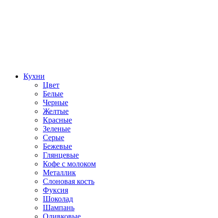
Кухни
Цвет
Белые
Черные
Желтые
Красные
Зеленые
Серые
Бежевые
Глянцевые
Кофе с молоком
Металлик
Слоновая кость
Фуксия
Шоколад
Шампань
Оливковые