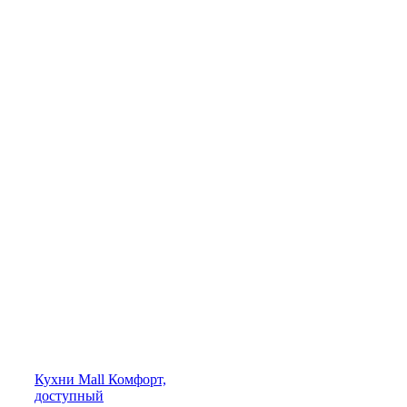
Кухни
Mall
Комфорт,
доступный