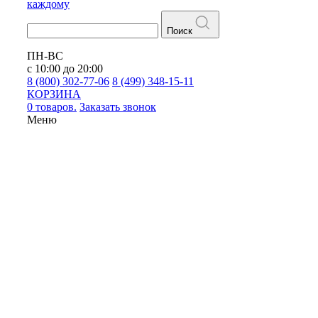
каждому
Поиск
ПН-ВС
с 10:00 до 20:00
8 (800) 302-77-06
8 (499) 348-15-11
КОРЗИНА
0 товаров.
Заказать звонок
Меню