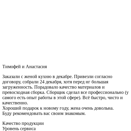
Тимофей и Анастасия
Заказали с женой кухню в декабре. Привезли согласно
договору, собрали 24 декабря, хотя перед нг большая
загруженность. Порадовало качество материалов и
превосходная сборка. Сборщик сделал все профессионально (у
самого есть опыт работы в этой сфере). Всё быстро, чисто и
качественно.
Хороший подарок к новому году, жена очень довольна.
Буду рекомендовать вас своим знакомым.
Качество продукции
Уровень сервиса