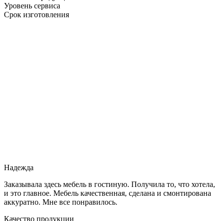
Уровень сервиса
Срок изготовления
Надежда
Заказывала здесь мебель в гостиную. Получила то, что хотела,
и это главное. Мебель качественная, сделана и смонтирована
аккуратно. Мне все понравилось.
Качество продукции