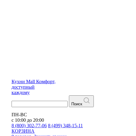
Кухни
Mall
Комфорт,
доступный
каждому
Поиск
ПН-ВС
с 10:00 до 20:00
8 (800) 302-77-06
8 (499) 348-15-11
КОРЗИНА