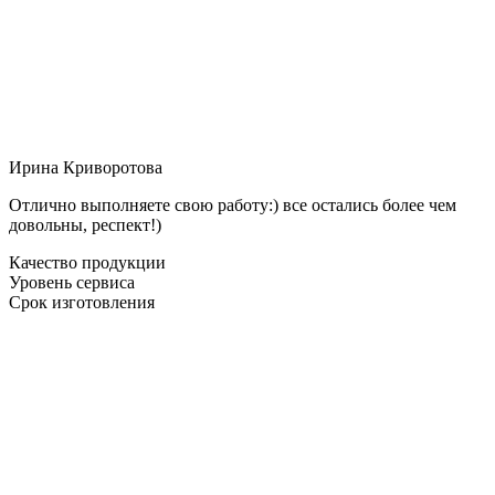
Ирина Криворотова
Отлично выполняете свою работу:) все остались более чем
довольны, респект!)
Качество продукции
Уровень сервиса
Срок изготовления