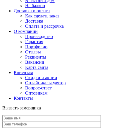
В частный дом
На балкон
Доставка и оплата
Как сделать заказ
Доставка
Оплата и рассрочка
О компании
Производство
Гарантия
Портфолио
Отзывы
Реквизиты
Вакансии
Карта сайта
Клиентам
Скидки и акции
Онлайн-калькулятор
Вопрос-ответ
Оптовикам
Контакты
Вызвать замерщика