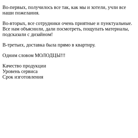
Во-первых, получилось все так, как мы и хотели, учли все
наши пожелания.
Во-вторых, все сотрудники очень приятные и пунктуальные.
Все нам объяснили, дали посмотреть, пощупать материалы,
подсказали с дизайном!
В-третьих, доставка была прямо в квартиру.
Одним словом МОЛОДЦЫ!!!
Качество продукции
Уровень сервиса
Срок изготовления