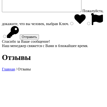
Пожалуйста,
докажите, что вы человек, выбрав
Ключ
.
Спасибо за Ваше сообщение!
Наш менеджер свяжется с Вами в ближайшее время.
Отзывы
Главная
/
Отзывы