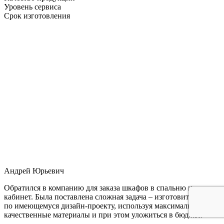
Уровень сервиса
Срок изготовления
Андрей Юрьевич
Обратился в компанию для заказа шкафов в спальню и
кабинет. Была поставлена сложная задача – изготовить мебель
по имеющемуся дизайн-проекту, используя максимально
качественные материалы и при этом уложиться в бюджет.