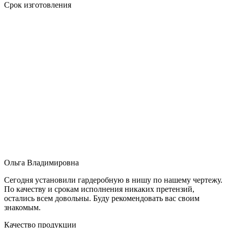
Срок изготовления
Ольга Владимировна
Сегодня установили гардеробную в нишу по нашему чертежу.
По качеству и срокам исполнения никаких претензий,
остались всем довольны. Буду рекомендовать вас своим
знакомым.
Качество продукции