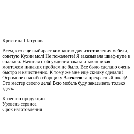
Кристина Шатунова
Всем, кто еще выбирает компанию для изготовления мебели,
советую Кухни мол! Не пожалеете! Я заказывала шкаф-купе в
спальню. Начиная с обсуждения заказа и заканчивая
монтажом никаких проблем не было. Все было сделано очень
быстро и качественно. К тому же мне ещё скидку сделали!
Огромное спасибо сборщику
Алексею
за прекрасный шкаф!
Это мастер своего дела! Всю мебель буду заказывать только
здесь.
Качество продукции
Уровень сервиса
Срок изготовления