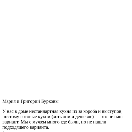
Мария и Григорий Бурковы
У нас в доме нестандартная кухня из-за короба и выступов,
поэтому готовые кухни (хоть они и дешевле) — это не наш
вариант. Мы с мужем много где были, но не нашли
подходящего варианта.