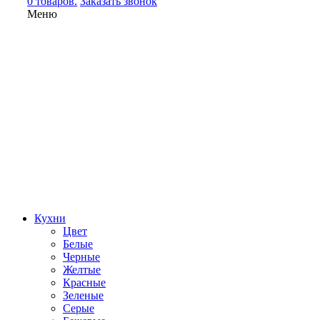
0 товаров.
Заказать звонок
Меню
Кухни
Цвет
Белые
Черные
Желтые
Красные
Зеленые
Серые