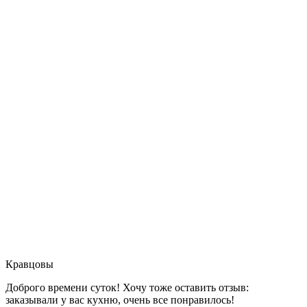
Кравцовы
Доброго времени суток! Хочу тоже оставить отзыв:
заказывали у вас кухню, очень все понравилось!