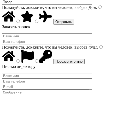
Пожалуйста, докажите, что вы человек, выбрав
Дом
.
Заказать звонок
Пожалуйста, докажите, что вы человек, выбрав
Флаг
.
Письмо директору