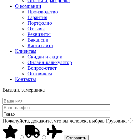
Оплата и рассрочка
О компании
Производство
Гарантия
Портфолио
Отзывы
Реквизиты
Вакансии
Карта сайта
Клиентам
Скидки и акции
Онлайн-калькулятор
Вопрос-ответ
Оптовикам
Контакты
Вызвать замерщика
Пожалуйста, докажите, что вы человек, выбрав
Грузовик
.