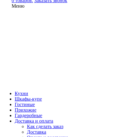
0 товаров.
Заказать звонок
Меню
Кухни
Шкафы-купе
Гостиные
Прихожие
Гардеробные
Доставка и оплата
Как сделать заказ
Доставка