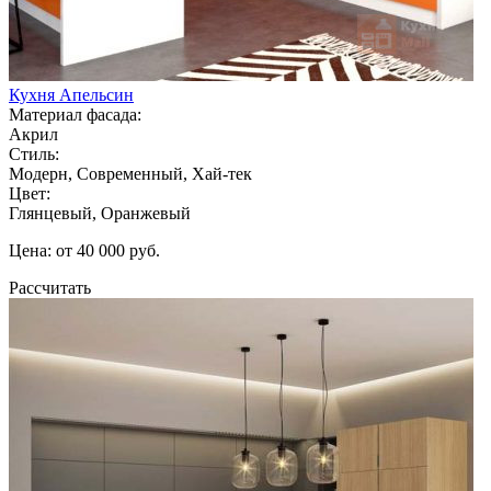
Кухня Апельсин
Материал фасада:
Акрил
Стиль:
Модерн, Современный, Хай-тек
Цвет:
Глянцевый, Оранжевый
Цена: от 40 000 руб.
Рассчитать