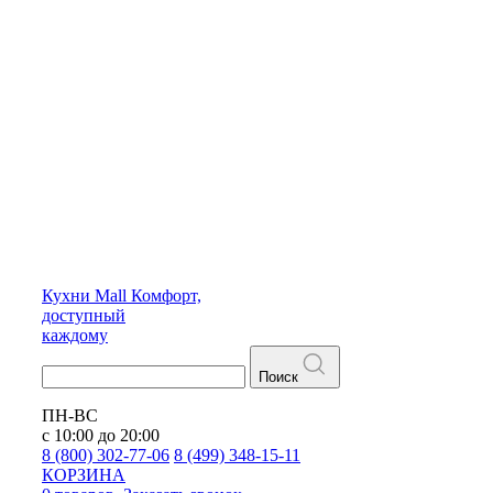
Кухни
Mall
Комфорт,
доступный
каждому
Поиск
ПН-ВС
с 10:00 до 20:00
8 (800) 302-77-06
8 (499) 348-15-11
КОРЗИНА