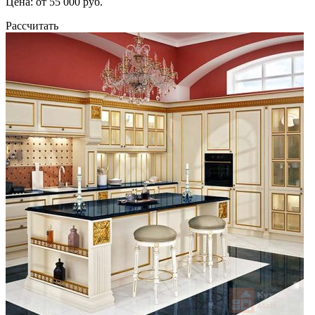
Цена: от 55 000 руб.
Рассчитать