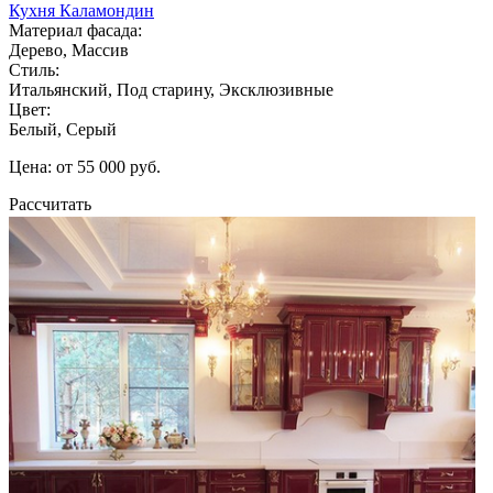
Кухня Каламондин
Материал фасада:
Дерево, Массив
Стиль:
Итальянский, Под старину, Эксклюзивные
Цвет:
Белый, Серый
Цена: от 55 000 руб.
Рассчитать