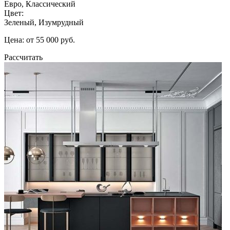
Евро, Классический
Цвет:
Зеленый, Изумрудный
Цена: от 55 000 руб.
Рассчитать