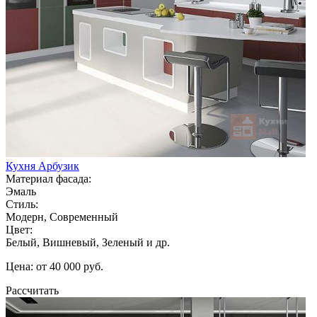
Кухня Арбузик
Материал фасада:
Эмаль
Стиль:
Модерн, Современный
Цвет:
Белый, Вишневый, Зеленый и др.
Цена: от 40 000 руб.
Рассчитать