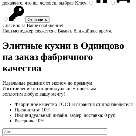
докажите, что вы человек, выбрав
Ключ
.
Спасибо за Ваше сообщение!
Наш менеджер свяжется с Вами в ближайшее время.
Элитные кухни
в Одинцово
на заказ фабричного
качества
Идеальные решения от эконом до премиум.
Изготовление по индивидуальным проектам —
воплотим любую вашу мечту!
Фабричное качество
ГОСТ
и
гарантия от производителя
Предоплата:
10%
Индивидуальный дизайн, замер, доставка:
0 руб.
Рассрочка:
0%