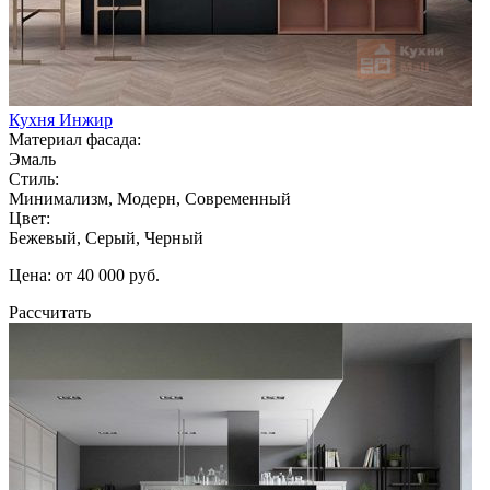
Кухня Инжир
Материал фасада:
Эмаль
Стиль:
Минимализм, Модерн, Современный
Цвет:
Бежевый, Серый, Черный
Цена: от 40 000 руб.
Рассчитать