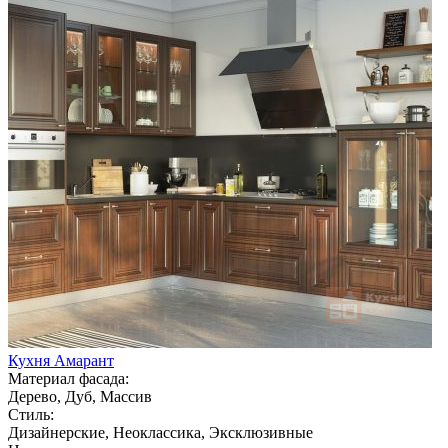
Кухня Амарант
Материал фасада:
Дерево, Дуб, Массив
Стиль:
Дизайнерские, Неоклассика, Эксклюзивные