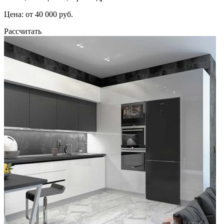
Цена: от 40 000 руб.
Рассчитать