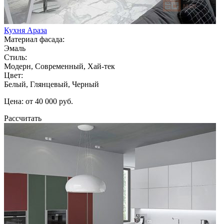
Кухня Араза
Материал фасада:
Эмаль
Стиль:
Модерн, Современный, Хай-тек
Цвет:
Белый, Глянцевый, Черный
Цена: от 40 000 руб.
Рассчитать