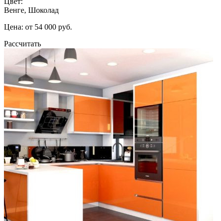
Цвет:
Венге, Шоколад
Цена: от 54 000 руб.
Рассчитать