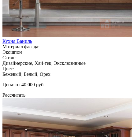
Кухня Ваниль
Материал фасада:
Экошпон
Стиль:
Дизайнерские, Хай-тек, Эксклюзивные
Цвет:
Бежевый, Белый, Орех
Цена: от 40 000 руб.
Рассчитать