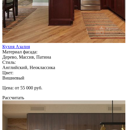
Кухня Азалия
Материал фасада:
Дерево, Массив, Патина
Стиль:
Английский, Неоклассика
Цвет:
Вишневый
Цена: от 55 000 руб.
Рассчитать