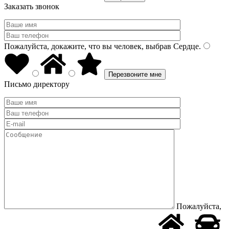
Заказать звонок
Пожалуйста, докажите, что вы человек, выбрав
Сердце
.
Письмо директору
Пожалуйста,