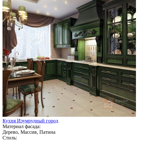
Кухня Изумрудный город
Материал фасада:
Дерево, Массив, Патина
Стиль: