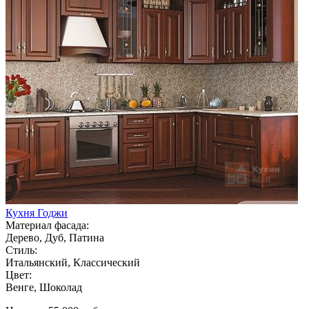
Кухня Годжи
Материал фасада:
Дерево, Дуб, Патина
Стиль:
Итальянский, Классический
Цвет:
Венге, Шоколад