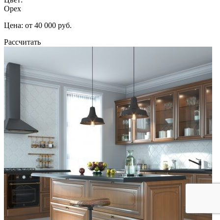
Орех
Цена: от 40 000 руб.
Рассчитать