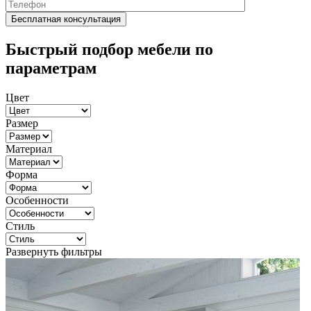
Быстрый подбор мебели по
параметрам
Цвет
Размер
Материал
Форма
Особенности
Стиль
Развернуть фильтры