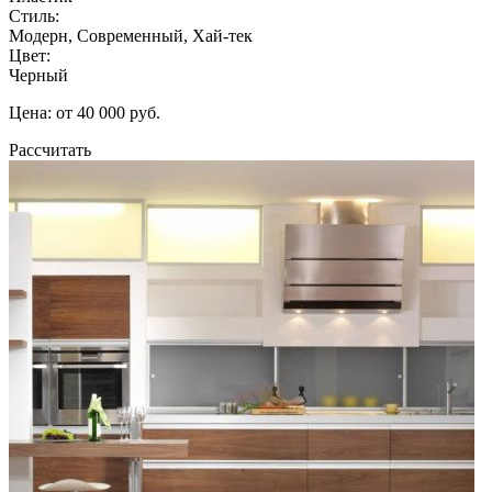
Стиль:
Модерн, Современный, Хай-тек
Цвет:
Черный
Цена: от 40 000 руб.
Рассчитать