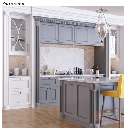
Рассчитать