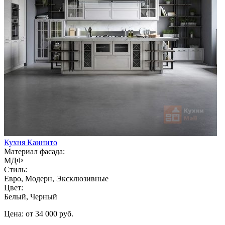
Кухня Каинито
Материал фасада:
МДФ
Стиль:
Евро, Модерн, Эксклюзивные
Цвет:
Белый, Черный
Цена: от 34 000 руб.