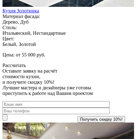
Кухня Золотинка
Материал фасада:
Дерево, Дуб
Стиль:
Итальянский, Нестандартные
Цвет:
Белый, Золотой
Цена: от 55 000 руб.
Рассчитать
Оставьте заявку
на расчёт
стоимости кухни,
и получите скидку 10%!
Лучшие мастера и дизайнеры уже готовы
приступить к работе над Вашим проектом