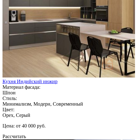
Кухня Индийский инжир
Материал фасада:
Шпон
Стиль:
Минимализм, Модерн, Современный
Цвет:
Орех, Серый
Цена: от 40 000 руб.
Рассчитать