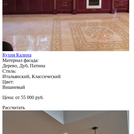
Кухня Калина
Материал фасада:
Дерево, Дуб, Патина
Стиль:
Итальянский, Классический
Цвет:
Вишневый
Цена: от 55 000 руб.
Рассчитать