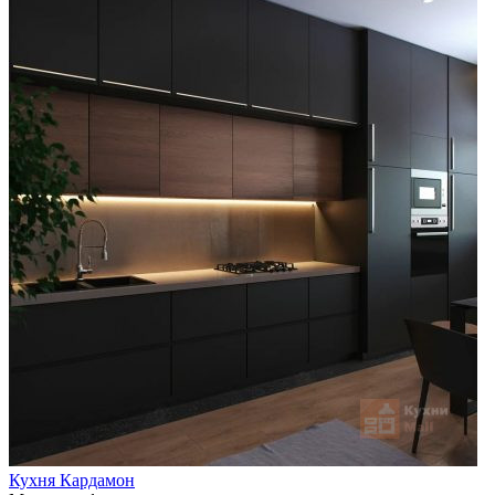
Кухня Кардамон