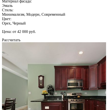
Материал фасада:
Эмаль
Стиль:
Минимализм, Модерн, Современный
Цвет:
Орех, Черный
Цена: от 42 000 руб.
Рассчитать