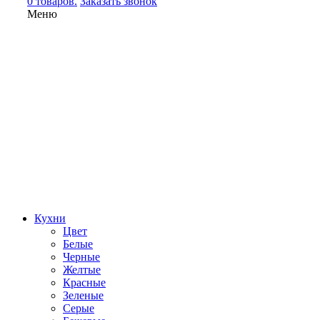
0 товаров.
Заказать звонок
Меню
Кухни
Цвет
Белые
Черные
Желтые
Красные
Зеленые
Серые