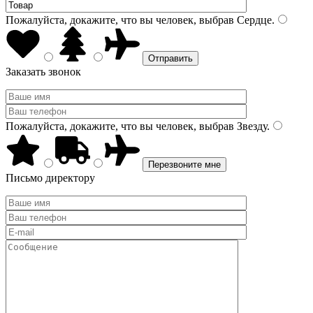
Пожалуйста, докажите, что вы человек, выбрав
Сердце
.
Заказать звонок
Пожалуйста, докажите, что вы человек, выбрав
Звезду
.
Письмо директору