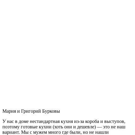
Мария и Григорий Бурковы
У нас в доме нестандартная кухня из-за короба и выступов,
поэтому готовые кухни (хоть они и дешевле) — это не наш
вариант. Мы с мужем много где были, но не нашли