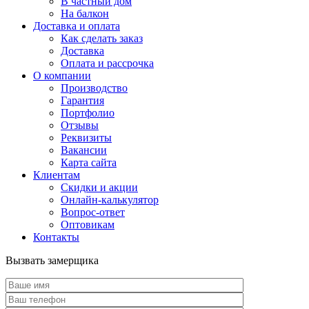
В частный дом
На балкон
Доставка и оплата
Как сделать заказ
Доставка
Оплата и рассрочка
О компании
Производство
Гарантия
Портфолио
Отзывы
Реквизиты
Вакансии
Карта сайта
Клиентам
Скидки и акции
Онлайн-калькулятор
Вопрос-ответ
Оптовикам
Контакты
Вызвать замерщика