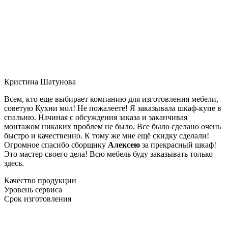
Кристина Шатунова
Всем, кто еще выбирает компанию для изготовления мебели,
советую Кухни мол! Не пожалеете! Я заказывала шкаф-купе в
спальню. Начиная с обсуждения заказа и заканчивая
монтажом никаких проблем не было. Все было сделано очень
быстро и качественно. К тому же мне ещё скидку сделали!
Огромное спасибо сборщику
Алексею
за прекрасный шкаф!
Это мастер своего дела! Всю мебель буду заказывать только
здесь.
Качество продукции
Уровень сервиса
Срок изготовления