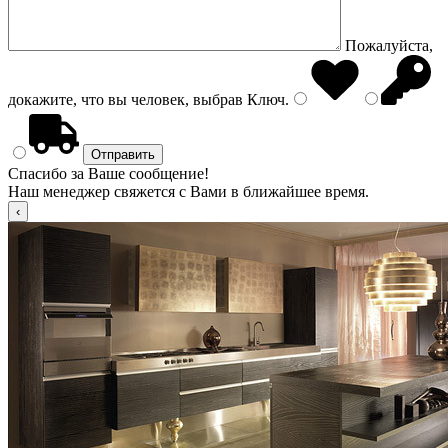
Пожалуйста,
докажите, что вы человек, выбрав
Ключ
.
Спасибо за Ваше сообщение!
Наш менеджер свяжется с Вами в ближайшее время.