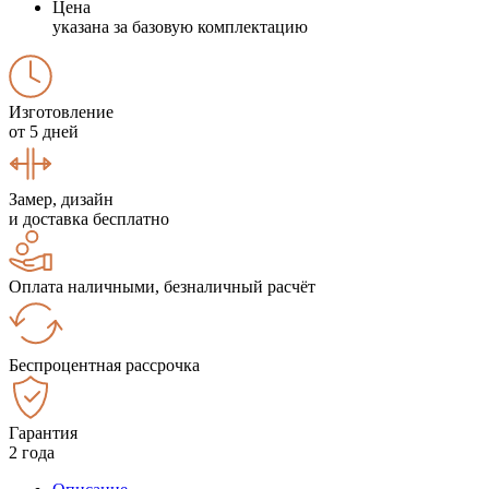
Цена
указана за базовую комплектацию
Изготовление
от 5 дней
Замер, дизайн
и доставка бесплатно
Оплата наличными, безналичный расчёт
Беспроцентная рассрочка
Гарантия
2 года