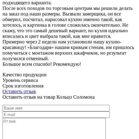
подходящего варианта.
После всех походов по торговым центрам мы решили делать
на заказ под наши размеры. Вызвали замерщика, он все
обмерил, посчитал, нарисовал кухню именно такой, как
хотелось, и картинка в голове сложилась окончательно. Не
скажу, что это самый дешевый вариант, но кухня идеально
вписалась и цвет выбрала такой, как мне нравится.
Примерно через 2 недели нам установили нашу кухню-
красавицу! «Благодаря» нашим кривым стенам, им пришлось
помучиться с монтажом верхних шкафчиков, но результат
получился отменный.
Большое всем спасибо! Рекомендую!
Качество продукции
Уровень сервиса
Срок изготовления
Оставить отзыв
Оставить отзыв на товар Кольцо Соломона