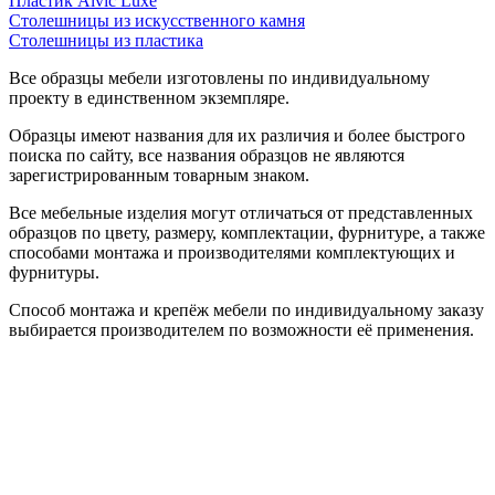
Пластик Alvic Luxe
Столешницы из искусственного камня
Столешницы из пластика
Все образцы мебели изготовлены по индивидуальному
проекту в единственном экземпляре.
Образцы имеют названия для их различия и более быстрого
поиска по сайту, все названия образцов не являются
зарегистрированным товарным знаком.
Все мебельные изделия могут отличаться от представленных
образцов по цвету, размеру, комплектации, фурнитуре, а также
способами монтажа и производителями комплектующих и
фурнитуры.
Способ монтажа и крепёж мебели по индивидуальному заказу
выбирается производителем по возможности её применения.