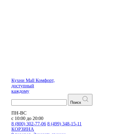
Кухни
Mall
Комфорт,
доступный
каждому
Поиск
ПН-ВС
с 10:00 до 20:00
8 (800) 302-77-06
8 (499) 348-15-11
КОРЗИНА