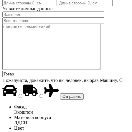
Укажите личные данные:
Пожалуйста, докажите, что вы человек, выбрав
Машину
.
Фасад
Экошпон
Материал корпуса
ЛДСП
Цвет