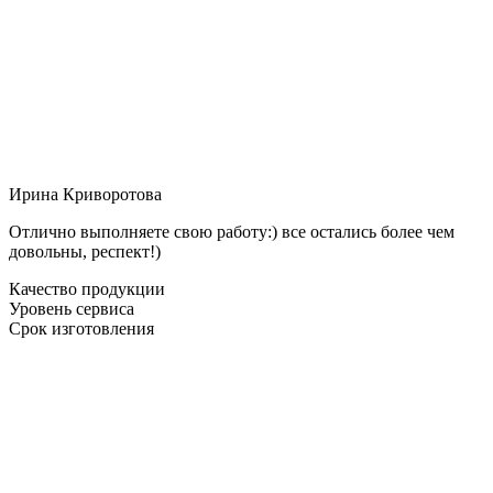
Ирина Криворотова
Отлично выполняете свою работу:) все остались более чем
довольны, респект!)
Качество продукции
Уровень сервиса
Срок изготовления