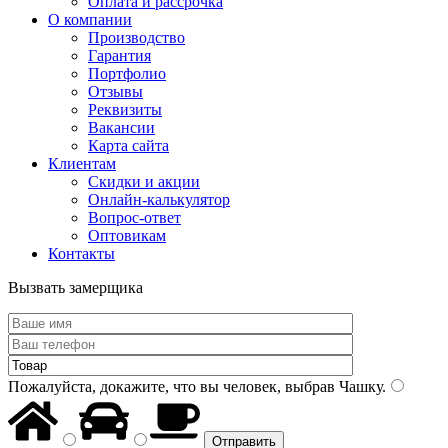
Оплата и рассрочка
О компании
Производство
Гарантия
Портфолио
Отзывы
Реквизиты
Вакансии
Карта сайта
Клиентам
Скидки и акции
Онлайн-калькулятор
Вопрос-ответ
Оптовикам
Контакты
Вызвать замерщика
Пожалуйста, докажите, что вы человек, выбрав
Чашку
.