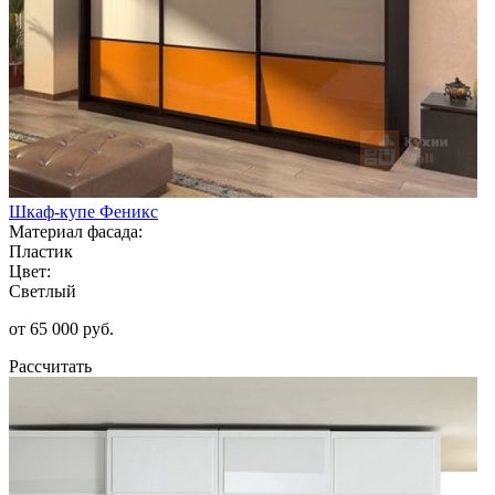
Шкаф-купе Феникс
Материал фасада:
Пластик
Цвет:
Светлый
от 65 000 руб.
Рассчитать