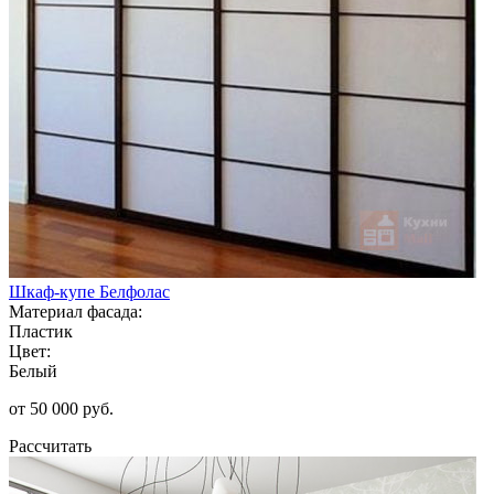
Шкаф-купе Белфолас
Материал фасада:
Пластик
Цвет:
Белый
от 50 000 руб.
Рассчитать