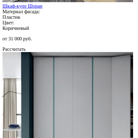
Шкаф-купе Шоран
Материал фасада:
Пластик
Цвет:
Коричневый
от 31 000 руб.
Рассчитать