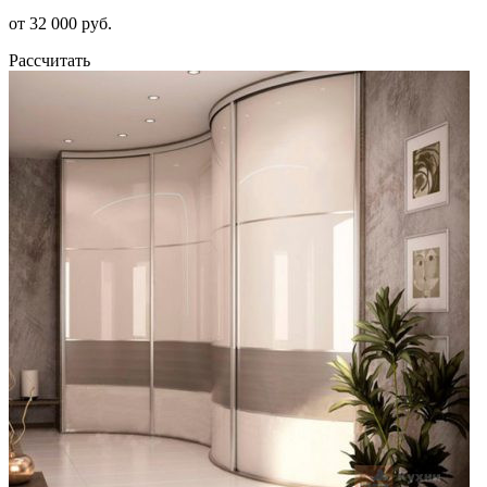
от 32 000 руб.
Рассчитать