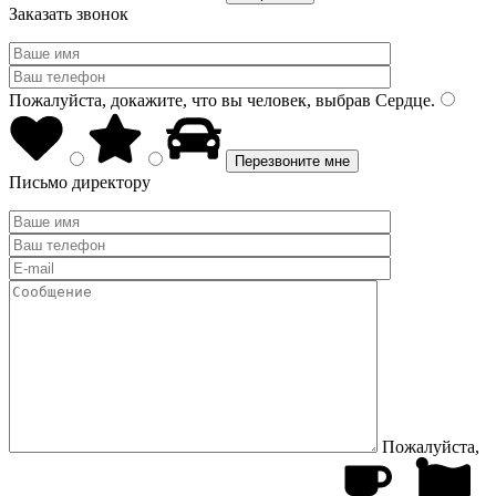
Заказать звонок
Пожалуйста, докажите, что вы человек, выбрав
Сердце
.
Письмо директору
Пожалуйста,