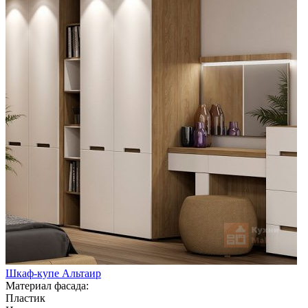
Шкаф-купе Альтаир
Материал фасада:
Пластик