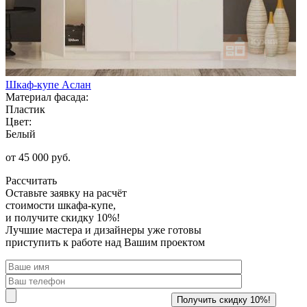
Шкаф-купе Аслан
Материал фасада:
Пластик
Цвет:
Белый
от 45 000 руб.
Рассчитать
Оставьте заявку
на расчёт
стоимости шкафа-купе,
и получите скидку 10%!
Лучшие мастера и дизайнеры уже готовы
приступить к работе над Вашим проектом