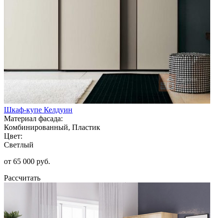
Шкаф-купе Келдуин
Материал фасада:
Комбинированный, Пластик
Цвет:
Светлый
от 65 000 руб.
Рассчитать