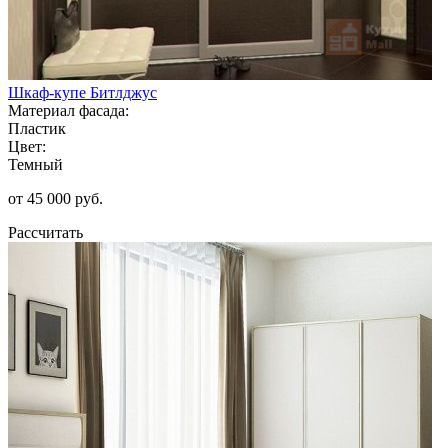
Шкаф-купе Битлджус
Материал фасада:
Пластик
Цвет:
Темный
от 45 000 руб.
Рассчитать