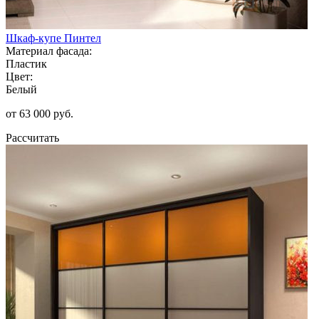
Шкаф-купе Пинтел
Материал фасада:
Пластик
Цвет:
Белый
от 63 000 руб.
Рассчитать