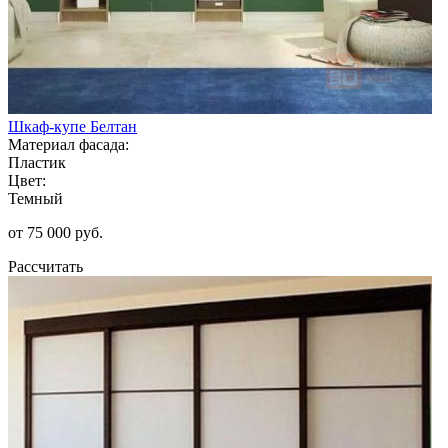
Шкаф-купе Белтан
Материал фасада:
Пластик
Цвет:
Темный
от 75 000 руб.
Рассчитать