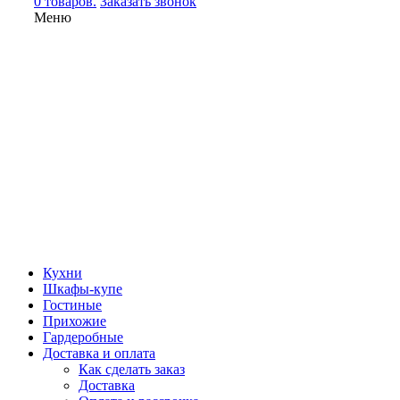
0 товаров.
Заказать звонок
Меню
Кухни
Шкафы-купе
Гостиные
Прихожие
Гардеробные
Доставка и оплата
Как сделать заказ
Доставка