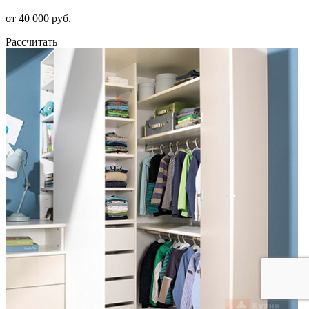
от 40 000 руб.
Рассчитать