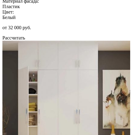
Материал фасада:
Пластик
Цвет:
Белый
от 32 000 руб.
Рассчитать