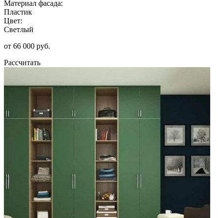
Материал фасада:
Пластик
Цвет:
Светлый
от 66 000 руб.
Рассчитать