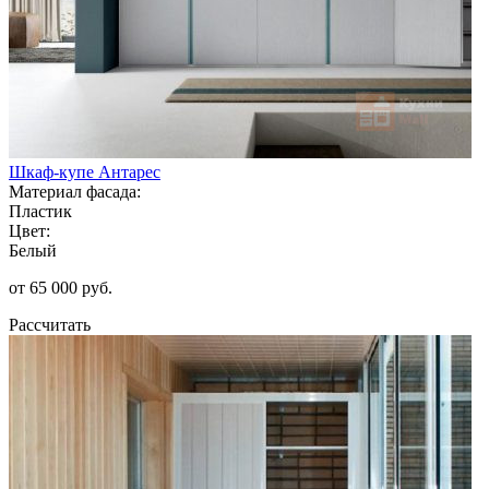
Шкаф-купе Антарес
Материал фасада:
Пластик
Цвет:
Белый
от 65 000 руб.
Рассчитать