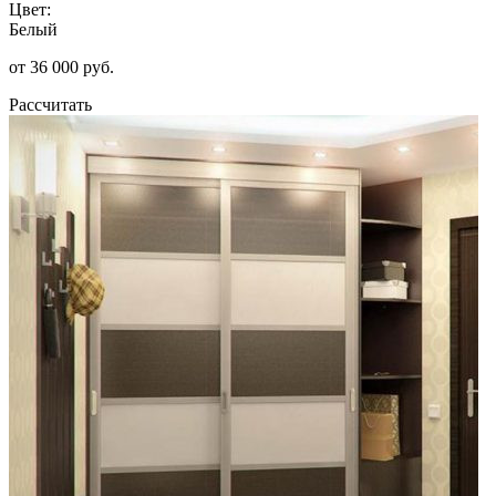
Цвет:
Белый
от 36 000 руб.
Рассчитать