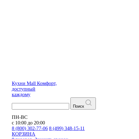
Кухни
Mall
Комфорт,
доступный
каждому
Поиск
ПН-ВС
с 10:00 до 20:00
8 (800) 302-77-06
8 (499) 348-15-11
КОРЗИНА