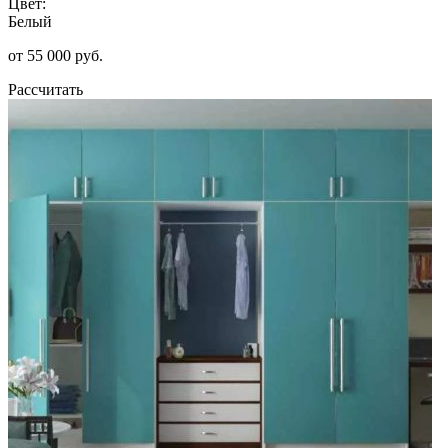
Цвет:
Белый
от 55 000 руб.
Рассчитать