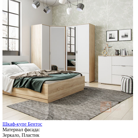
Шкаф-купе Бентос
Материал фасада:
Зеркало, Пластик