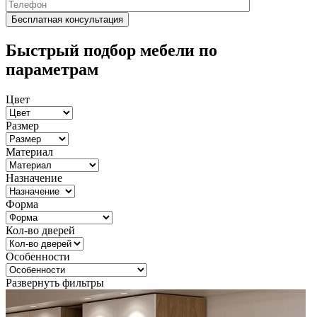
Быстрый подбор мебели по
параметрам
Цвет
Размер
Материал
Назначение
Форма
Кол-во дверей
Особенности
Развернуть фильтры