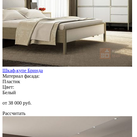
Шкаф-купе Бринда
Материал фасада:
Пластик
Цвет:
Белый
от 38 000 руб.
Рассчитать