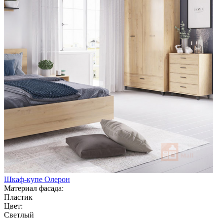
Шкаф-купе Олерон
Материал фасада:
Пластик
Цвет:
Светлый