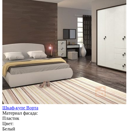
Шкаф-купе Ворта
Материал фасада:
Пластик
Цвет:
Белый