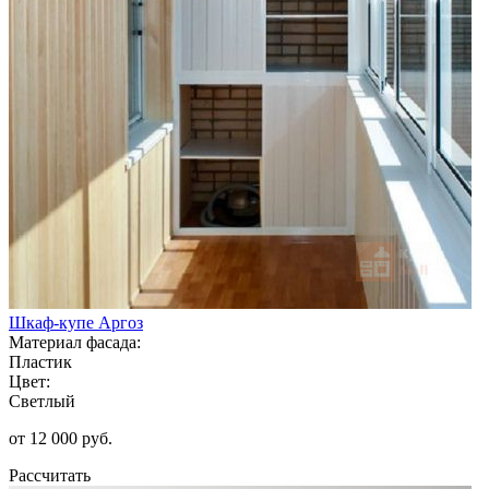
Шкаф-купе Аргоз
Материал фасада:
Пластик
Цвет:
Светлый
от 12 000 руб.
Рассчитать