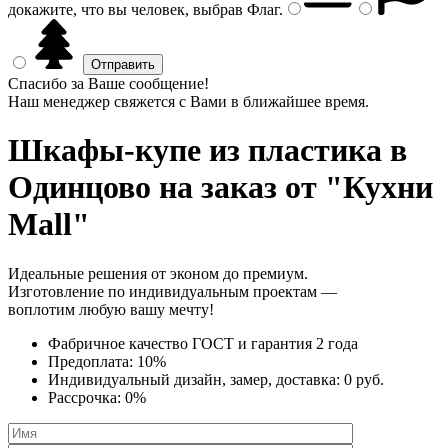
докажите, что вы человек, выбрав
Флаг
.
Спасибо за Ваше сообщение!
Наш менеджер свяжется с Вами в ближайшее время.
Шкафы-купе из пластика
в
Одинцово на заказ от "Кухни
Mall"
Идеальные решения от эконом до премиум.
Изготовление по индивидуальным проектам —
воплотим любую вашу мечту!
Фабричное качество
ГОСТ
и
гарантия 2 года
Предоплата:
10%
Индивидуальный дизайн, замер, доставка:
0 руб.
Рассрочка:
0%