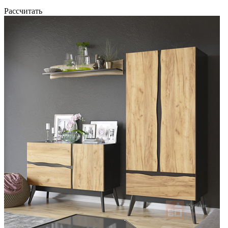
Рассчитать