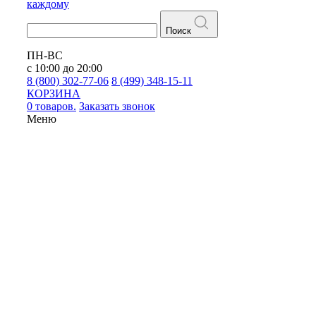
каждому
Поиск
ПН-ВС
с 10:00 до 20:00
8 (800) 302-77-06
8 (499) 348-15-11
КОРЗИНА
0 товаров.
Заказать звонок
Меню