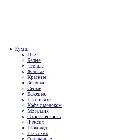
Кухни
Цвет
Белые
Черные
Желтые
Красные
Зеленые
Серые
Бежевые
Глянцевые
Кофе с молоком
Металлик
Слоновая кость
Фуксия
Шоколад
Шампань
Оливковые