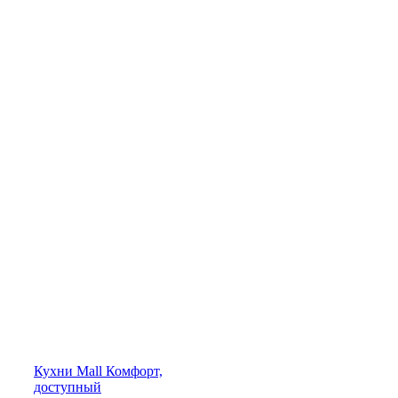
Кухни
Mall
Комфорт,
доступный