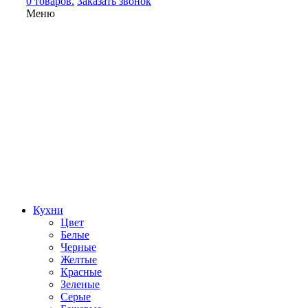
0 товаров.
Заказать звонок
Меню
Кухни
Цвет
Белые
Черные
Желтые
Красные
Зеленые
Серые