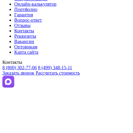
Онлайн-калькулятор
Портфолио
Гарантия
Вопрос-ответ
Отзывы
Контакты
Реквизиты
Вакансии
Оптовикам
Карта сайта
Контакты
8 (800) 302-77-06
8 (499) 348-15-11
Заказать звонок
Рассчитать стоимость