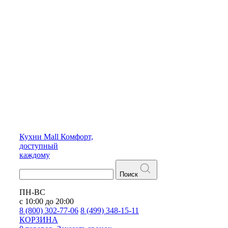
Кухни
Mall
Комфорт,
доступный
каждому
Поиск
ПН-ВС
с 10:00 до 20:00
8 (800) 302-77-06
8 (499) 348-15-11
КОРЗИНА