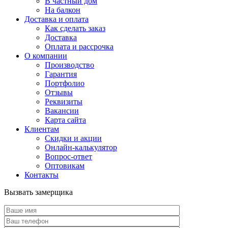
В частный дом
На балкон
Доставка и оплата
Как сделать заказ
Доставка
Оплата и рассрочка
О компании
Производство
Гарантия
Портфолио
Отзывы
Реквизиты
Вакансии
Карта сайта
Клиентам
Скидки и акции
Онлайн-калькулятор
Вопрос-ответ
Оптовикам
Контакты
Вызвать замерщика