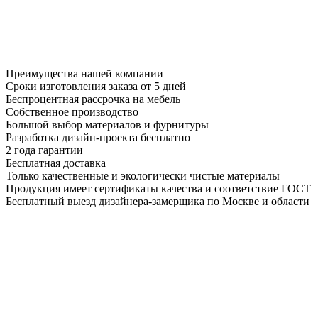
Преимущества нашей компании
Сроки изготовления заказа от 5 дней
Беспроцентная рассрочка на мебель
Собственное производство
Большой выбор материалов и фурнитуры
Разработка дизайн-проекта бесплатно
2 года гарантии
Бесплатная доставка
Только качественные и экологически чистые материалы
Продукция имеет сертификаты качества и соответствие ГОСТ
Бесплатный выезд дизайнера-замерщика по Москве и области