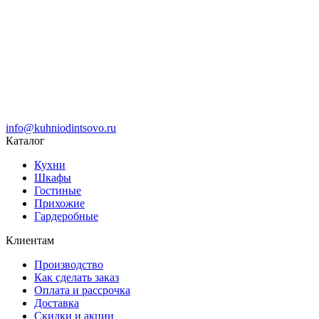
info@kuhniodintsovo.ru
Каталог
Кухни
Шкафы
Гостиные
Прихожие
Гардеробные
Клиентам
Производство
Как сделать заказ
Оплата и рассрочка
Доставка
Скидки и акции