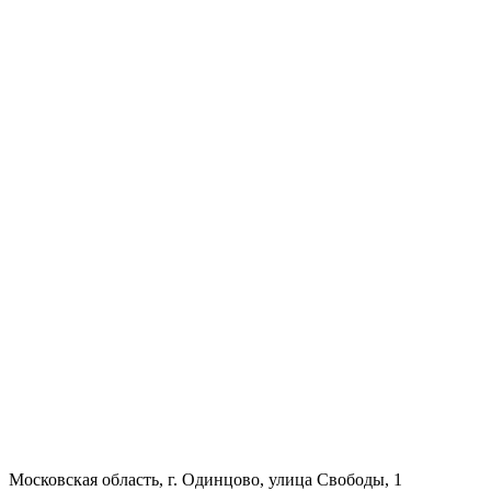
Московская область, г. Одинцово, улица Свободы, 1