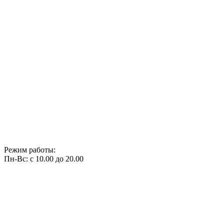
Режим работы:
Пн-Вс: с 10.00 до 20.00