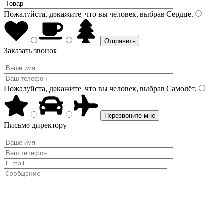
Пожалуйста, докажите, что вы человек, выбрав
Сердце
.
Заказать звонок
Пожалуйста, докажите, что вы человек, выбрав
Самолёт
.
Письмо директору