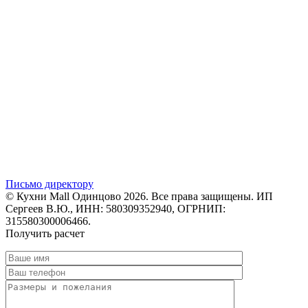
Письмо директору
© Кухни Mall Одинцово 2026. Все права защищены. ИП
Сергеев В.Ю., ИНН: 580309352940, ОГРНИП:
315580300006466.
Получить расчет