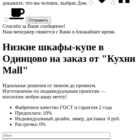
докажите, что вы человек, выбрав
Дом
.
Спасибо за Ваше сообщение!
Наш менеджер свяжется с Вами в ближайшее время.
Низкие шкафы-купе
в
Одинцово на заказ от "Кухни
Mall"
Идеальные решения от эконом до премиум.
Изготовление по индивидуальным проектам —
воплотим любую вашу мечту!
Фабричное качество
ГОСТ
и
гарантия 2 года
Предоплата:
10%
Индивидуальный дизайн, замер, доставка:
0 руб.
Рассрочка:
0%