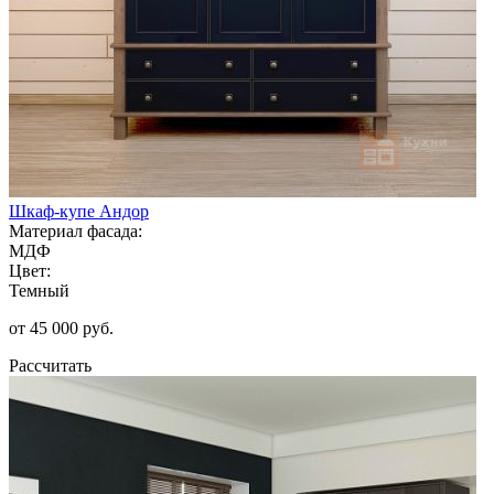
Шкаф-купе Андор
Материал фасада:
МДФ
Цвет:
Темный
от 45 000 руб.
Рассчитать