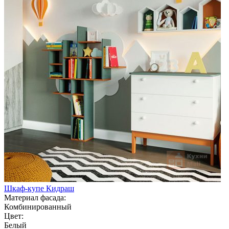
Шкаф-купе Кидраш
Материал фасада:
Комбинированный
Цвет:
Белый