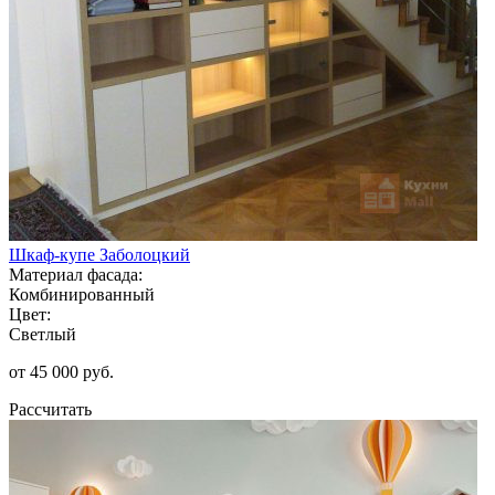
Шкаф-купе Заболоцкий
Материал фасада:
Комбинированный
Цвет:
Светлый
от 45 000 руб.
Рассчитать