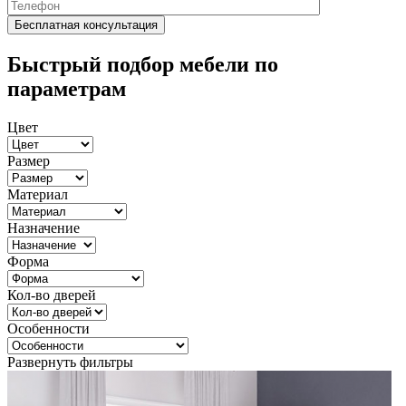
Быстрый подбор мебели по
параметрам
Цвет
Размер
Материал
Назначение
Форма
Кол-во дверей
Особенности
Развернуть фильтры