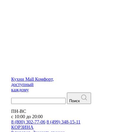
Кухни
Mall
Комфорт,
доступный
каждому
Поиск
ПН-ВС
с 10:00 до 20:00
8 (800) 302-77-06
8 (499) 348-15-11
КОРЗИНА