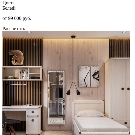
Цвет:
Белый
от 99 000 руб.
Рассчитать