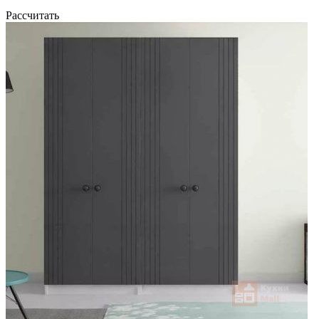
Рассчитать