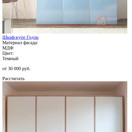
Шкаф-купе Годли
Материал фасада:
МДФ
Цвет:
Темный
от 30 000 руб.
Рассчитать