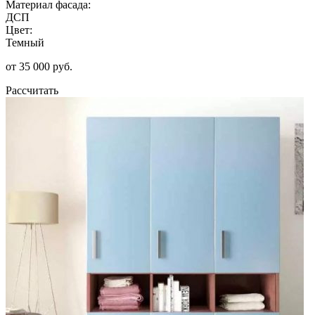
Материал фасада:
ДСП
Цвет:
Темный
от 35 000 руб.
Рассчитать