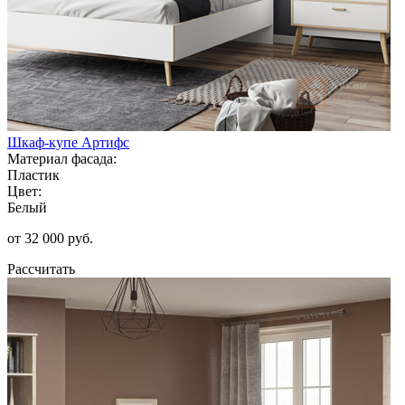
Шкаф-купе Артифс
Материал фасада:
Пластик
Цвет:
Белый
от 32 000 руб.
Рассчитать