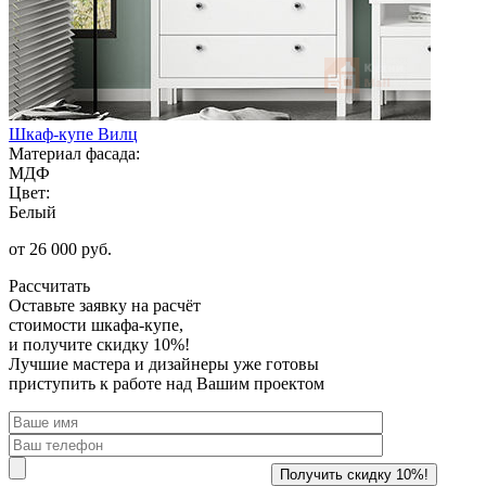
Шкаф-купе Вилц
Материал фасада:
МДФ
Цвет:
Белый
от 26 000 руб.
Рассчитать
Оставьте заявку
на расчёт
стоимости шкафа-купе,
и получите скидку 10%!
Лучшие мастера и дизайнеры уже готовы
приступить к работе над Вашим проектом