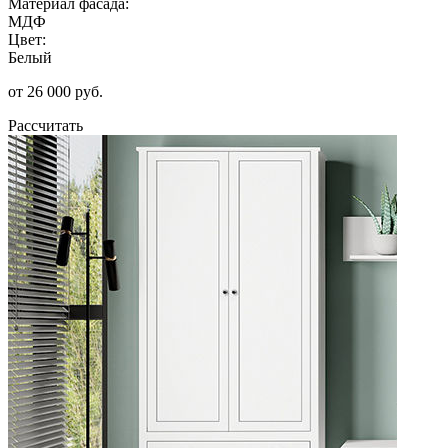
Материал фасада:
МДФ
Цвет:
Белый
от 26 000 руб.
Рассчитать