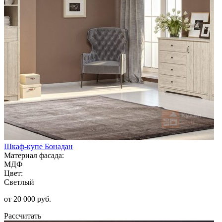
Шкаф-купе Бонадан
Материал фасада:
МДФ
Цвет:
Светлый
от 20 000 руб.
Рассчитать