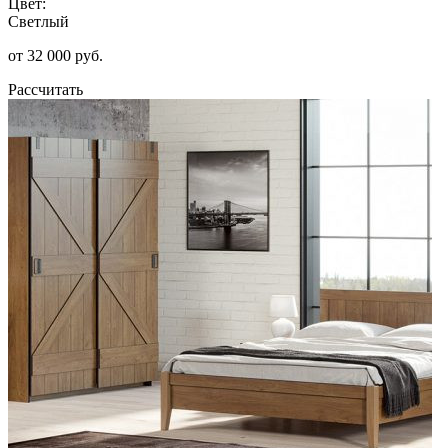
Цвет:
Светлый
от 32 000 руб.
Рассчитать