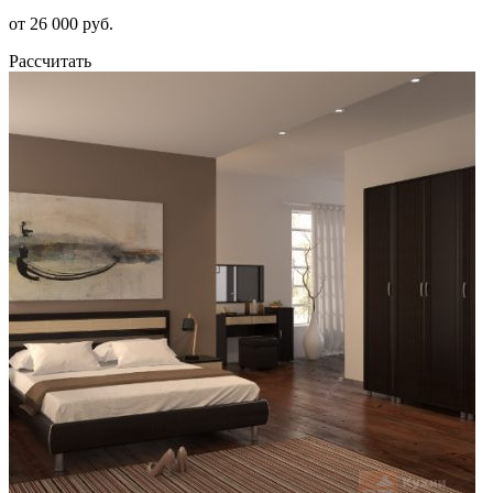
от 26 000 руб.
Рассчитать