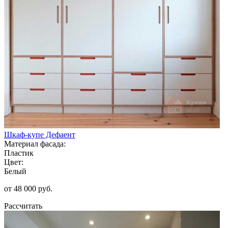
Шкаф-купе Дефаент
Материал фасада:
Пластик
Цвет:
Белый
от 48 000 руб.
Рассчитать