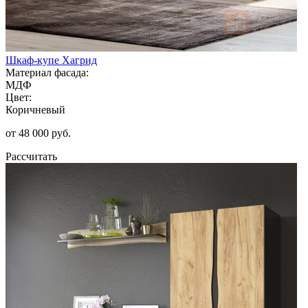
Шкаф-купе Хагрид
Материал фасада:
МДФ
Цвет:
Коричневый
от 48 000 руб.
Рассчитать