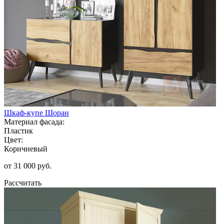
Шкаф-купе Шоран
Материал фасада:
Пластик
Цвет:
Коричневый
от 31 000 руб.
Рассчитать