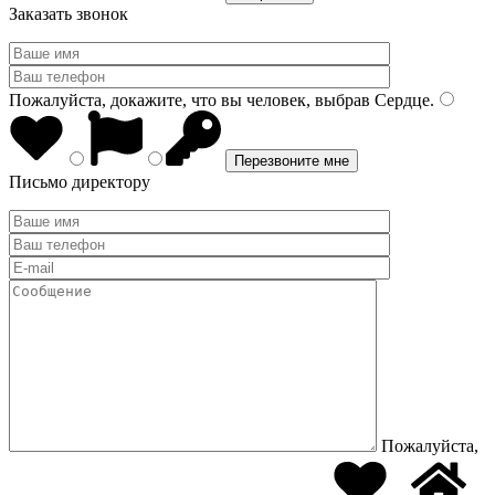
Заказать звонок
Пожалуйста, докажите, что вы человек, выбрав
Сердце
.
Письмо директору
Пожалуйста,