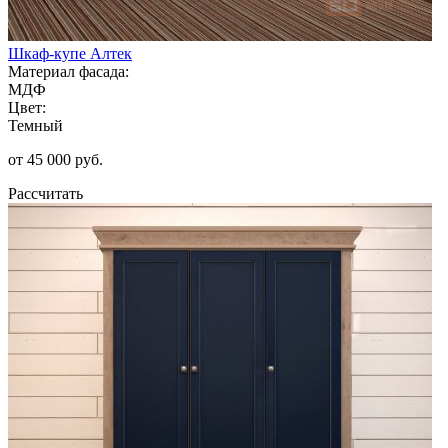
Шкаф-купе Алтек
Материал фасада:
МДФ
Цвет:
Темный
от 45 000 руб.
Рассчитать