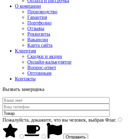
Оплата и рассрочка
О компании
Производство
Гарантия
Портфолио
Отзывы
Реквизиты
Вакансии
Карта сайта
Клиентам
Скидки и акции
Онлайн-калькулятор
Вопрос-ответ
Оптовикам
Контакты
Вызвать замерщика
Пожалуйста, докажите, что вы человек, выбрав
Флаг
.