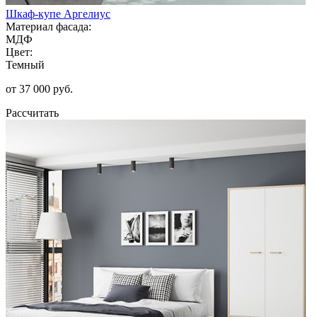
Шкаф-купе Аргелиус
Материал фасада:
МДФ
Цвет:
Темный
от 37 000 руб.
Рассчитать