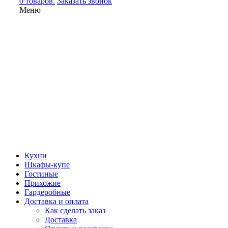
0 товаров.
Заказать звонок
Меню
Кухни
Шкафы-купе
Гостиные
Прихожие
Гардеробные
Доставка и оплата
Как сделать заказ
Доставка