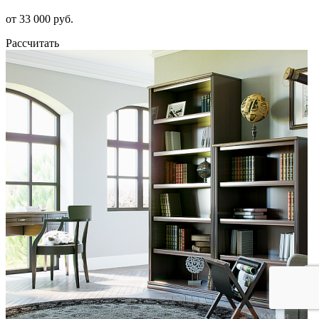
от 33 000 руб.
Рассчитать