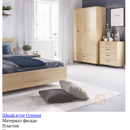
Шкаф-купе Олерон
Материал фасада:
Пластик