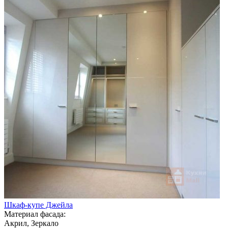
Шкаф-купе Джейла
Материал фасада:
Акрил, Зеркало