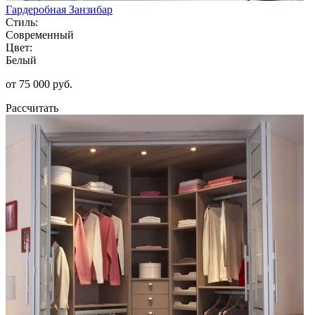
Гардеробная Занзибар
Стиль:
Современный
Цвет:
Белый
от 75 000 руб.
Рассчитать