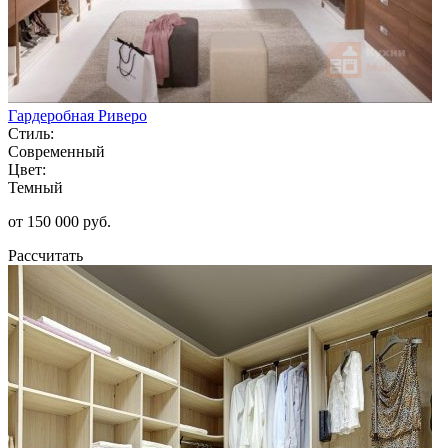
Гардеробная Риверо
Стиль:
Современный
Цвет:
Темный
от 150 000 руб.
Рассчитать