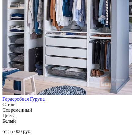
Гардеробная Гурупа
Стиль:
Современный
Цвет:
Белый
от 55 000 руб.