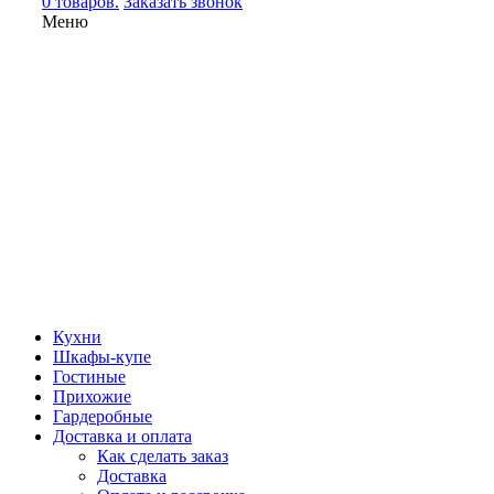
0 товаров.
Заказать звонок
Меню
Кухни
Шкафы-купе
Гостиные
Прихожие
Гардеробные
Доставка и оплата
Как сделать заказ
Доставка