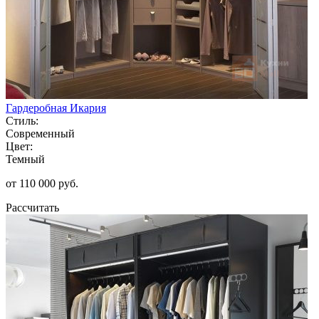
Гардеробная Икария
Стиль:
Современный
Цвет:
Темный
от 110 000 руб.
Рассчитать