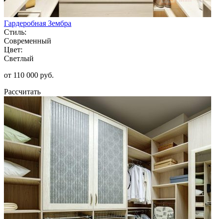
Гардеробная Зембра
Стиль:
Современный
Цвет:
Светлый
от 110 000 руб.
Рассчитать