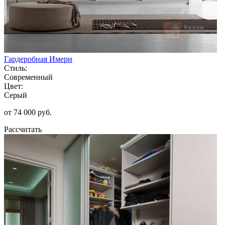
Гардеробная Имери
Стиль:
Современный
Цвет:
Серый
от 74 000 руб.
Рассчитать