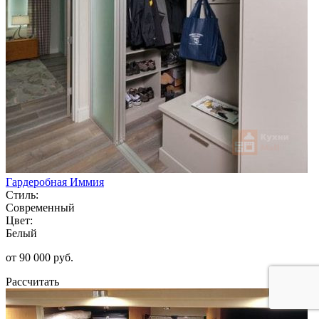
Гардеробная Иммия
Стиль:
Современный
Цвет:
Белый
от 90 000 руб.
Рассчитать