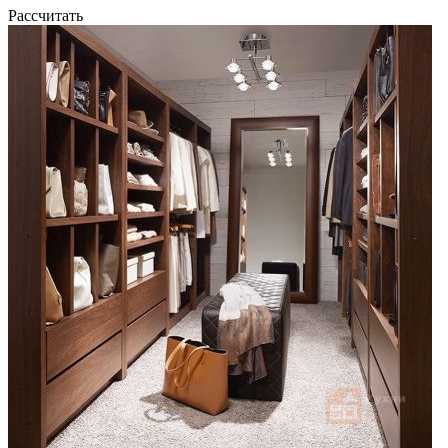
Рассчитать