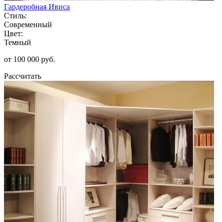
Гардеробная Ивиса
Стиль:
Современный
Цвет:
Темный
от 100 000 руб.
Рассчитать