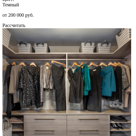
Темный
от 200 000 руб.
Рассчитать