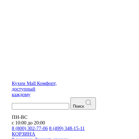
Кухни
Mall
Комфорт,
доступный
каждому
Поиск
ПН-ВС
с 10:00 до 20:00
8 (800) 302-77-06
8 (499) 348-15-11
КОРЗИНА