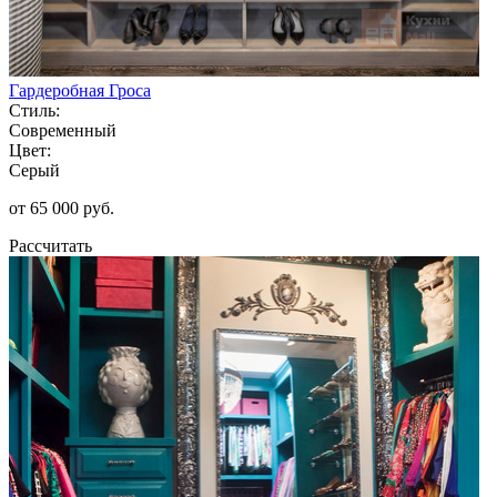
Гардеробная Гроса
Стиль:
Современный
Цвет:
Серый
от 65 000 руб.
Рассчитать