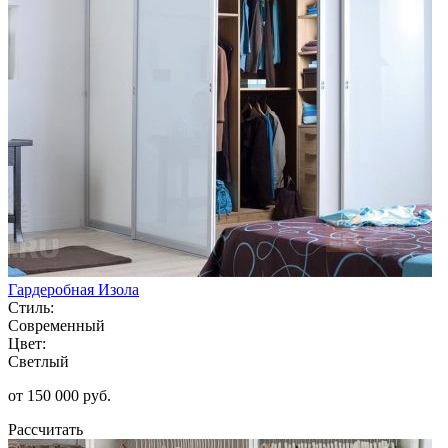
Гардеробная Изола
Стиль:
Современный
Цвет:
Светлый
от 150 000 руб.
Рассчитать