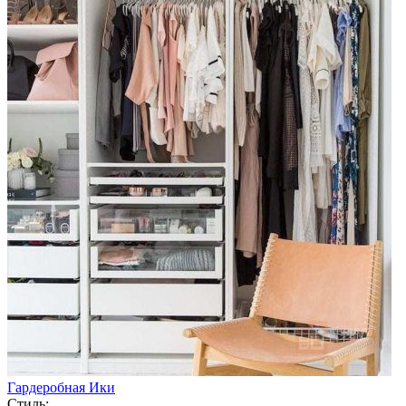
Гардеробная Ики
Стиль: