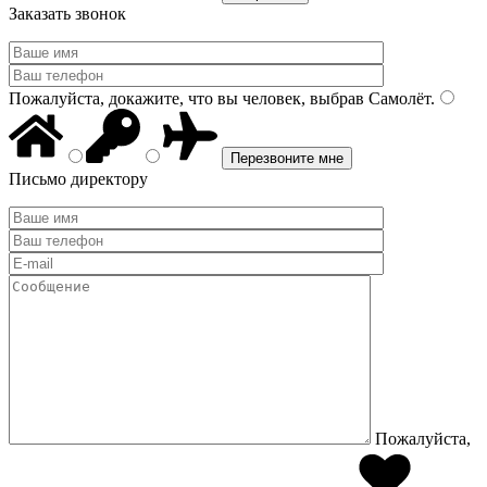
Заказать звонок
Пожалуйста, докажите, что вы человек, выбрав
Самолёт
.
Письмо директору
Пожалуйста,