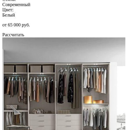
Современный
Цвет:
Белый
от 65 000 руб.
Рассчитать