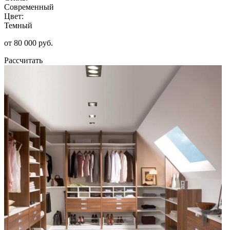
Современный
Цвет:
Темный
от 80 000 руб.
Рассчитать