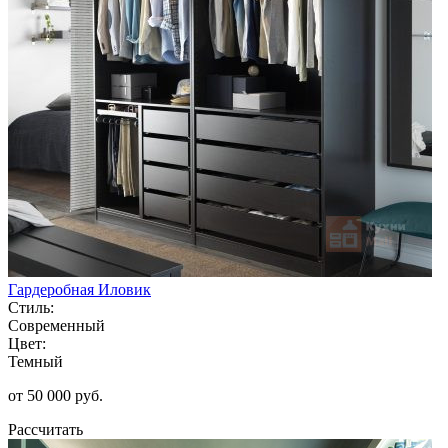
Гардеробная Иловик
Стиль:
Современный
Цвет:
Темный
от 50 000 руб.
Рассчитать