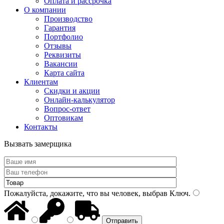
Оплата и рассрочка
О компании
Производство
Гарантия
Портфолио
Отзывы
Реквизиты
Вакансии
Карта сайта
Клиентам
Скидки и акции
Онлайн-калькулятор
Вопрос-ответ
Оптовикам
Контакты
Вызвать замерщика
Пожалуйста, докажите, что вы человек, выбрав
Ключ
.