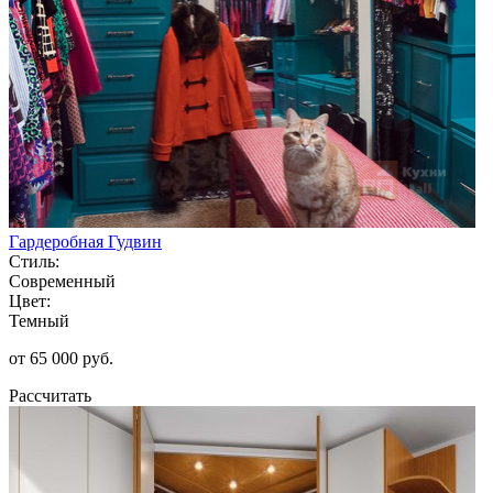
Гардеробная Гудвин
Стиль:
Современный
Цвет:
Темный
от 65 000 руб.
Рассчитать