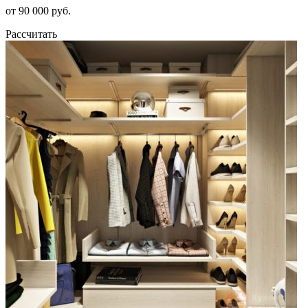
от 90 000 руб.
Рассчитать