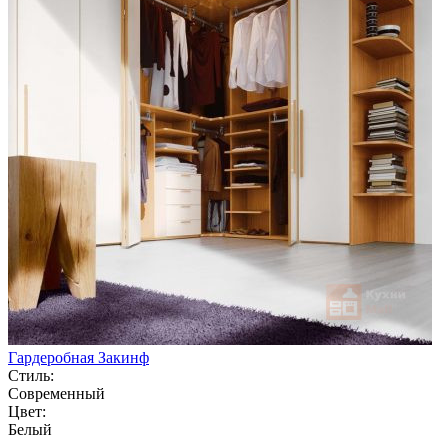
Гардеробная Закинф
Стиль:
Современный
Цвет:
Белый