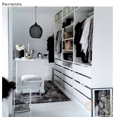
Рассчитать