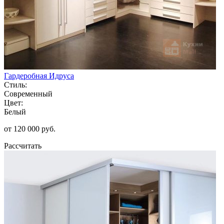
Гардеробная Идруса
Стиль:
Современный
Цвет:
Белый
от 120 000 руб.
Рассчитать