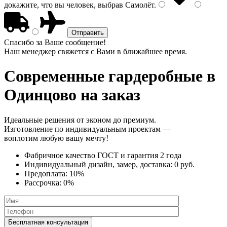
докажите, что вы человек, выбрав
Самолёт
.
Спасибо за Ваше сообщение!
Наш менеджер свяжется с Вами в ближайшее время.
Современные гардеробные
в
Одинцово на заказ
Идеальные решения от эконом до премиум.
Изготовление по индивидуальным проектам —
воплотим любую вашу мечту!
Фабричное качество
ГОСТ
и
гарантия 2 года
Индивидуальный дизайн, замер, доставка:
0 руб.
Предоплата:
10%
Рассрочка:
0%