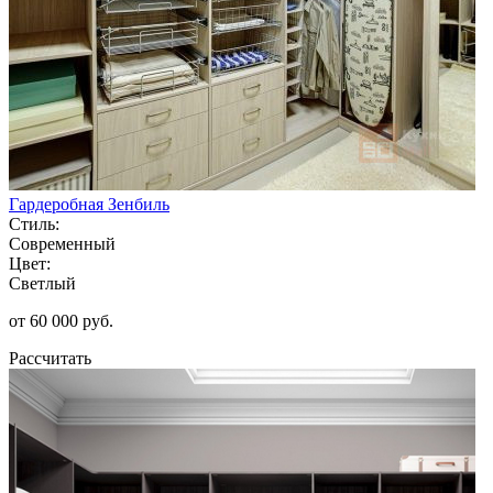
Гардеробная Зенбиль
Стиль:
Современный
Цвет:
Светлый
от 60 000 руб.
Рассчитать