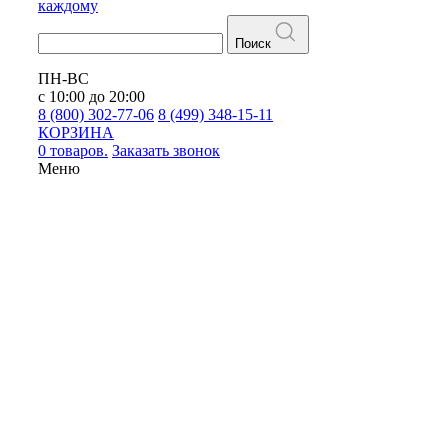
каждому
Поиск
ПН-ВС
с 10:00 до 20:00
8 (800) 302-77-06
8 (499) 348-15-11
КОРЗИНА
0 товаров.
Заказать звонок
Меню