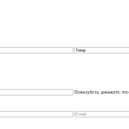
Пожалуйста, докажите, что