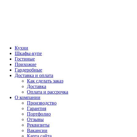
Кухни
Шкафы-купе
Гостиные
Прихожие
Гардеробные
Доставка и оплата
Как сделать заказ
Доставка
Оплата и рассрочка
О компании
Производство
Гарантия
Портфолио
Отзывы
Реквизиты
Вакансии
Карта сайта