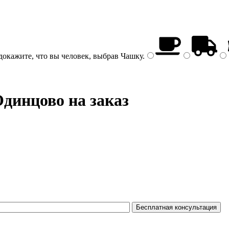
докажите, что вы человек, выбрав
Чашку
.
Одинцово на заказ