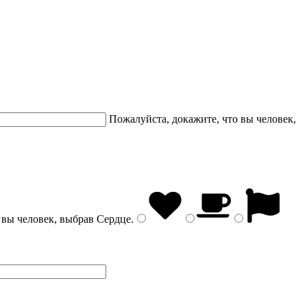
Пожалуйста, докажите, что вы человек,
 вы человек, выбрав
Сердце
.