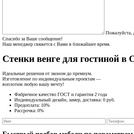
Пожалуйста, 
Спасибо за Ваше сообщение!
Наш менеджер свяжется с Вами в ближайшее время.
Стенки венге
для гостиной в 
Идеальные решения от эконом до премиум.
Изготовление по индивидуальным проектам —
воплотим любую вашу мечту!
Фабричное качество
ГОСТ
и
гарантия 2 года
Индивидуальный дизайн, замер, доставка:
0 руб.
Предоплата:
10%
Рассрочка:
0%