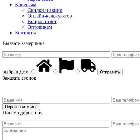
Клиентам
Скидки и акции
Онлайн-калькулятор
Вопрос-ответ
Оптовикам
Контакты
Вызвать замерщика
выбрав
Дом
.
Заказать звонок
Письмо директору