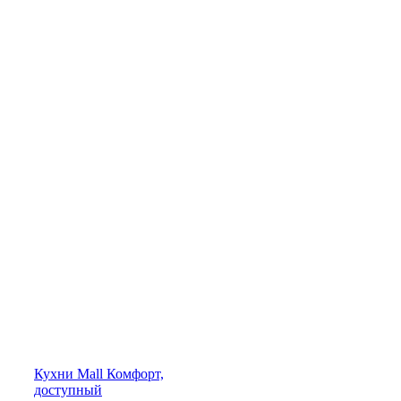
Кухни
Mall
Комфорт,
доступный