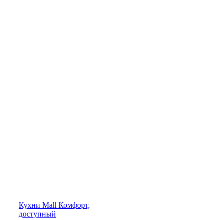
Кухни
Mall
Комфорт,
доступный