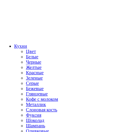
Кухни
Цвет
Белые
Черные
Желтые
Красные
Зеленые
Серые
Бежевые
Глянцевые
Кофе с молоком
Металлик
Слоновая кость
Фуксия
Шоколад
Шампань
Оливковые