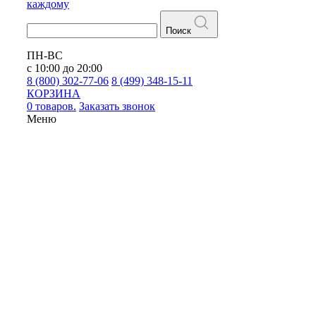
каждому
Поиск
ПН-ВС
с 10:00 до 20:00
8 (800) 302-77-06
8 (499) 348-15-11
КОРЗИНА
0 товаров.
Заказать звонок
Меню