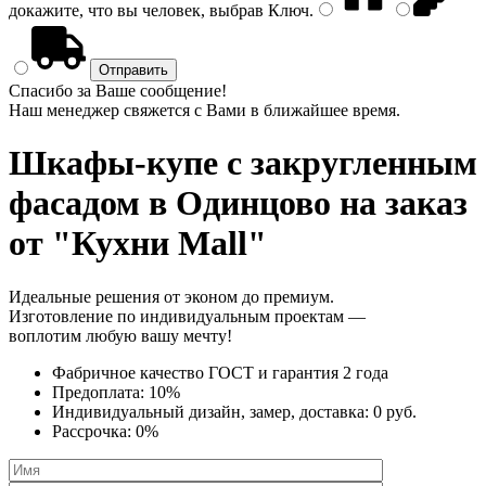
докажите, что вы человек, выбрав
Ключ
.
Спасибо за Ваше сообщение!
Наш менеджер свяжется с Вами в ближайшее время.
Шкафы-купе с закругленным
фасадом
в Одинцово на заказ
от "Кухни Mall"
Идеальные решения от эконом до премиум.
Изготовление по индивидуальным проектам —
воплотим любую вашу мечту!
Фабричное качество
ГОСТ
и
гарантия 2 года
Предоплата:
10%
Индивидуальный дизайн, замер, доставка:
0 руб.
Рассрочка:
0%