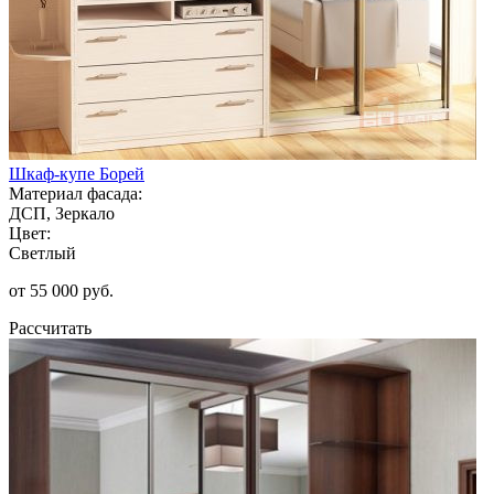
Шкаф-купе Борей
Материал фасада:
ДСП, Зеркало
Цвет:
Светлый
от 55 000 руб.
Рассчитать