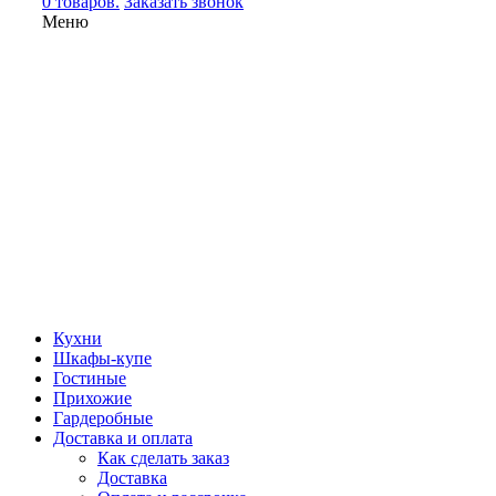
0 товаров.
Заказать звонок
Меню
Кухни
Шкафы-купе
Гостиные
Прихожие
Гардеробные
Доставка и оплата
Как сделать заказ
Доставка