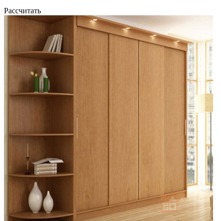
Рассчитать