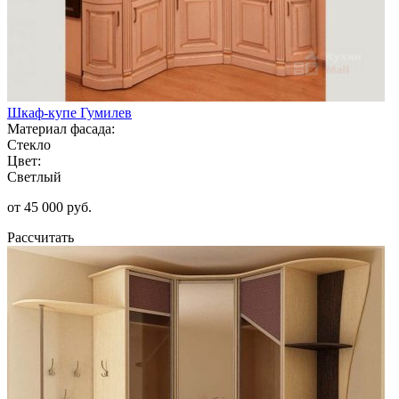
Шкаф-купе Гумилев
Материал фасада:
Стекло
Цвет:
Светлый
от 45 000 руб.
Рассчитать