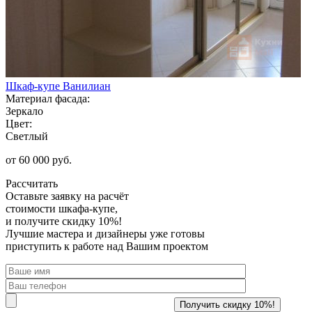
Шкаф-купе Ванилиан
Материал фасада:
Зеркало
Цвет:
Светлый
от 60 000 руб.
Рассчитать
Оставьте заявку
на расчёт
стоимости шкафа-купе,
и получите скидку 10%!
Лучшие мастера и дизайнеры уже готовы
приступить к работе над Вашим проектом