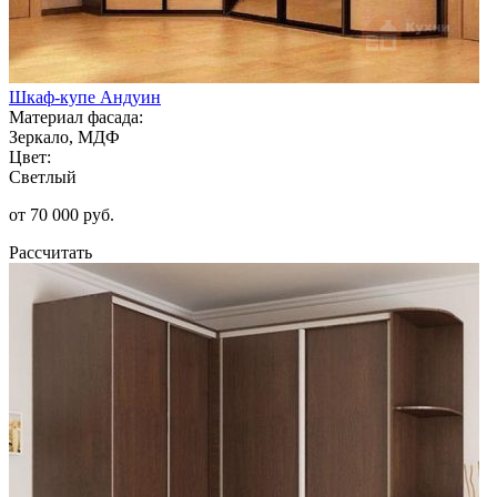
Шкаф-купе Андуин
Материал фасада:
Зеркало, МДФ
Цвет:
Светлый
от 70 000 руб.
Рассчитать