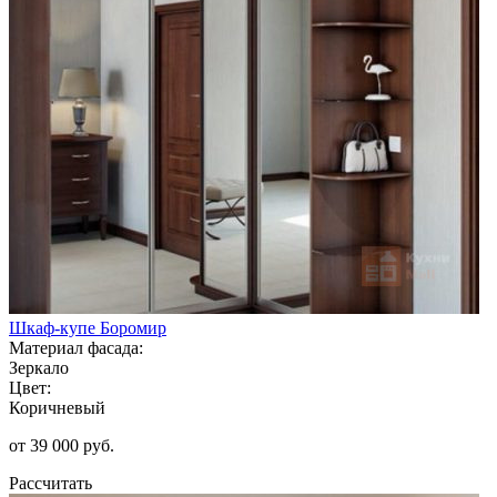
Шкаф-купе Боромир
Материал фасада:
Зеркало
Цвет:
Коричневый
от 39 000 руб.
Рассчитать