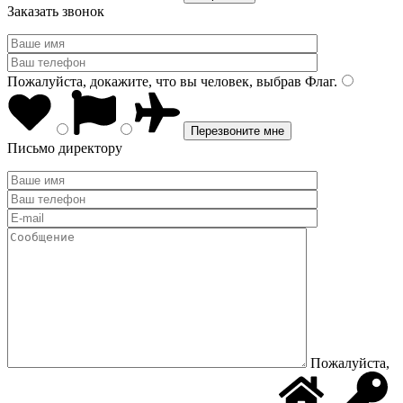
Заказать звонок
Пожалуйста, докажите, что вы человек, выбрав
Флаг
.
Письмо директору
Пожалуйста,