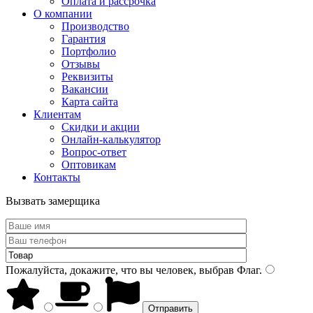
Оплата и рассрочка
О компании
Производство
Гарантия
Портфолио
Отзывы
Реквизиты
Вакансии
Карта сайта
Клиентам
Скидки и акции
Онлайн-калькулятор
Вопрос-ответ
Оптовикам
Контакты
Вызвать замерщика
Пожалуйста, докажите, что вы человек, выбрав
Флаг
.