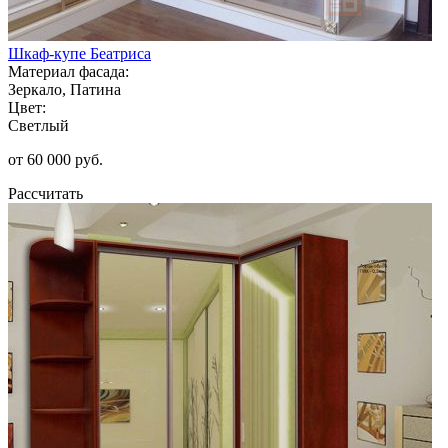
Шкаф-купе Беатриса
Материал фасада:
Зеркало, Патина
Цвет:
Светлый
от 60 000 руб.
Рассчитать