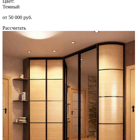
Цвет:
Темный
от 50 000 руб.
Рассчитать