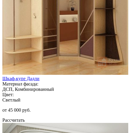
Шкаф-купе Дадли
Материал фасада:
ДСП, Комбинированный
Цвет:
Светлый
от 45 000 руб.
Рассчитать