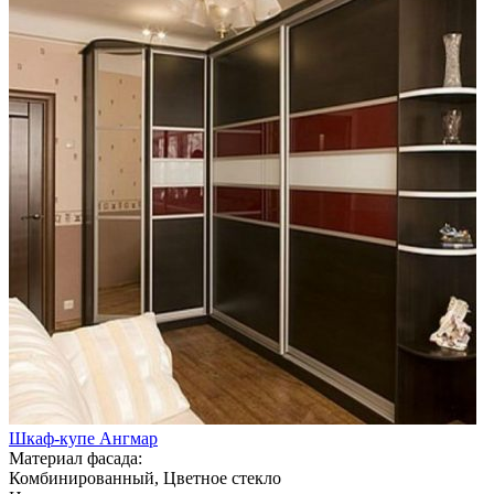
Шкаф-купе Ангмар
Материал фасада:
Комбинированный, Цветное стекло