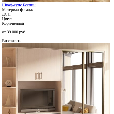
Шкаф-купе Беспин
Материал фасада:
ДСП
Цвет:
Коричневый
от 39 000 руб.
Рассчитать