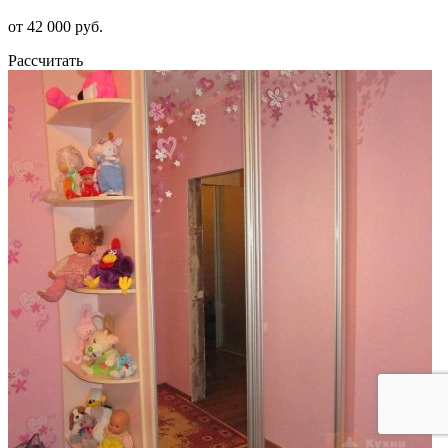
от 42 000 руб.
Рассчитать