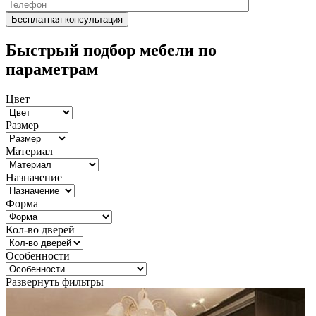
Быстрый подбор мебели по
параметрам
Цвет
Размер
Материал
Назначение
Форма
Кол-во дверей
Особенности
Развернуть фильтры