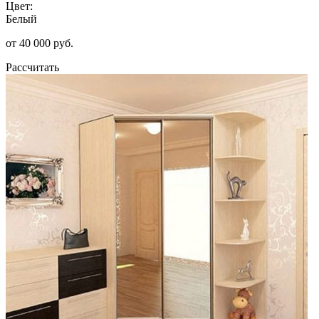
Цвет:
Белый
от 40 000 руб.
Рассчитать