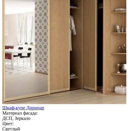
Шкаф-купе Диринар
Материал фасада:
ДСП, Зеркало
Цвет:
Светлый