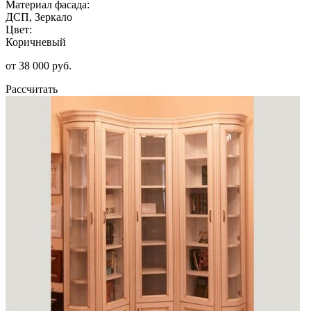
Материал фасада:
ДСП, Зеркало
Цвет:
Коричневый
от 38 000 руб.
Рассчитать