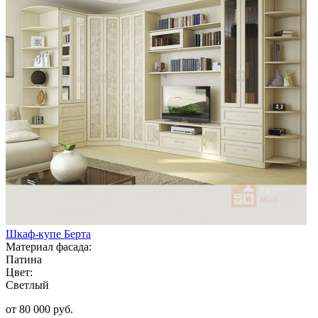
Шкаф-купе Берта
Материал фасада:
Патина
Цвет:
Светлый
от 80 000 руб.