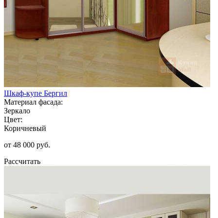
Шкаф-купе Бергил
Материал фасада:
Зеркало
Цвет:
Коричневый
от 48 000 руб.
Рассчитать