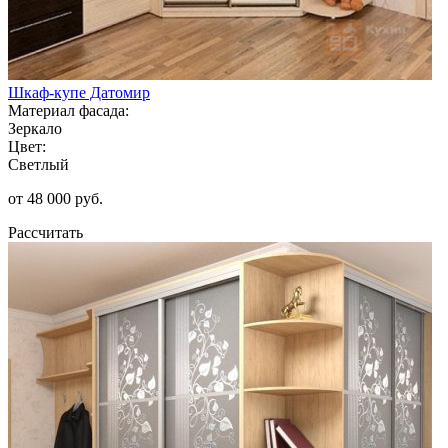
Шкаф-купе Датомир
Материал фасада:
Зеркало
Цвет:
Светлый
от 48 000 руб.
Рассчитать