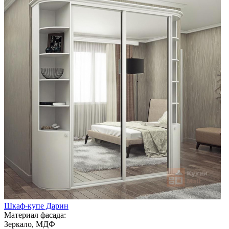
Шкаф-купе Дарин
Материал фасада:
Зеркало, МДФ