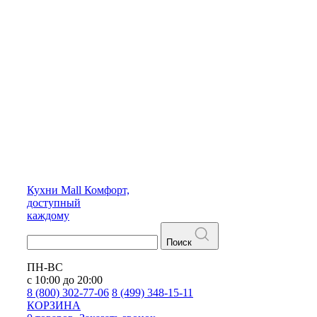
Кухни
Mall
Комфорт,
доступный
каждому
Поиск
ПН-ВС
с 10:00 до 20:00
8 (800) 302-77-06
8 (499) 348-15-11
КОРЗИНА