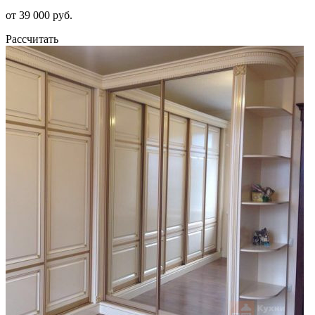
от 39 000 руб.
Рассчитать