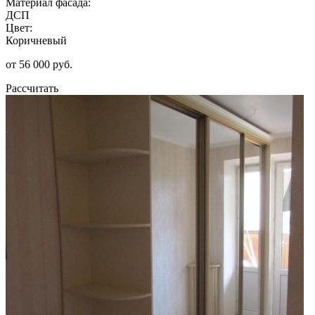
Материал фасада:
ДСП
Цвет:
Коричневый
от 56 000 руб.
Рассчитать