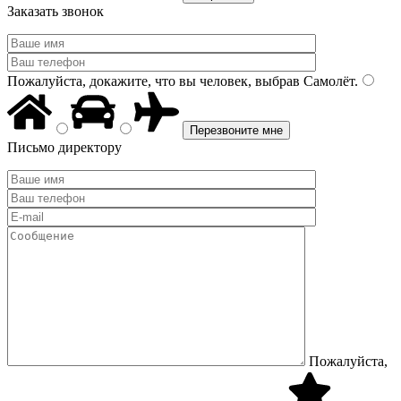
Заказать звонок
Пожалуйста, докажите, что вы человек, выбрав
Самолёт
.
Письмо директору
Пожалуйста,