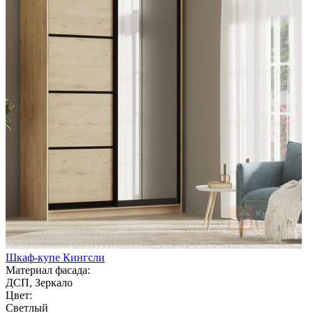
Шкаф-купе Кингсли
Материал фасада:
ДСП, Зеркало
Цвет:
Светлый