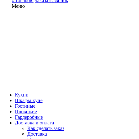
0 товаров.
Заказать звонок
Меню
Кухни
Шкафы-купе
Гостиные
Прихожие
Гардеробные
Доставка и оплата
Как сделать заказ
Доставка