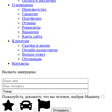
Оплата и рассрочка
О компании
Производство
Гарантия
Портфолио
Отзывы
Реквизиты
Вакансии
Карта сайта
Клиентам
Скидки и акции
Онлайн-калькулятор
Вопрос-ответ
Оптовикам
Контакты
Вызвать замерщика
Пожалуйста, докажите, что вы человек, выбрав
Машину
.