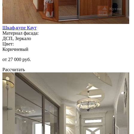
Шкаф-купе Каут
Материал фасада:
ДСП, Зеркало
Цвет:
Коричневый
от 27 000 руб.
Рассчитать