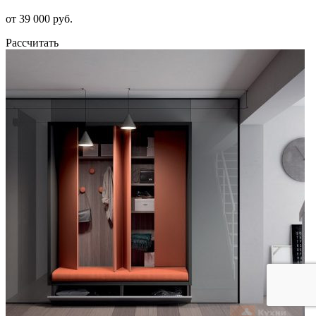
от 39 000 руб.
Рассчитать