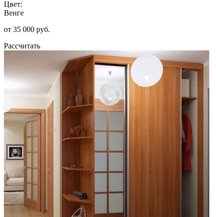
Цвет:
Венге
от 35 000 руб.
Рассчитать