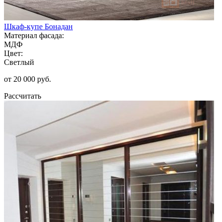
Шкаф-купе Бонадан
Материал фасада:
МДФ
Цвет:
Светлый
от 20 000 руб.
Рассчитать