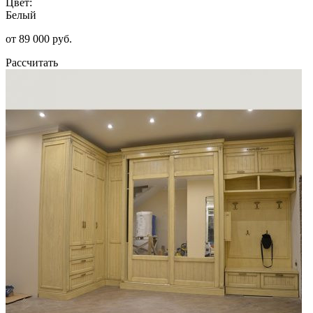
Цвет:
Белый
от 89 000 руб.
Рассчитать