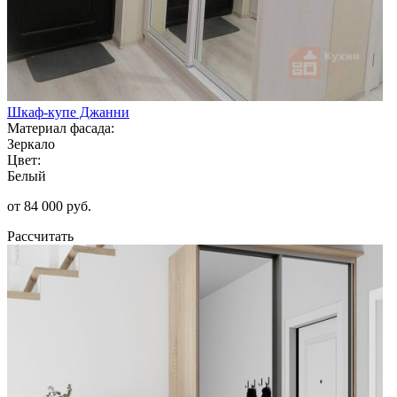
Шкаф-купе Джанни
Материал фасада:
Зеркало
Цвет:
Белый
от 84 000 руб.
Рассчитать