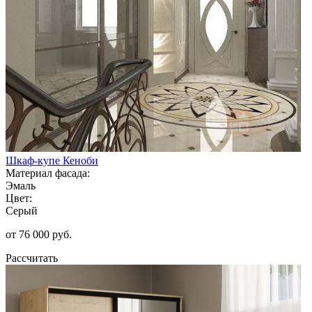
Шкаф-купе Кеноби
Материал фасада:
Эмаль
Цвет:
Серый
от 76 000 руб.
Рассчитать