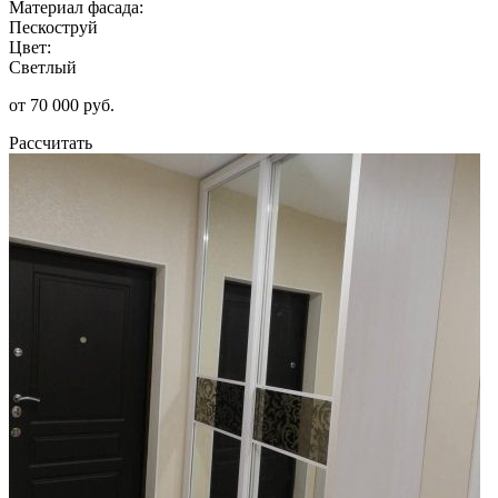
Материал фасада:
Пескоструй
Цвет:
Светлый
от 70 000 руб.
Рассчитать