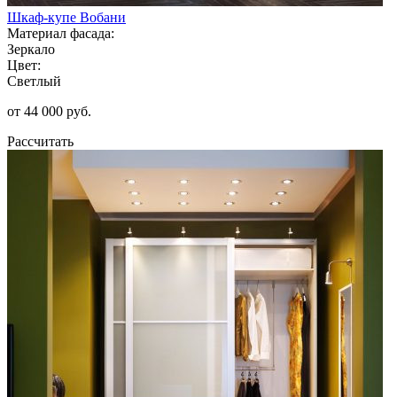
Шкаф-купе Вобани
Материал фасада:
Зеркало
Цвет:
Светлый
от 44 000 руб.
Рассчитать