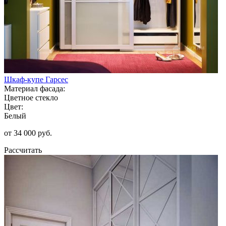
Шкаф-купе Гарсес
Материал фасада:
Цветное стекло
Цвет:
Белый
от 34 000 руб.
Рассчитать