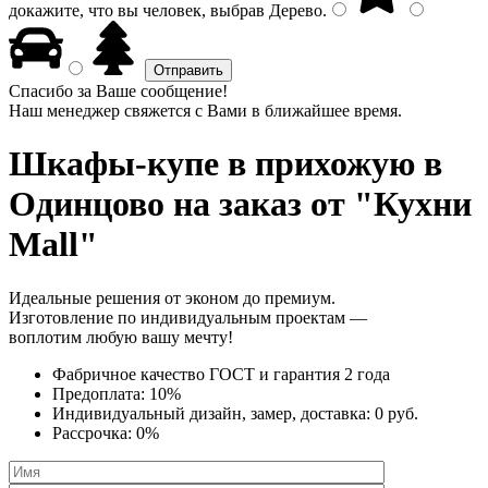
докажите, что вы человек, выбрав
Дерево
.
Спасибо за Ваше сообщение!
Наш менеджер свяжется с Вами в ближайшее время.
Шкафы-купе в прихожую
в
Одинцово на заказ от "Кухни
Mall"
Идеальные решения от эконом до премиум.
Изготовление по индивидуальным проектам —
воплотим любую вашу мечту!
Фабричное качество
ГОСТ
и
гарантия 2 года
Предоплата:
10%
Индивидуальный дизайн, замер, доставка:
0 руб.
Рассрочка:
0%