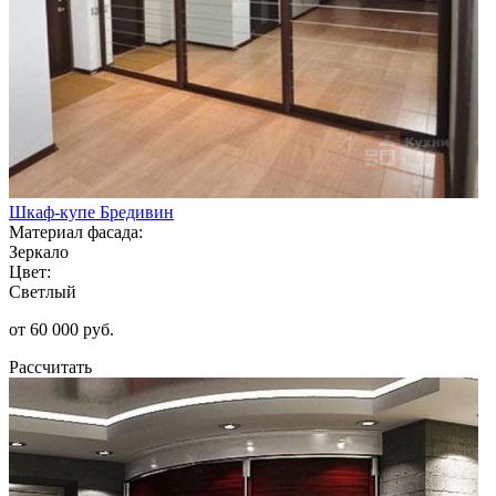
Шкаф-купе Бредивин
Материал фасада:
Зеркало
Цвет:
Светлый
от 60 000 руб.
Рассчитать