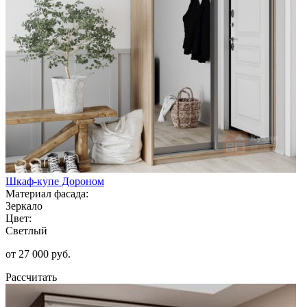
Шкаф-купе Дороном
Материал фасада:
Зеркало
Цвет:
Светлый
от 27 000 руб.
Рассчитать