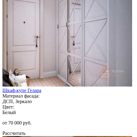
Шкаф-купе Гелара
Материал фасада:
ДСП, Зеркало
Цвет:
Белый
от 70 000 руб.
Рассчитать