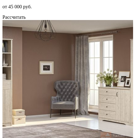
от 45 000 руб.
Рассчитать