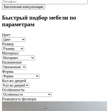
Быстрый подбор мебели по
параметрам
Цвет
Размер
Материал
Назначение
Форма
Кол-во дверей
Особенности
Развернуть фильтры