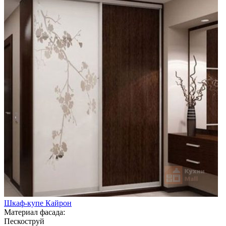
Шкаф-купе Кайрон
Материал фасада:
Пескоструй