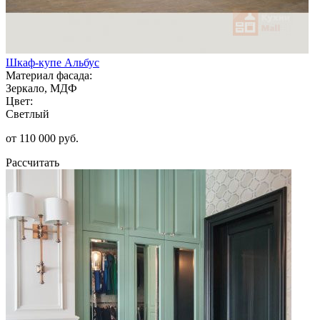
Шкаф-купе Альбус
Материал фасада:
Зеркало, МДФ
Цвет:
Светлый
от 110 000 руб.
Рассчитать