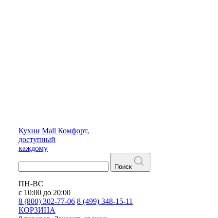
Кухни
Mall
Комфорт,
доступный
каждому
Поиск
ПН-ВС
с 10:00 до 20:00
8 (800) 302-77-06
8 (499) 348-15-11
КОРЗИНА