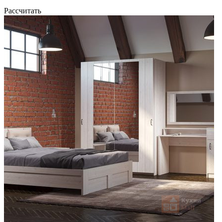
Рассчитать