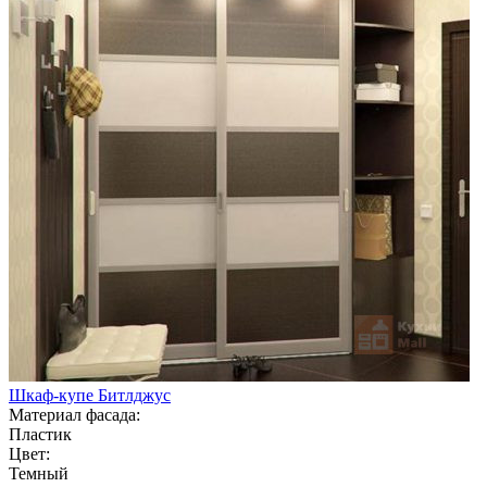
Шкаф-купе Битлджус
Материал фасада:
Пластик
Цвет:
Темный