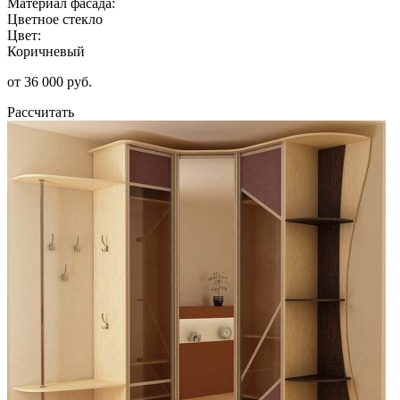
Материал фасада:
Цветное стекло
Цвет:
Коричневый
от 36 000 руб.
Рассчитать