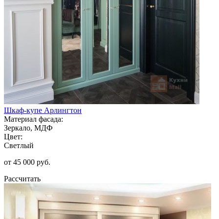
Шкаф-купе Арлингтон
Материал фасада:
Зеркало, МДФ
Цвет:
Светлый
от 45 000 руб.
Рассчитать