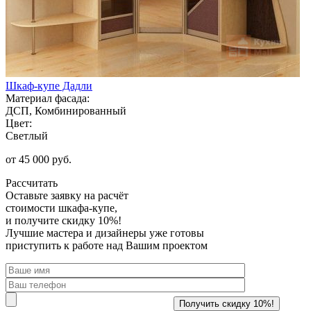
Шкаф-купе Дадли
Материал фасада:
ДСП, Комбинированный
Цвет:
Светлый
от 45 000 руб.
Рассчитать
Оставьте заявку
на расчёт
стоимости шкафа-купе,
и получите скидку 10%!
Лучшие мастера и дизайнеры уже готовы
приступить к работе над Вашим проектом