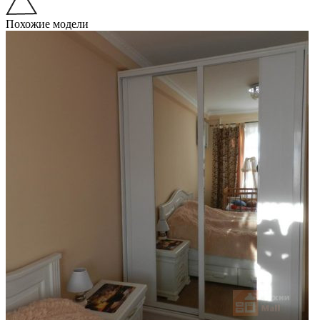
Похожие модели