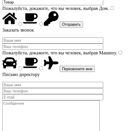
Пожалуйста, докажите, что вы человек, выбрав
Дом
.
Заказать звонок
Пожалуйста, докажите, что вы человек, выбрав
Машину
.
Письмо директору