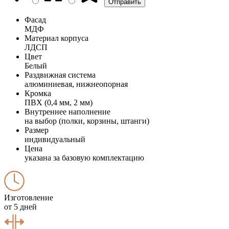
Фасад
МДФ
Материал корпуса
ЛДСП
Цвет
Белый
Раздвижная система
алюминиевая, нижнеопорная
Кромка
ПВХ (0,4 мм, 2 мм)
Внутреннее наполнение
на выбор (полки, корзины, штанги)
Размер
индивидуальный
Цена
указана за базовую комплектацию
Изготовление
от 5 дней