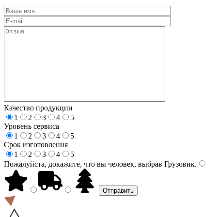
Качество продукции
1
2
3
4
5
Уровень сервиса
1
2
3
4
5
Срок изготовления
1
2
3
4
5
Пожалуйста, докажите, что вы человек, выбрав
Грузовик
.