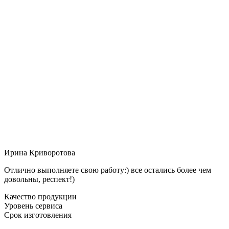
Ирина Криворотова
Отлично выполняете свою работу:) все остались более чем
довольны, респект!)
Качество продукции
Уровень сервиса
Срок изготовления