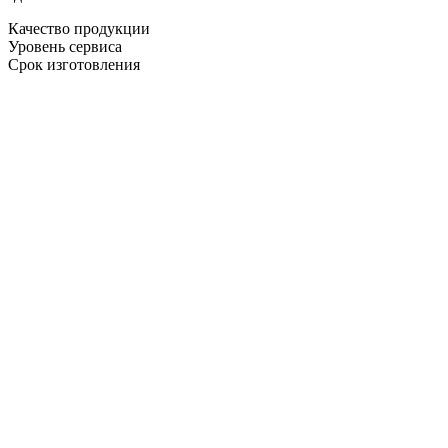
Качество продукции
Уровень сервиса
Срок изготовления