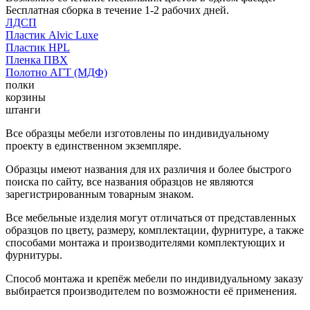
Бесплатная сборка в течение 1-2 рабочих дней.
ЛДСП
Пластик Alvic Luxe
Пластик HPL
Пленка ПВХ
Полотно АГТ (МДФ)
полки
корзины
штанги
Все образцы мебели изготовлены по индивидуальному
проекту в единственном экземпляре.
Образцы имеют названия для их различия и более быстрого
поиска по сайту, все названия образцов не являются
зарегистрированным товарным знаком.
Все мебельные изделия могут отличаться от представленных
образцов по цвету, размеру, комплектации, фурнитуре, а также
способами монтажа и производителями комплектующих и
фурнитуры.
Способ монтажа и крепёж мебели по индивидуальному заказу
выбирается производителем по возможности её применения.