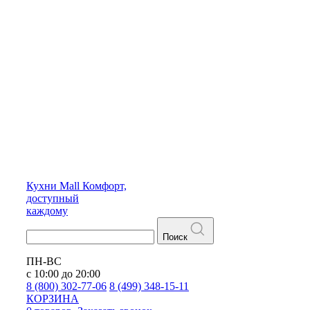
Кухни
Mall
Комфорт,
доступный
каждому
Поиск
ПН-ВС
с 10:00 до 20:00
8 (800) 302-77-06
8 (499) 348-15-11
КОРЗИНА