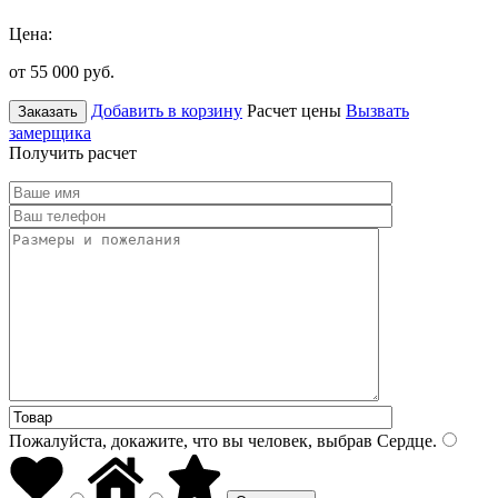
Цена:
от 55 000
руб.
Добавить в корзину
Расчет цены
Вызвать
Заказать
замерщика
Получить расчет
Пожалуйста, докажите, что вы человек, выбрав
Сердце
.