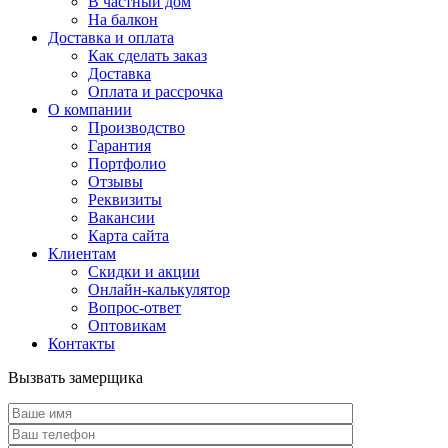
В частный дом
На балкон
Доставка и оплата
Как сделать заказ
Доставка
Оплата и рассрочка
О компании
Производство
Гарантия
Портфолио
Отзывы
Реквизиты
Вакансии
Карта сайта
Клиентам
Скидки и акции
Онлайн-калькулятор
Вопрос-ответ
Оптовикам
Контакты
Вызвать замерщика