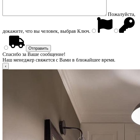
Пожалуйста,
докажите, что вы человек, выбрав
Ключ
.
Спасибо за Ваше сообщение!
Наш менеджер свяжется с Вами в ближайшее время.