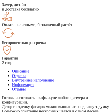
Замер, дизайн
и доставка бесплатно
Оплата наличными, безналичный расчёт
Беспроцентная рассрочка
Гарантия
2 года
Описание
Отделка
Внутреннее наполнение
Информация
Отзывы
Готовы изготовить шкафы-купе любого размера и
конфигурации.
Декор и отделку фасадов можно выполнить под вашу задумку.
Возможно сочетание нескольких цветов в одном фасаде.