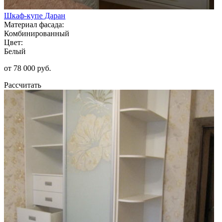
Шкаф-купе Даран
Материал фасада:
Комбинированный
Цвет:
Белый
от 78 000 руб.
Рассчитать