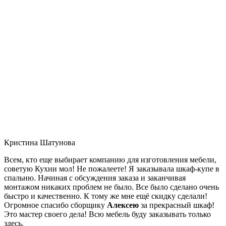
Кристина Шатунова
Всем, кто еще выбирает компанию для изготовления мебели,
советую Кухни мол! Не пожалеете! Я заказывала шкаф-купе в
спальню. Начиная с обсуждения заказа и заканчивая
монтажом никаких проблем не было. Все было сделано очень
быстро и качественно. К тому же мне ещё скидку сделали!
Огромное спасибо сборщику
Алексею
за прекрасный шкаф!
Это мастер своего дела! Всю мебель буду заказывать только
здесь.