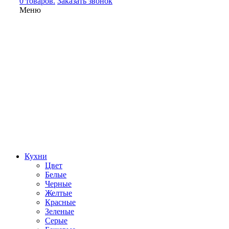
0 товаров.
Заказать звонок
Меню
Кухни
Цвет
Белые
Черные
Желтые
Красные
Зеленые
Серые