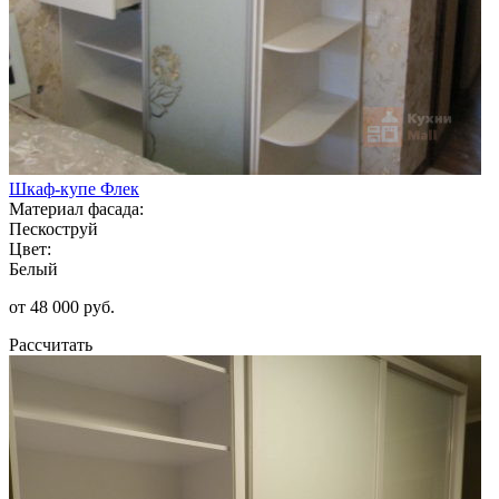
Шкаф-купе Флек
Материал фасада:
Пескоструй
Цвет:
Белый
от 48 000 руб.
Рассчитать