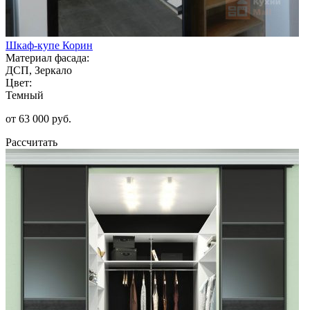
Шкаф-купе Корин
Материал фасада:
ДСП, Зеркало
Цвет:
Темный
от 63 000 руб.
Рассчитать