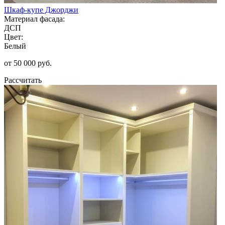
Шкаф-купе Джорджи
Материал фасада:
ДСП
Цвет:
Белый
от 50 000 руб.
Рассчитать