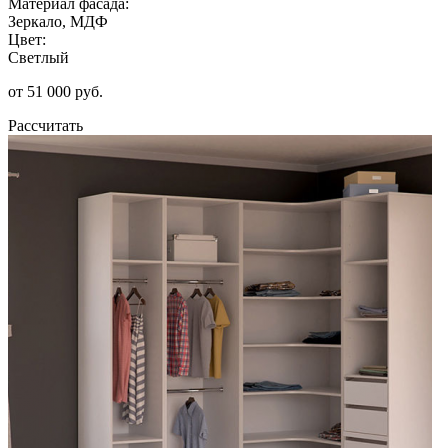
Материал фасада:
Зеркало, МДФ
Цвет:
Светлый
от 51 000 руб.
Рассчитать