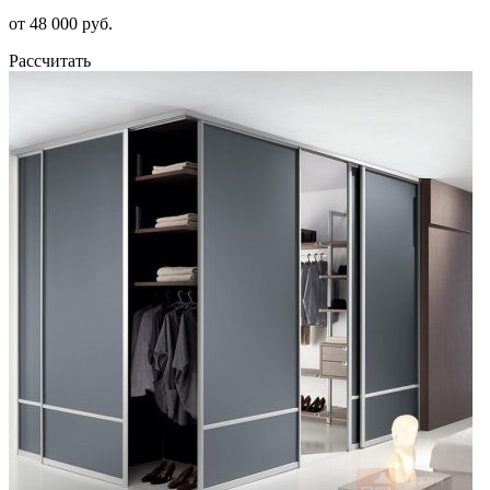
от 48 000 руб.
Рассчитать