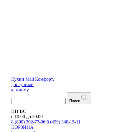
Кухни
Mall
Комфорт,
доступный
каждому
Поиск
ПН-ВС
с 10:00 до 20:00
8 (800) 302-77-06
8 (499) 348-15-11
КОРЗИНА