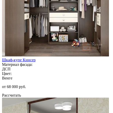
Шкаф-купе Кинсер
Материал фасада:
ДСП
Цвет:
Венге
от 68 000 руб.
Рассчитать