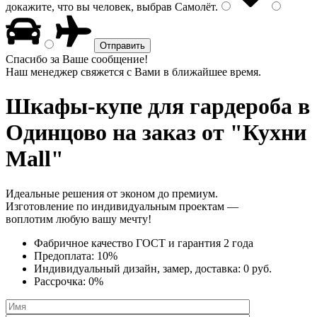
докажите, что вы человек, выбрав
Самолёт
.
Спасибо за Ваше сообщение!
Наш менеджер свяжется с Вами в ближайшее время.
Шкафы-купе для гардероба
в
Одинцово на заказ от "Кухни
Mall"
Идеальные решения от эконом до премиум.
Изготовление по индивидуальным проектам —
воплотим любую вашу мечту!
Фабричное качество
ГОСТ
и
гарантия 2 года
Предоплата:
10%
Индивидуальный дизайн, замер, доставка:
0 руб.
Рассрочка:
0%