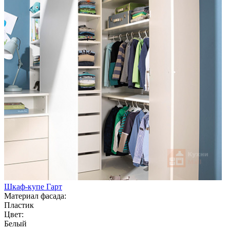
Шкаф-купе Гарт
Материал фасада:
Пластик
Цвет:
Белый