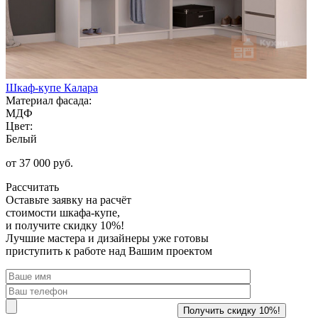
Шкаф-купе Калара
Материал фасада:
МДФ
Цвет:
Белый
от 37 000 руб.
Рассчитать
Оставьте заявку
на расчёт
стоимости шкафа-купе,
и получите скидку 10%!
Лучшие мастера и дизайнеры уже готовы
приступить к работе над Вашим проектом