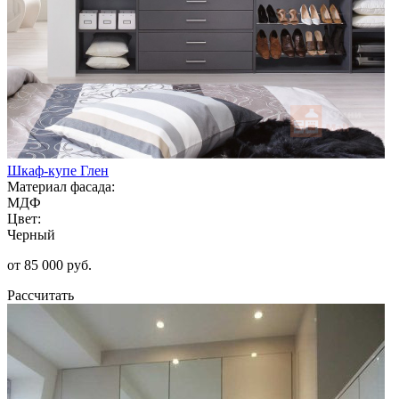
Шкаф-купе Глен
Материал фасада:
МДФ
Цвет:
Черный
от 85 000 руб.
Рассчитать