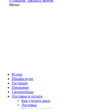
0 товаров.
Заказать звонок
Меню
Кухни
Шкафы-купе
Гостиные
Прихожие
Гардеробные
Доставка и оплата
Как сделать заказ
Доставка