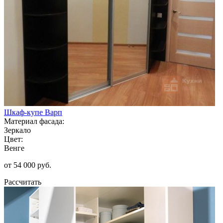
Шкаф-купе Варп
Материал фасада:
Зеркало
Цвет:
Венге
от 54 000 руб.
Рассчитать