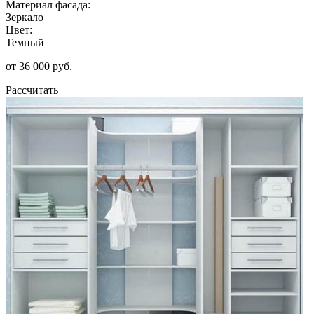
Материал фасада:
Зеркало
Цвет:
Темный
от 36 000 руб.
Рассчитать