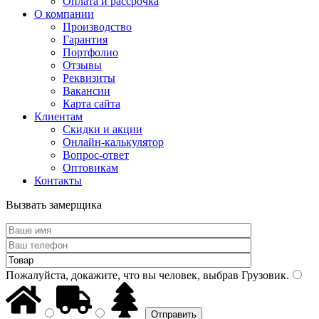
Оплата и рассрочка
О компании
Производство
Гарантия
Портфолио
Отзывы
Реквизиты
Вакансии
Карта сайта
Клиентам
Скидки и акции
Онлайн-калькулятор
Вопрос-ответ
Оптовикам
Контакты
Вызвать замерщика
Пожалуйста, докажите, что вы человек, выбрав
Грузовик
.