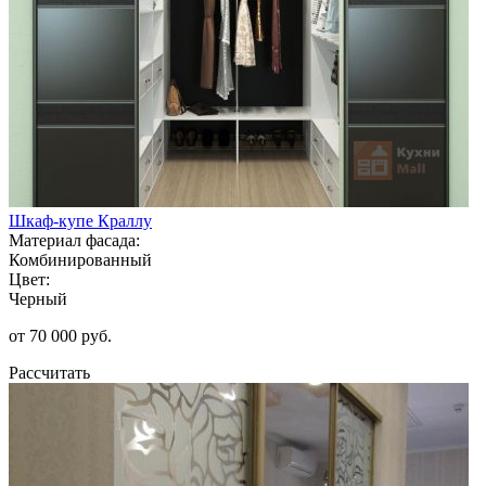
Шкаф-купе Краллу
Материал фасада:
Комбинированный
Цвет:
Черный
от 70 000 руб.
Рассчитать