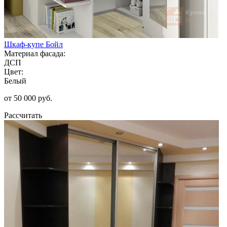
Шкаф-купе Бойл
Материал фасада:
ДСП
Цвет:
Белый
от 50 000 руб.
Рассчитать