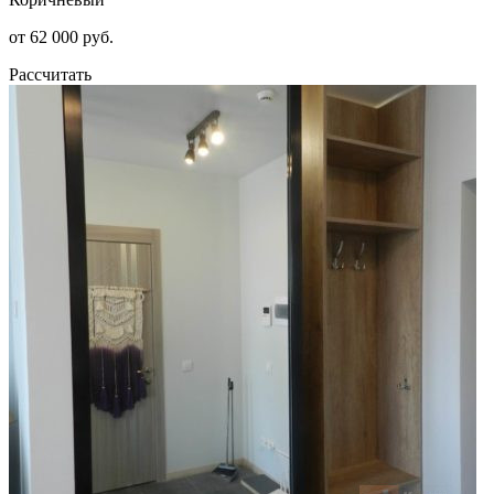
от 62 000 руб.
Рассчитать