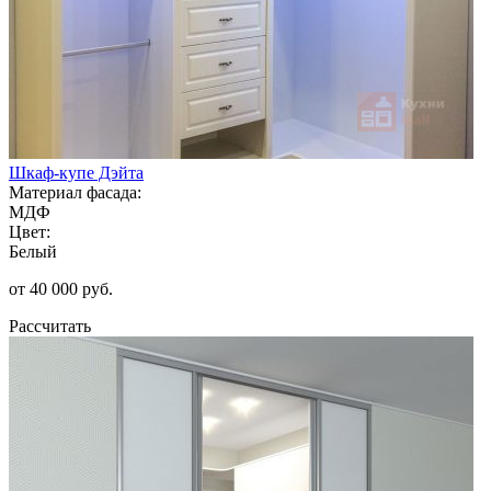
Шкаф-купе Дэйта
Материал фасада:
МДФ
Цвет:
Белый
от 40 000 руб.
Рассчитать