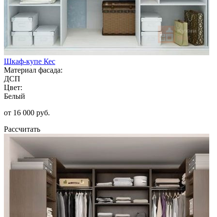
Шкаф-купе Кес
Материал фасада:
ДСП
Цвет:
Белый
от 16 000 руб.
Рассчитать