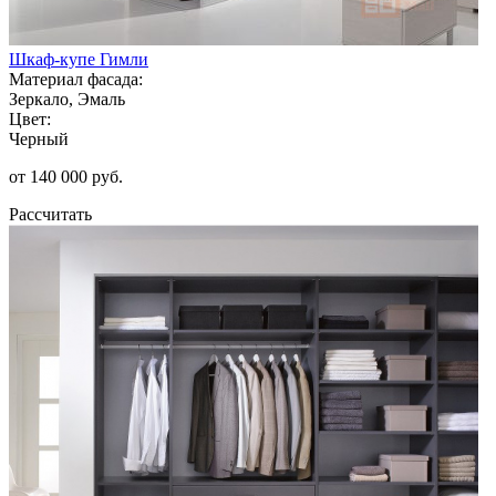
Шкаф-купе Гимли
Материал фасада:
Зеркало, Эмаль
Цвет:
Черный
от 140 000 руб.
Рассчитать