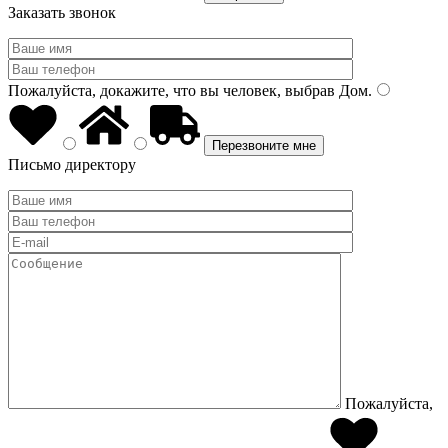
Заказать звонок
Пожалуйста, докажите, что вы человек, выбрав
Дом
.
Письмо директору
Пожалуйста,