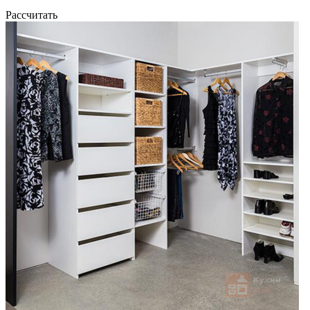
Рассчитать