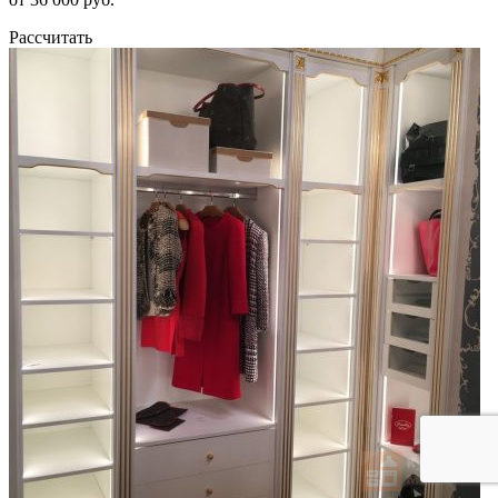
Рассчитать