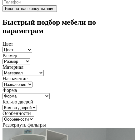
Быстрый подбор мебели по
параметрам
Цвет
Размер
Материал
Назначение
Форма
Кол-во дверей
Особенности
Развернуть фильтры