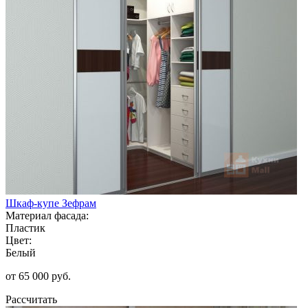
Шкаф-купе Зефрам
Материал фасада:
Пластик
Цвет:
Белый
от 65 000 руб.
Рассчитать