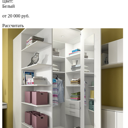
Цвет:
Белый
от 20 000 руб.
Рассчитать