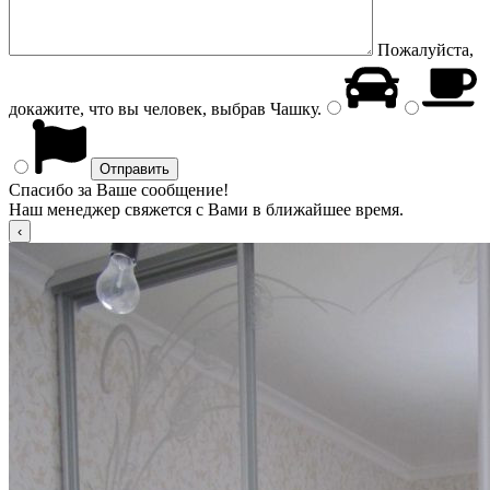
Пожалуйста,
докажите, что вы человек, выбрав
Чашку
.
Спасибо за Ваше сообщение!
Наш менеджер свяжется с Вами в ближайшее время.