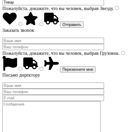
Пожалуйста, докажите, что вы человек, выбрав
Звезду
.
Заказать звонок
Пожалуйста, докажите, что вы человек, выбрав
Грузовик
.
Письмо директору