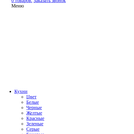
0 товаров.
Заказать звонок
Меню
Кухни
Цвет
Белые
Черные
Желтые
Красные
Зеленые
Серые