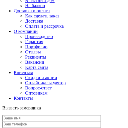
В частный дом
На балкон
Доставка и оплата
Как сделать заказ
Доставка
Оплата и рассрочка
О компании
Производство
Гарантия
Портфолио
Отзывы
Реквизиты
Вакансии
Карта сайта
Клиентам
Скидки и акции
Онлайн-калькулятор
Вопрос-ответ
Оптовикам
Контакты
Вызвать замерщика