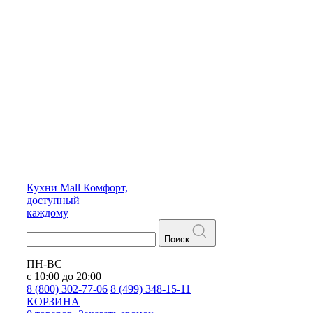
Кухни
Mall
Комфорт,
доступный
каждому
Поиск
ПН-ВС
с 10:00 до 20:00
8 (800) 302-77-06
8 (499) 348-15-11
КОРЗИНА