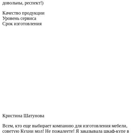
довольны, респект!)
Качество продукции
Уровень сервиса
Срок изготовления
Кристина Шатунова
Всем, кто еще выбирает компанию для изготовления мебели,
советую Кухни мол! Не пожалеете! Я заказывала шкаф-купе в