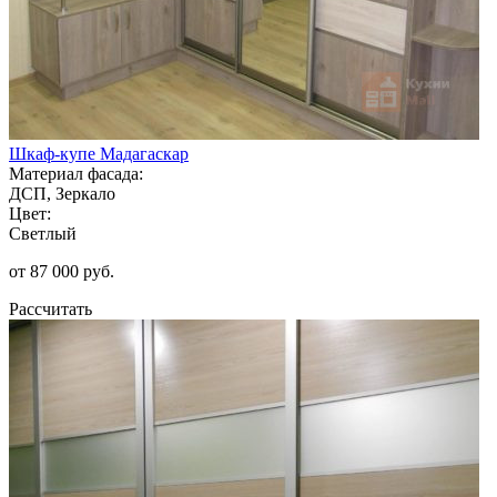
Шкаф-купе Мадагаскар
Материал фасада:
ДСП, Зеркало
Цвет:
Светлый
от 87 000 руб.
Рассчитать