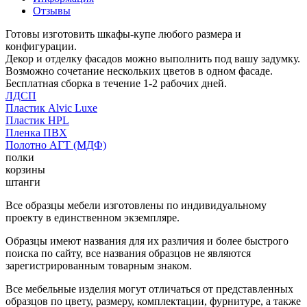
Отзывы
Готовы изготовить шкафы-купе любого размера и
конфигурации.
Декор и отделку фасадов можно выполнить под вашу задумку.
Возможно сочетание нескольких цветов в одном фасаде.
Бесплатная сборка в течение 1-2 рабочих дней.
ЛДСП
Пластик Alvic Luxe
Пластик HPL
Пленка ПВХ
Полотно АГТ (МДФ)
полки
корзины
штанги
Все образцы мебели изготовлены по индивидуальному
проекту в единственном экземпляре.
Образцы имеют названия для их различия и более быстрого
поиска по сайту, все названия образцов не являются
зарегистрированным товарным знаком.
Все мебельные изделия могут отличаться от представленных
образцов по цвету, размеру, комплектации, фурнитуре, а также