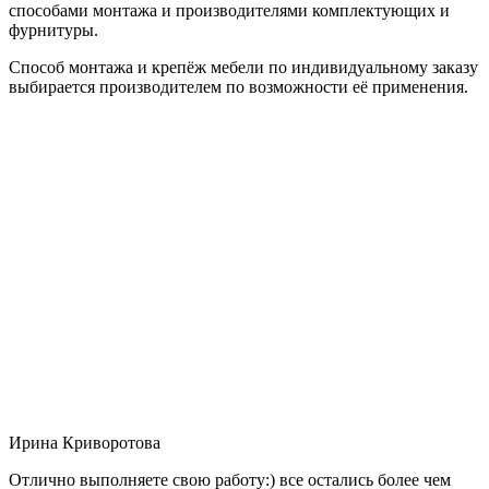
способами монтажа и производителями комплектующих и
фурнитуры.
Способ монтажа и крепёж мебели по индивидуальному заказу
выбирается производителем по возможности её применения.
Ирина Криворотова
Отлично выполняете свою работу:) все остались более чем