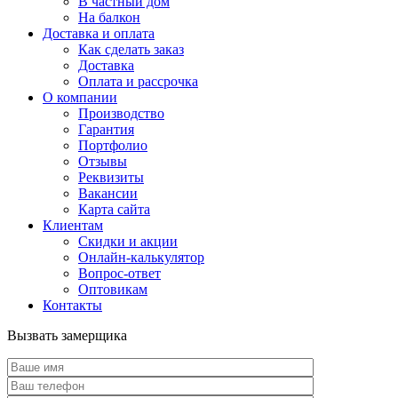
В частный дом
На балкон
Доставка и оплата
Как сделать заказ
Доставка
Оплата и рассрочка
О компании
Производство
Гарантия
Портфолио
Отзывы
Реквизиты
Вакансии
Карта сайта
Клиентам
Скидки и акции
Онлайн-калькулятор
Вопрос-ответ
Оптовикам
Контакты
Вызвать замерщика