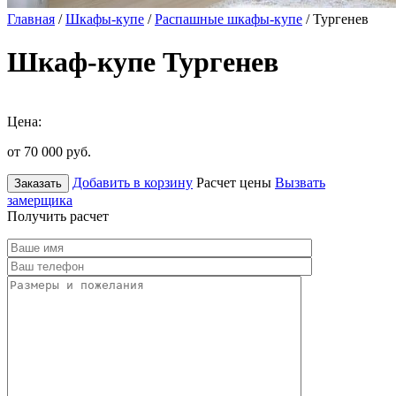
Главная
/
Шкафы-купе
/
Распашные шкафы-купе
/ Тургенев
Шкаф-купе Тургенев
Цена:
от 70 000
руб.
Добавить в корзину
Расчет цены
Вызвать
Заказать
замерщика
Получить расчет