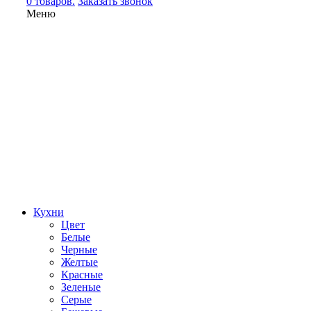
0 товаров.
Заказать звонок
Меню
Кухни
Цвет
Белые
Черные
Желтые
Красные
Зеленые
Серые