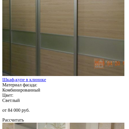
Шкаф-купе в клинике
Материал фасада:
Комбинированный
Цвет:
Светлый
от 84 000 руб.
Рассчитать