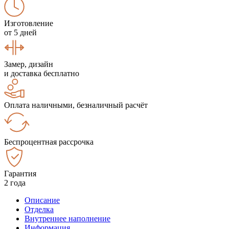
Изготовление
от 5 дней
Замер, дизайн
и доставка бесплатно
Оплата наличными, безналичный расчёт
Беспроцентная рассрочка
Гарантия
2 года
Описание
Отделка
Внутреннее наполнение
Информация