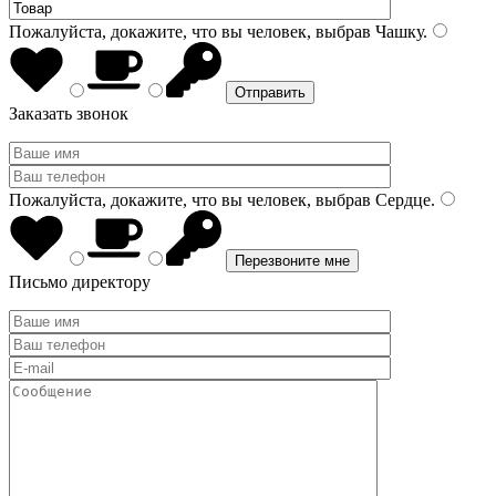
Пожалуйста, докажите, что вы человек, выбрав
Чашку
.
Заказать звонок
Пожалуйста, докажите, что вы человек, выбрав
Сердце
.
Письмо директору