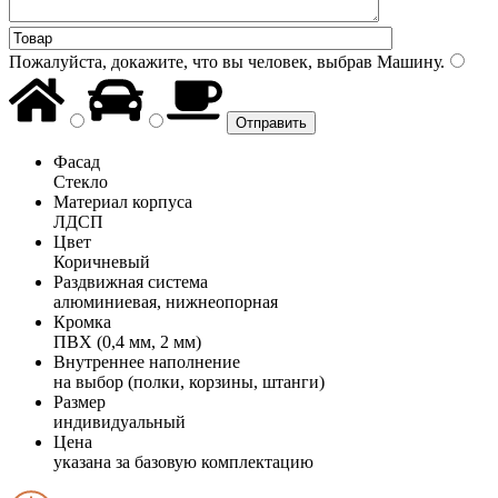
Пожалуйста, докажите, что вы человек, выбрав
Машину
.
Фасад
Стекло
Материал корпуса
ЛДСП
Цвет
Коричневый
Раздвижная система
алюминиевая, нижнеопорная
Кромка
ПВХ (0,4 мм, 2 мм)
Внутреннее наполнение
на выбор (полки, корзины, штанги)
Размер
индивидуальный
Цена
указана за базовую комплектацию