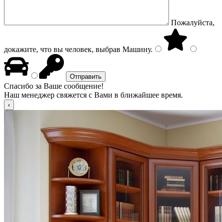
Пожалуйста,
докажите, что вы человек, выбрав
Машину
.
Спасибо за Ваше сообщение!
Наш менеджер свяжется с Вами в ближайшее время.