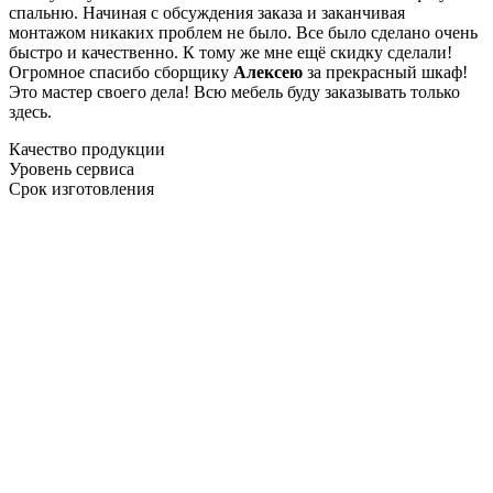
спальню. Начиная с обсуждения заказа и заканчивая
монтажом никаких проблем не было. Все было сделано очень
быстро и качественно. К тому же мне ещё скидку сделали!
Огромное спасибо сборщику
Алексею
за прекрасный шкаф!
Это мастер своего дела! Всю мебель буду заказывать только
здесь.
Качество продукции
Уровень сервиса
Срок изготовления