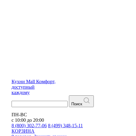
Кухни
Mall
Комфорт,
доступный
каждому
Поиск
ПН-ВС
с 10:00 до 20:00
8 (800) 302-77-06
8 (499) 348-15-11
КОРЗИНА