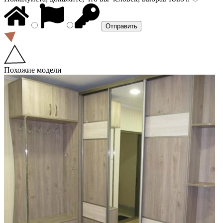
Похожие модели