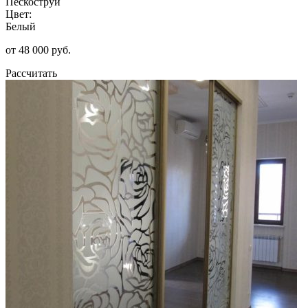
Пескоструй
Цвет:
Белый
от 48 000 руб.
Рассчитать