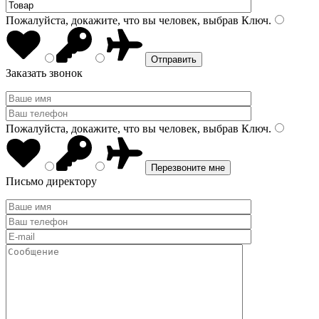
Пожалуйста, докажите, что вы человек, выбрав
Ключ
.
Заказать звонок
Пожалуйста, докажите, что вы человек, выбрав
Ключ
.
Письмо директору