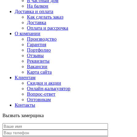
В частный дом
На балкон
Доставка и оплата
Как сделать заказ
Доставка
Оплата и рассрочка
О компании
Производство
Гарантия
Портфолио
Отзывы
Реквизиты
Вакансии
Карта сайта
Клиентам
Скидки и акции
Онлайн-калькулятор
Вопрос-ответ
Оптовикам
Контакты
Вызвать замерщика