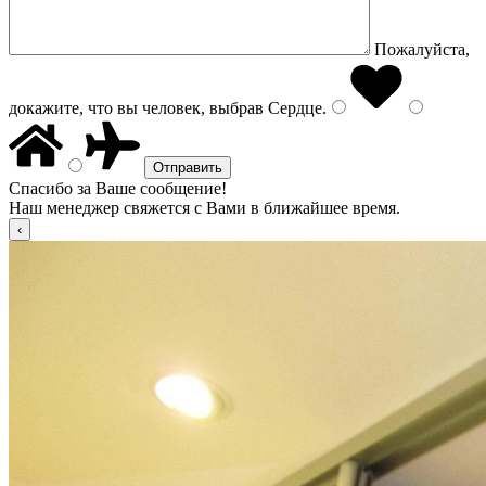
Пожалуйста,
докажите, что вы человек, выбрав
Сердце
.
Спасибо за Ваше сообщение!
Наш менеджер свяжется с Вами в ближайшее время.