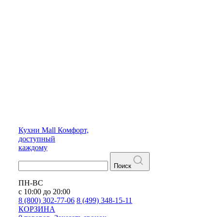
Кухни
Mall
Комфорт,
доступный
каждому
Поиск
ПН-ВС
с 10:00 до 20:00
8 (800) 302-77-06
8 (499) 348-15-11
КОРЗИНА