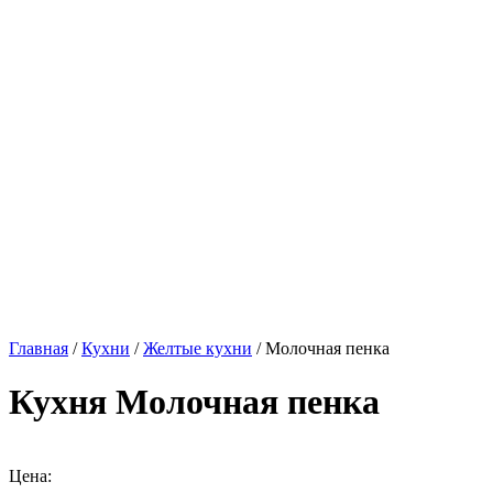
Главная
/
Кухни
/
Желтые кухни
/ Молочная пенка
Кухня Молочная пенка
Цена: