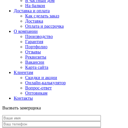
В частный дом
На балкон
Доставка и оплата
Как сделать заказ
Доставка
Оплата и рассрочка
О компании
Производство
Гарантия
Портфолио
Отзывы
Реквизиты
Вакансии
Карта сайта
Клиентам
Скидки и акции
Онлайн-калькулятор
Вопрос-ответ
Оптовикам
Контакты
Вызвать замерщика