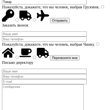
Пожалуйста, докажите, что вы человек, выбрав
Грузовик
.
Заказать звонок
Пожалуйста, докажите, что вы человек, выбрав
Чашку
.
Письмо директору