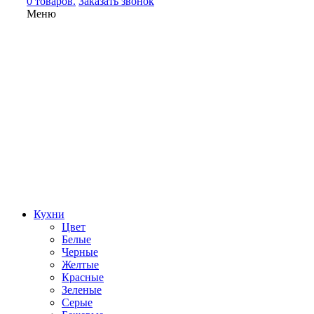
0 товаров.
Заказать звонок
Меню
Кухни
Цвет
Белые
Черные
Желтые
Красные
Зеленые
Серые