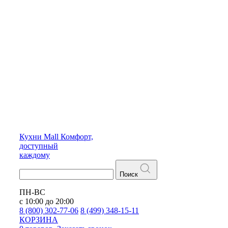
Кухни
Mall
Комфорт,
доступный
каждому
Поиск
ПН-ВС
с 10:00 до 20:00
8 (800) 302-77-06
8 (499) 348-15-11
КОРЗИНА