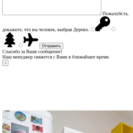
Пожалуйста,
докажите, что вы человек, выбрав
Дерево
.
Спасибо за Ваше сообщение!
Наш менеджер свяжется с Вами в ближайшее время.