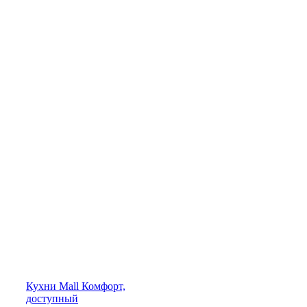
Кухни
Mall
Комфорт,
доступный