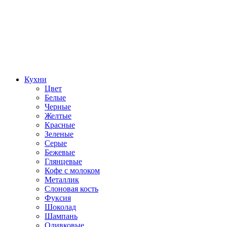
Кухни
Цвет
Белые
Черные
Желтые
Красные
Зеленые
Серые
Бежевые
Глянцевые
Кофе с молоком
Металлик
Слоновая кость
Фуксия
Шоколад
Шампань
Оливковые