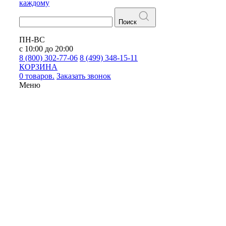
каждому
Поиск
ПН-ВС
с 10:00 до 20:00
8 (800) 302-77-06
8 (499) 348-15-11
КОРЗИНА
0 товаров.
Заказать звонок
Меню