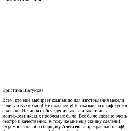
Кристина Шатунова
Всем, кто еще выбирает компанию для изготовления мебели,
советую Кухни мол! Не пожалеете! Я заказывала шкаф-купе в
спальню. Начиная с обсуждения заказа и заканчивая
монтажом никаких проблем не было. Все было сделано очень
быстро и качественно. К тому же мне ещё скидку сделали!
Огромное спасибо сборщику
Алексею
за прекрасный шкаф!