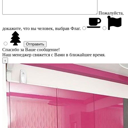
Пожалуйста,
докажите, что вы человек, выбрав
Флаг
.
Спасибо за Ваше сообщение!
Наш менеджер свяжется с Вами в ближайшее время.