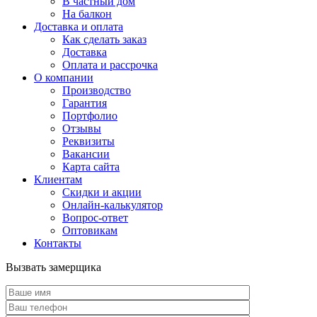
В частный дом
На балкон
Доставка и оплата
Как сделать заказ
Доставка
Оплата и рассрочка
О компании
Производство
Гарантия
Портфолио
Отзывы
Реквизиты
Вакансии
Карта сайта
Клиентам
Скидки и акции
Онлайн-калькулятор
Вопрос-ответ
Оптовикам
Контакты
Вызвать замерщика