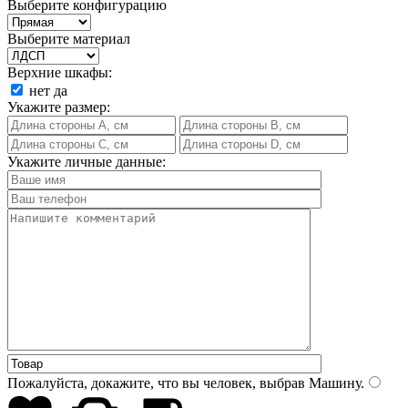
Выберите конфигурацию
Выберите материал
Верхние шкафы:
нет
да
Укажите размер:
Укажите личные данные:
Пожалуйста, докажите, что вы человек, выбрав
Машину
.