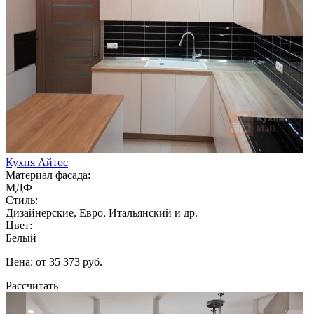
Кухня Айтос
Материал фасада:
МДФ
Стиль:
Дизайнерские, Евро, Итальянский и др.
Цвет:
Белый
Цена: от 35 373 руб.
Рассчитать