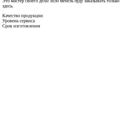
Это мастер своего дела! Всю мебель буду заказывать только
здесь.
Качество продукции
Уровень сервиса
Срок изготовления