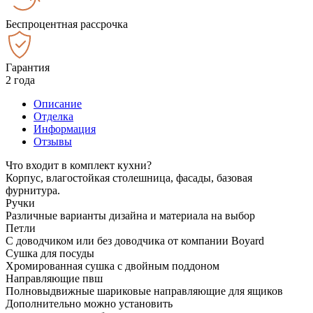
Беспроцентная рассрочка
Гарантия
2 года
Описание
Отделка
Информация
Отзывы
Что входит в комплект кухни?
Корпус, влагостойкая столешница, фасады, базовая
фурнитура.
Ручки
Различные варианты дизайна и материала на выбор
Петли
С доводчиком или без доводчика от компании Boyard
Сушка для посуды
Хромированная сушка с двойным поддоном
Направляющие пвш
Полновыдвижные шариковые направляющие для ящиков
Дополнительно можно установить