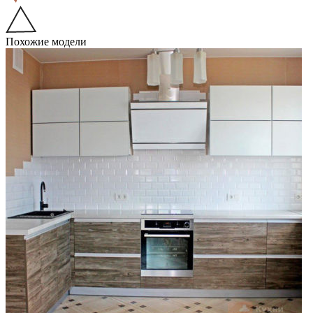
Похожие модели