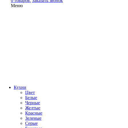
0 товаров.
Заказать звонок
Меню
Кухни
Цвет
Белые
Черные
Желтые
Красные
Зеленые
Серые