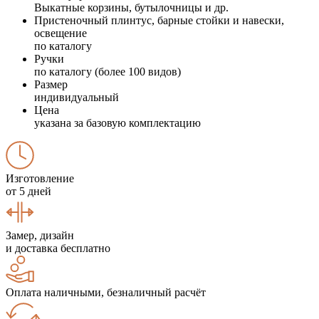
Выкатные корзины, бутылочницы и др.
Пристеночный плинтус, барные стойки и навески,
освещение
по каталогу
Ручки
по каталогу (более 100 видов)
Размер
индивидуальный
Цена
указана за базовую комплектацию
Изготовление
от 5 дней
Замер, дизайн
и доставка бесплатно
Оплата наличными, безналичный расчёт