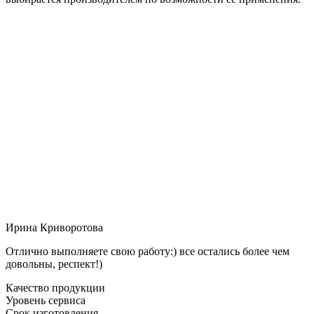
Ирина Криворотова
Отлично выполняете свою работу:) все остались более чем
довольны, респект!)
Качество продукции
Уровень сервиса
Срок изготовления