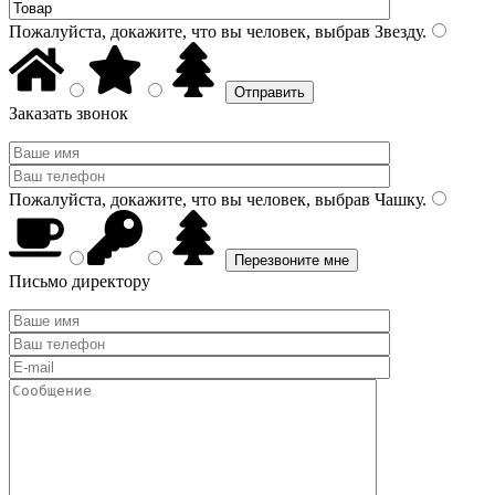
Пожалуйста, докажите, что вы человек, выбрав
Звезду
.
Заказать звонок
Пожалуйста, докажите, что вы человек, выбрав
Чашку
.
Письмо директору