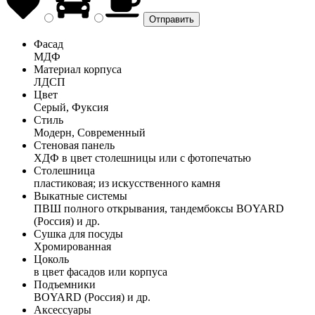
Фасад
МДФ
Материал корпуса
ЛДСП
Цвет
Серый, Фуксия
Стиль
Модерн, Современный
Стеновая панель
ХДФ в цвет столешницы или с фотопечатью
Столешница
пластиковая; из искусственного камня
Выкатные системы
ПВШ полного открывания, тандембоксы BOYARD
(Россия) и др.
Сушка для посуды
Хромированная
Цоколь
в цвет фасадов или корпуса
Подъемники
BOYARD (Россия) и др.
Аксессуары