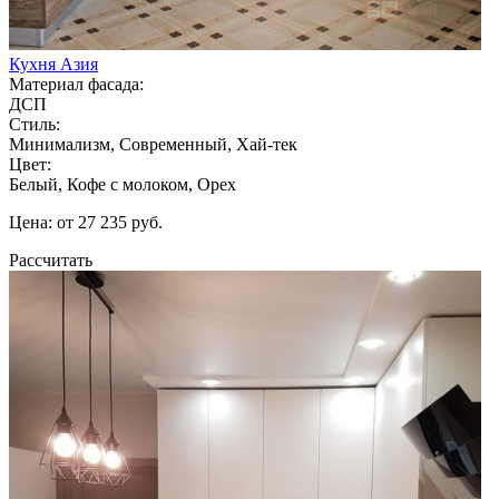
Кухня Азия
Материал фасада:
ДСП
Стиль:
Минимализм, Современный, Хай-тек
Цвет:
Белый, Кофе с молоком, Орех
Цена: от 27 235 руб.
Рассчитать