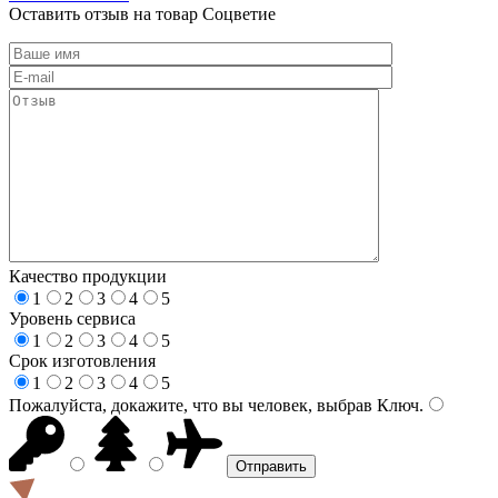
Оставить отзыв на товар Соцветие
Качество продукции
1
2
3
4
5
Уровень сервиса
1
2
3
4
5
Срок изготовления
1
2
3
4
5
Пожалуйста, докажите, что вы человек, выбрав
Ключ
.