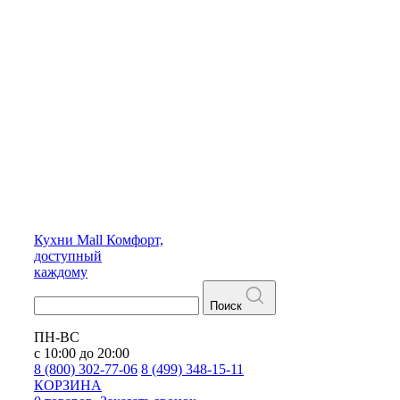
Кухни
Mall
Комфорт,
доступный
каждому
Поиск
ПН-ВС
с 10:00 до 20:00
8 (800) 302-77-06
8 (499) 348-15-11
КОРЗИНА