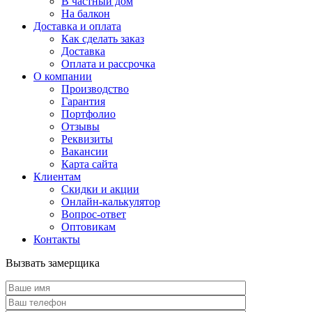
В частный дом
На балкон
Доставка и оплата
Как сделать заказ
Доставка
Оплата и рассрочка
О компании
Производство
Гарантия
Портфолио
Отзывы
Реквизиты
Вакансии
Карта сайта
Клиентам
Скидки и акции
Онлайн-калькулятор
Вопрос-ответ
Оптовикам
Контакты
Вызвать замерщика