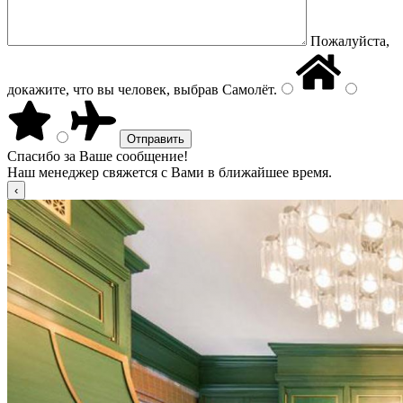
Пожалуйста,
докажите, что вы человек, выбрав
Самолёт
.
Спасибо за Ваше сообщение!
Наш менеджер свяжется с Вами в ближайшее время.