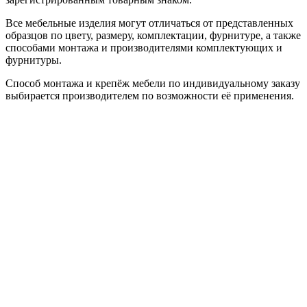
Все мебельные изделия могут отличаться от представленных
образцов по цвету, размеру, комплектации, фурнитуре, а также
способами монтажа и производителями комплектующих и
фурнитуры.
Способ монтажа и крепёж мебели по индивидуальному заказу
выбирается производителем по возможности её применения.