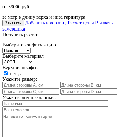
от 39000
руб.
за метр в длину верха и низа гарнитура
Добавить в корзину
Расчет цены
Вызвать
Заказать
замерщика
Получить расчет
Выберите конфигурацию
Выберите материал
Верхние шкафы:
нет
да
Укажите размер:
Укажите личные данные: