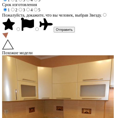
Срок изготовления
1
2
3
4
5
Пожалуйста, докажите, что вы человек, выбрав
Звезду
.
Похожие модели