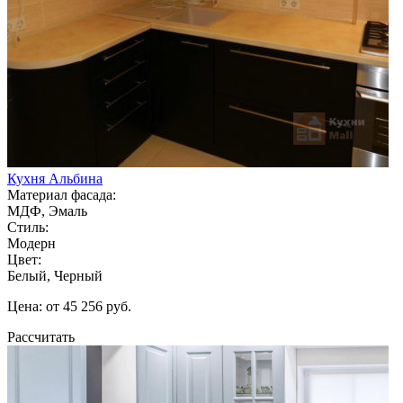
Кухня Альбина
Материал фасада:
МДФ, Эмаль
Стиль:
Модерн
Цвет:
Белый, Черный
Цена: от 45 256 руб.
Рассчитать