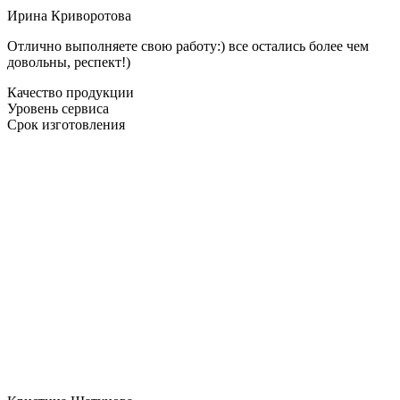
Ирина Криворотова
Отлично выполняете свою работу:) все остались более чем
довольны, респект!)
Качество продукции
Уровень сервиса
Срок изготовления