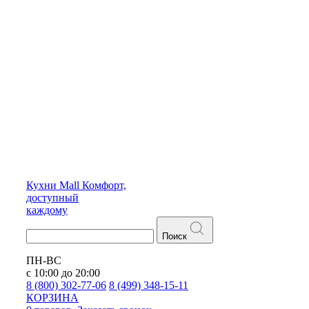
Кухни
Mall
Комфорт,
доступный
каждому
Поиск
ПН-ВС
с 10:00 до 20:00
8 (800) 302-77-06
8 (499) 348-15-11
КОРЗИНА