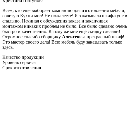
Кристина Шатунова
Всем, кто еще выбирает компанию для изготовления мебели,
советую Кухни мол! Не пожалеете! Я заказывала шкаф-купе в
спальню. Начиная с обсуждения заказа и заканчивая
монтажом никаких проблем не было. Все было сделано очень
быстро и качественно. К тому же мне ещё скидку сделали!
Огромное спасибо сборщику
Алексею
за прекрасный шкаф!
Это мастер своего дела! Всю мебель буду заказывать только
здесь.
Качество продукции
Уровень сервиса
Срок изготовления