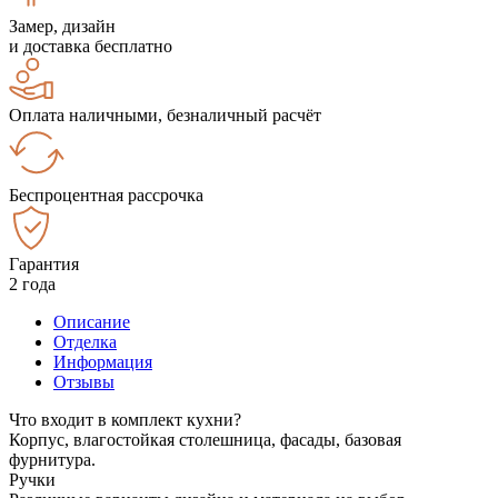
Замер, дизайн
и доставка бесплатно
Оплата наличными, безналичный расчёт
Беспроцентная рассрочка
Гарантия
2 года
Описание
Отделка
Информация
Отзывы
Что входит в комплект кухни?
Корпус, влагостойкая столешница, фасады, базовая
фурнитура.
Ручки