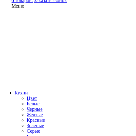
0 товаров.
Заказать звонок
Меню
Кухни
Цвет
Белые
Черные
Желтые
Красные
Зеленые
Серые