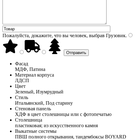
Пожалуйста, докажите, что вы человек, выбрав
Грузовик
.
Фасад
МДФ, Патина
Материал корпуса
ЛДСП
Цвет
Зеленый, Изумрудный
Стиль
Итальянский, Под старину
Стеновая панель
ХДФ в цвет столешницы или с фотопечатью
Столешница
пластиковая; из искусственного камня
Выкатные системы
ПВШ полного открывания, тандембоксы BOYARD