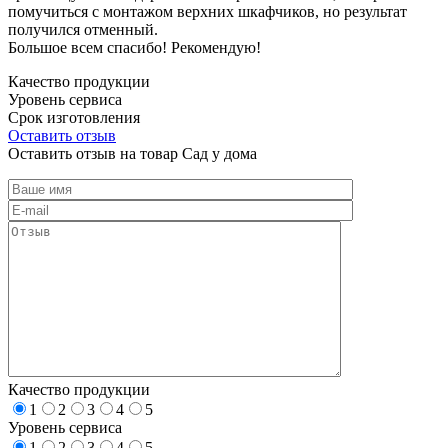
помучиться с монтажом верхних шкафчиков, но результат
получился отменный.
Большое всем спасибо! Рекомендую!
Качество продукции
Уровень сервиса
Срок изготовления
Оставить отзыв
Оставить отзыв на товар Сад у дома
Качество продукции
1
2
3
4
5
Уровень сервиса
1
2
3
4
5