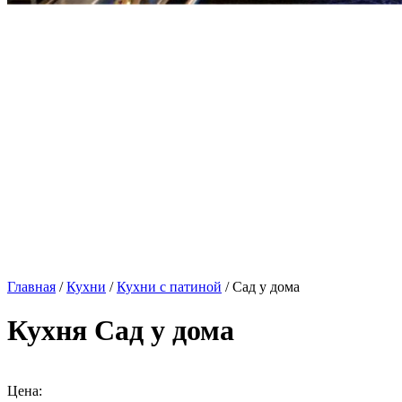
Главная
/
Кухни
/
Кухни с патиной
/ Сад у дома
Кухня Сад у дома
Цена: