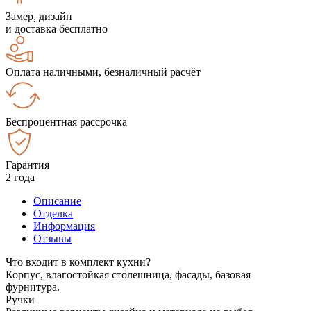
Замер, дизайн
и доставка бесплатно
Оплата наличными, безналичный расчёт
Беспроцентная рассрочка
Гарантия
2 года
Описание
Отделка
Информация
Отзывы
Что входит в комплект кухни?
Корпус, влагостойкая столешница, фасады, базовая
фурнитура.
Ручки