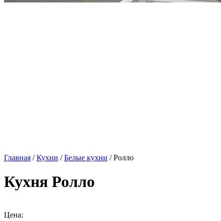
Главная
/
Кухни
/
Белые кухни
/ Ролло
Кухня Ролло
Цена: