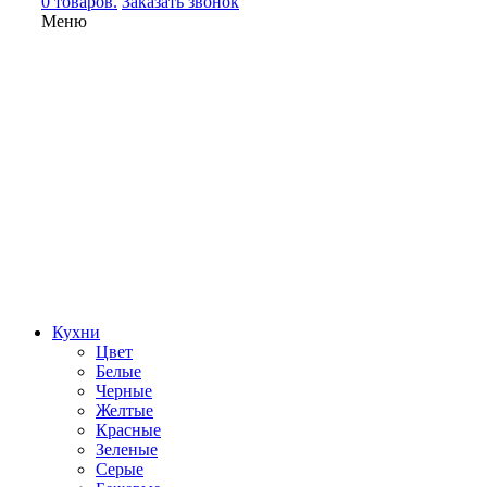
0 товаров.
Заказать звонок
Меню
Кухни
Цвет
Белые
Черные
Желтые
Красные
Зеленые
Серые