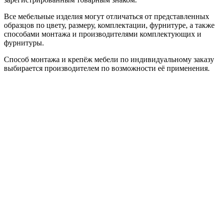
Все мебельные изделия могут отличаться от представленных
образцов по цвету, размеру, комплектации, фурнитуре, а также
способами монтажа и производителями комплектующих и
фурнитуры.
Способ монтажа и крепёж мебели по индивидуальному заказу
выбирается производителем по возможности её применения.