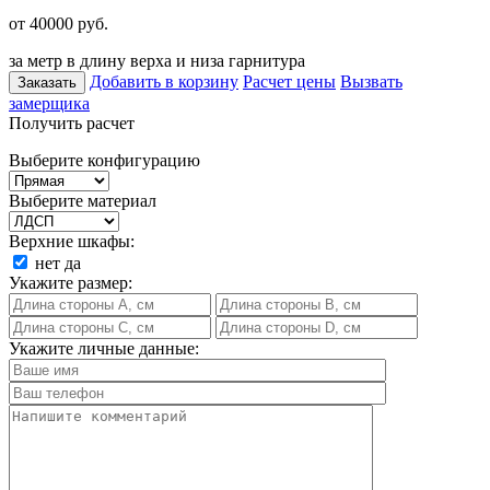
от 40000
руб.
за метр в длину верха и низа гарнитура
Добавить в корзину
Расчет цены
Вызвать
Заказать
замерщика
Получить расчет
Выберите конфигурацию
Выберите материал
Верхние шкафы:
нет
да
Укажите размер:
Укажите личные данные: