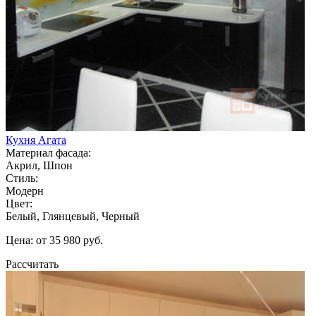
Кухня Агата
Материал фасада:
Акрил, Шпон
Стиль:
Модерн
Цвет:
Белый, Глянцевый, Черный
Цена: от 35 980 руб.
Рассчитать