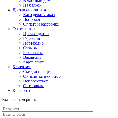
В частный дом
На балкон
Доставка и оплата
Как сделать заказ
Доставка
Оплата и рассрочка
О компании
Производство
Гарантия
Портфолио
Отзывы
Реквизиты
Вакансии
Карта сайта
Клиентам
Скидки и акции
Онлайн-калькулятор
Вопрос-ответ
Оптовикам
Контакты
Вызвать замерщика