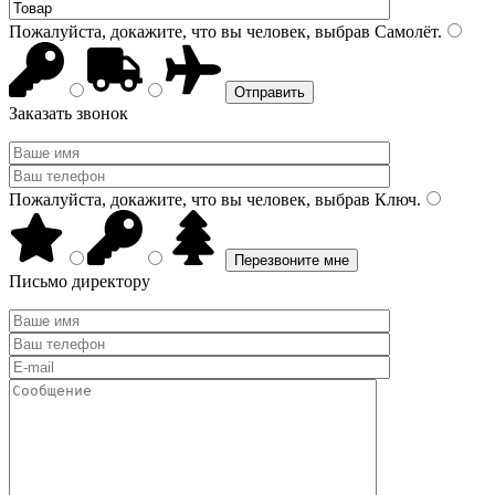
Пожалуйста, докажите, что вы человек, выбрав
Самолёт
.
Заказать звонок
Пожалуйста, докажите, что вы человек, выбрав
Ключ
.
Письмо директору