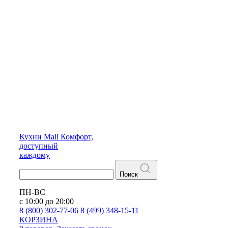
Кухни
Mall
Комфорт,
доступный
каждому
Поиск
ПН-ВС
с 10:00 до 20:00
8 (800) 302-77-06
8 (499) 348-15-11
КОРЗИНА