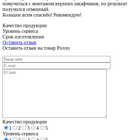
помучиться с монтажом верхних шкафчиков, но результат
получился отменный.
Большое всем спасибо! Рекомендую!
Качество продукции
Уровень сервиса
Срок изготовления
Оставить отзыв
Оставить отзыв на товар Ролло
Качество продукции
1
2
3
4
5
Уровень сервиса
1
2
3
4
5