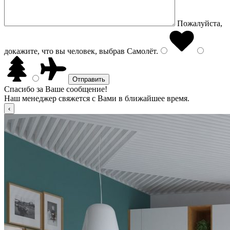
Пожалуйста,
докажите, что вы человек, выбрав
Самолёт
.
Спасибо за Ваше сообщение!
Наш менеджер свяжется с Вами в ближайшее время.