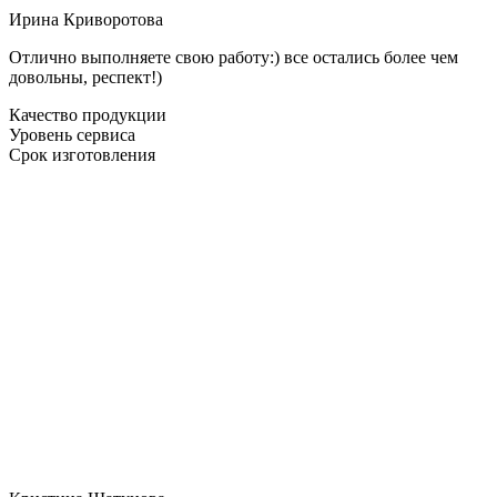
Ирина Криворотова
Отлично выполняете свою работу:) все остались более чем
довольны, респект!)
Качество продукции
Уровень сервиса
Срок изготовления