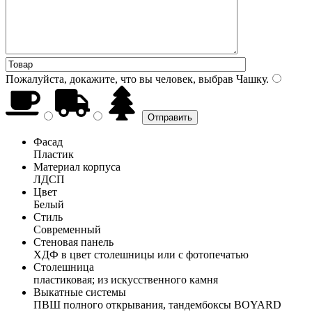
Пожалуйста, докажите, что вы человек, выбрав
Чашку
.
Фасад
Пластик
Материал корпуса
ЛДСП
Цвет
Белый
Стиль
Современный
Стеновая панель
ХДФ в цвет столешницы или с фотопечатью
Столешница
пластиковая; из искусственного камня
Выкатные системы
ПВШ полного открывания, тандембоксы BOYARD