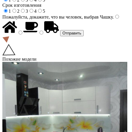
Срок изготовления
1
2
3
4
5
Пожалуйста, докажите, что вы человек, выбрав
Чашку
.
Похожие модели