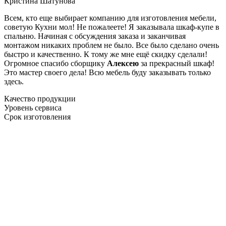
Кристина Шатунова
Всем, кто еще выбирает компанию для изготовления мебели,
советую Кухни мол! Не пожалеете! Я заказывала шкаф-купе в
спальню. Начиная с обсуждения заказа и заканчивая
монтажом никаких проблем не было. Все было сделано очень
быстро и качественно. К тому же мне ещё скидку сделали!
Огромное спасибо сборщику
Алексею
за прекрасный шкаф!
Это мастер своего дела! Всю мебель буду заказывать только
здесь.
Качество продукции
Уровень сервиса
Срок изготовления