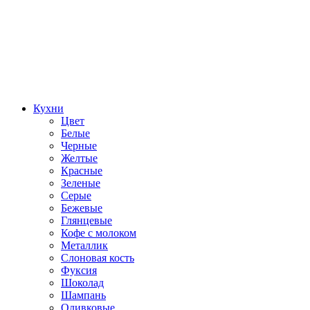
Кухни
Цвет
Белые
Черные
Желтые
Красные
Зеленые
Серые
Бежевые
Глянцевые
Кофе с молоком
Металлик
Слоновая кость
Фуксия
Шоколад
Шампань
Оливковые