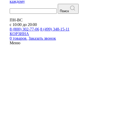
каждому
Поиск
ПН-ВС
с 10:00 до 20:00
8 (800) 302-77-06
8 (499) 348-15-11
КОРЗИНА
0 товаров.
Заказать звонок
Меню