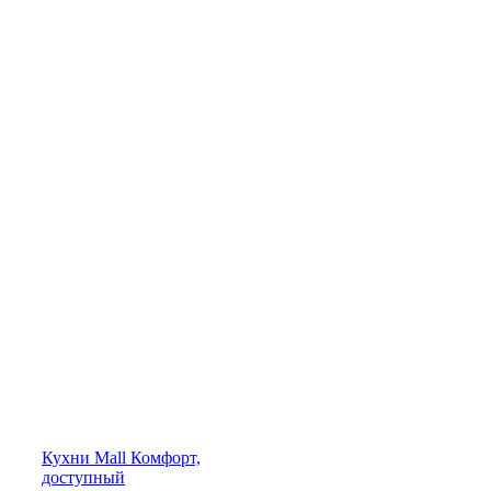
Кухни
Mall
Комфорт,
доступный