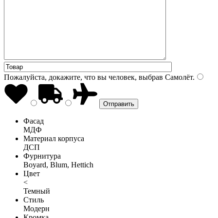
Пожалуйста, докажите, что вы человек, выбрав
Самолёт
.
Фасад
МДФ
Материал корпуса
ДСП
Фурнитура
Boyard, Blum, Hettich
Цвет
<
Темный
Стиль
Модерн
Кромка