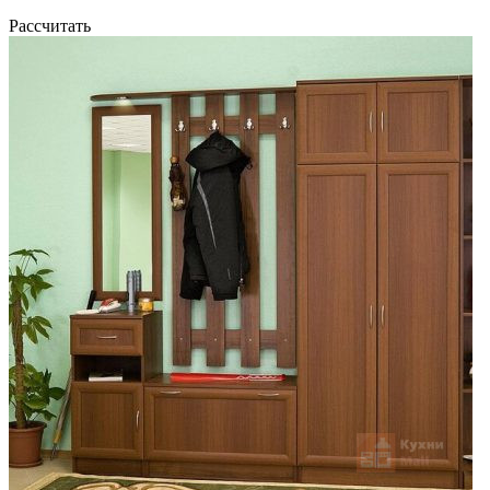
Рассчитать