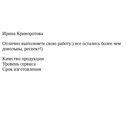
Ирина Криворотова
Отлично выполняете свою работу:) все остались более чем
довольны, респект!)
Качество продукции
Уровень сервиса
Срок изготовления