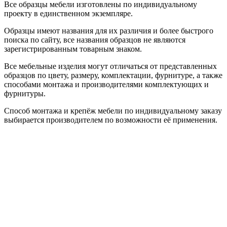
Все образцы мебели изготовлены по индивидуальному
проекту в единственном экземпляре.
Образцы имеют названия для их различия и более быстрого
поиска по сайту, все названия образцов не являются
зарегистрированным товарным знаком.
Все мебельные изделия могут отличаться от представленных
образцов по цвету, размеру, комплектации, фурнитуре, а также
способами монтажа и производителями комплектующих и
фурнитуры.
Способ монтажа и крепёж мебели по индивидуальному заказу
выбирается производителем по возможности её применения.