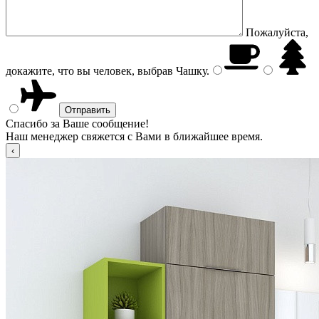
Пожалуйста,
докажите, что вы человек, выбрав
Чашку
.
Спасибо за Ваше сообщение!
Наш менеджер свяжется с Вами в ближайшее время.