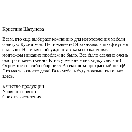
Кристина Шатунова
Всем, кто еще выбирает компанию для изготовления мебели,
советую Кухни мол! Не пожалеете! Я заказывала шкаф-купе в
спальню. Начиная с обсуждения заказа и заканчивая
монтажом никаких проблем не было. Все было сделано очень
быстро и качественно. К тому же мне ещё скидку сделали!
Огромное спасибо сборщику
Алексею
за прекрасный шкаф!
Это мастер своего дела! Всю мебель буду заказывать только
здесь.
Качество продукции
Уровень сервиса
Срок изготовления