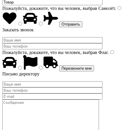
Пожалуйста, докажите, что вы человек, выбрав
Самолёт
.
Заказать звонок
Пожалуйста, докажите, что вы человек, выбрав
Флаг
.
Письмо директору