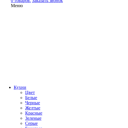
0 товаров.
Заказать звонок
Меню
Кухни
Цвет
Белые
Черные
Желтые
Красные
Зеленые
Серые