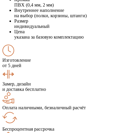
ПВХ (0,4 мм, 2 мм)
Внутреннее наполнение
на выбор (полки, корзины, штанги)
Размер
индивидуальный
Цена
указана за базовую комплектацию
Изготовление
от 5 дней
Замер, дизайн
и доставка бесплатно
Оплата наличными, безналичный расчёт
Беспроцентная рассрочка