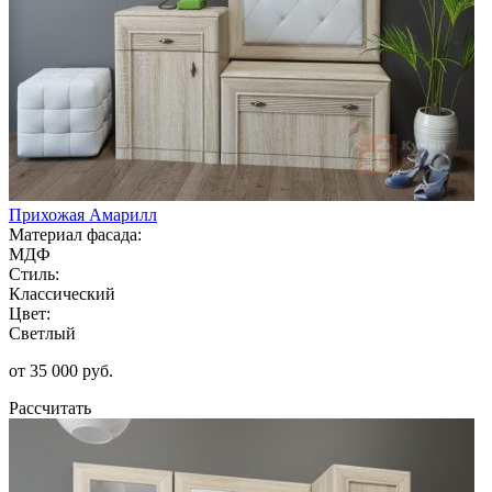
Прихожая Амарилл
Материал фасада:
МДФ
Стиль:
Классический
Цвет:
Светлый
от 35 000 руб.
Рассчитать