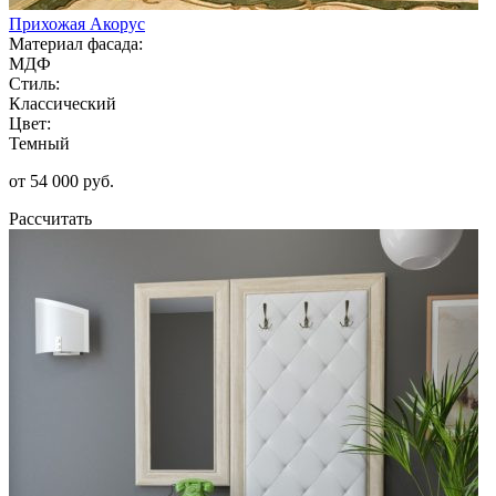
Прихожая Акорус
Материал фасада:
МДФ
Стиль:
Классический
Цвет:
Темный
от 54 000 руб.
Рассчитать