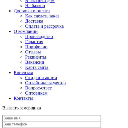
В частный дом
На балкон
Доставка и оплата
Как сделать заказ
Доставка
Оплата и рассрочка
О компании
Производство
Гарантия
Портфолио
Отзывы
Реквизиты
Вакансии
Карта сайта
Клиентам
Скидки и акции
Онлайн-калькулятор
Вопрос-ответ
Оптовикам
Контакты
Вызвать замерщика