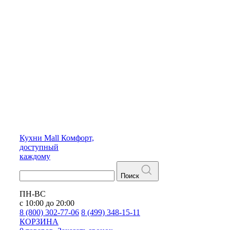
Кухни
Mall
Комфорт,
доступный
каждому
Поиск
ПН-ВС
с 10:00 до 20:00
8 (800) 302-77-06
8 (499) 348-15-11
КОРЗИНА