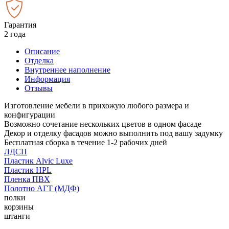
Гарантия
2 года
Описание
Отделка
Внутреннее наполнение
Информация
Отзывы
Изготовление мебели в прихожую любого размера и
конфигурации
Возможно сочетание нескольких цветов в одном фасаде
Декор и отделку фасадов можно выполнить под вашу задумку
Бесплатная сборка в течение 1-2 рабочих дней
ЛДСП
Пластик Alvic Luxe
Пластик HPL
Пленка ПВХ
Полотно АГТ (МДФ)
полки
корзины
штанги