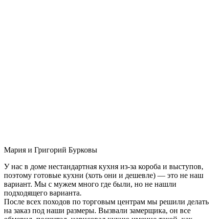
Мария и Григорий Бурковы
У нас в доме нестандартная кухня из-за короба и выступов,
поэтому готовые кухни (хоть они и дешевле) — это не наш
вариант. Мы с мужем много где были, но не нашли
подходящего варианта.
После всех походов по торговым центрам мы решили делать
на заказ под наши размеры. Вызвали замерщика, он все