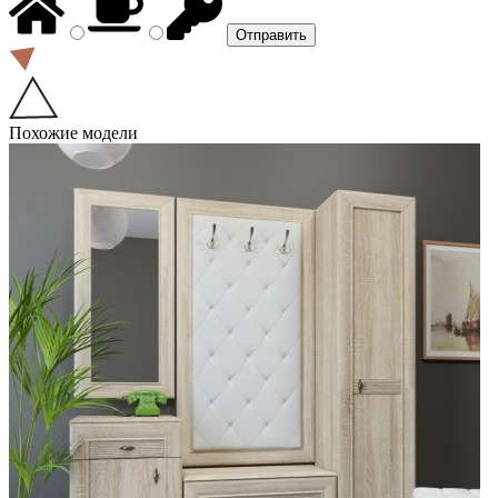
Похожие модели