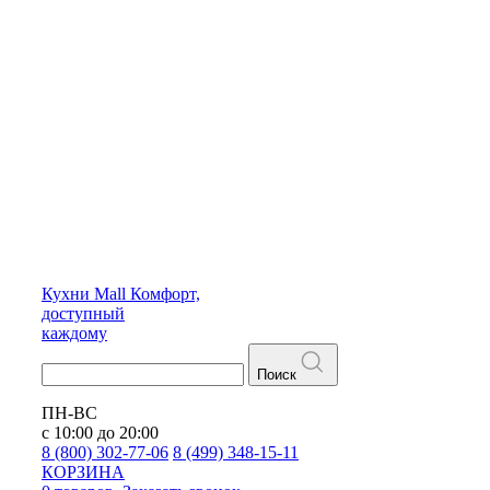
Кухни
Mall
Комфорт,
доступный
каждому
Поиск
ПН-ВС
с 10:00 до 20:00
8 (800) 302-77-06
8 (499) 348-15-11
КОРЗИНА