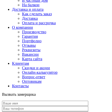
В частный дом
На балкон
Доставка и оплата
Как сделать заказ
Доставка
Оплата и рассрочка
О компании
Производство
Гарантия
Портфолио
Отзывы
Реквизиты
Вакансии
Карта сайта
Клиентам
Скидки и акции
Онлайн-калькулятор
Вопрос-ответ
Оптовикам
Контакты
Вызвать замерщика