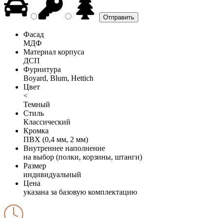
Фасад
МДФ
Материал корпуса
ДСП
Фурнитура
Boyard, Blum, Hettich
Цвет
<
Темный
Стиль
Классический
Кромка
ПВХ (0,4 мм, 2 мм)
Внутреннее наполнение
на выбор (полки, корзины, штанги)
Размер
индивидуальный
Цена
указана за базовую комплектацию