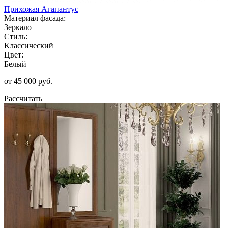
Прихожая Агапантус
Материал фасада:
Зеркало
Стиль:
Классический
Цвет:
Белый
от 45 000 руб.
Рассчитать