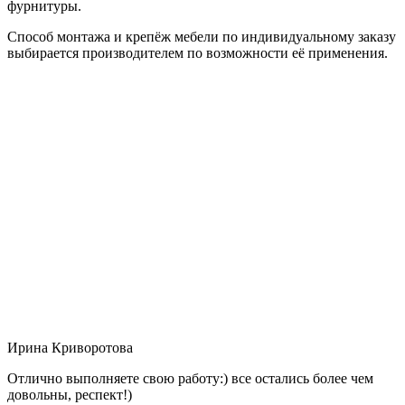
фурнитуры.
Способ монтажа и крепёж мебели по индивидуальному заказу
выбирается производителем по возможности её применения.
Ирина Криворотова
Отлично выполняете свою работу:) все остались более чем
довольны, респект!)