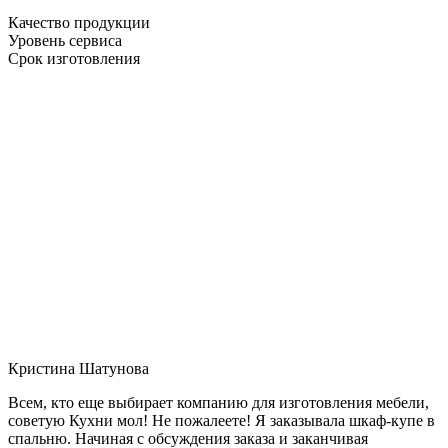
Качество продукции
Уровень сервиса
Срок изготовления
Кристина Шатунова
Всем, кто еще выбирает компанию для изготовления мебели,
советую Кухни мол! Не пожалеете! Я заказывала шкаф-купе в
спальню. Начиная с обсуждения заказа и заканчивая