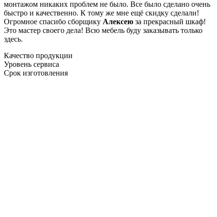
монтажом никаких проблем не было. Все было сделано очень
быстро и качественно. К тому же мне ещё скидку сделали!
Огромное спасибо сборщику
Алексею
за прекрасный шкаф!
Это мастер своего дела! Всю мебель буду заказывать только
здесь.
Качество продукции
Уровень сервиса
Срок изготовления