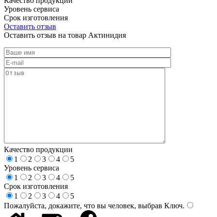
Качество продукции
Уровень сервиса
Срок изготовления
Оставить отзыв
Оставить отзыв на товар Актинидия
Качество продукции
1
2
3
4
5
Уровень сервиса
1
2
3
4
5
Срок изготовления
1
2
3
4
5
Пожалуйста, докажите, что вы человек, выбрав
Ключ
.