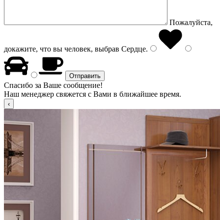
Пожалуйста,
докажите, что вы человек, выбрав
Сердце
.
Спасибо за Ваше сообщение!
Наш менеджер свяжется с Вами в ближайшее время.