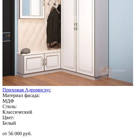
Прихожая Адромисхус
Материал фасада:
МДФ
Стиль:
Классический
Цвет:
Белый
от 56 000 руб.