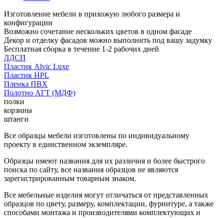
Изготовление мебели в прихожую любого размера и
конфигурации
Возможно сочетание нескольких цветов в одном фасаде
Декор и отделку фасадов можно выполнить под вашу задумку
Бесплатная сборка в течение 1-2 рабочих дней
ЛДСП
Пластик Alvic Luxe
Пластик HPL
Пленка ПВХ
Полотно АГТ (МДФ)
полки
корзины
штанги
Все образцы мебели изготовлены по индивидуальному
проекту в единственном экземпляре.
Образцы имеют названия для их различия и более быстрого
поиска по сайту, все названия образцов не являются
зарегистрированным товарным знаком.
Все мебельные изделия могут отличаться от представленных
образцов по цвету, размеру, комплектации, фурнитуре, а также
способами монтажа и производителями комплектующих и