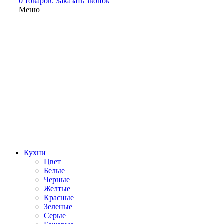
0 товаров.
Заказать звонок
Меню
Кухни
Цвет
Белые
Черные
Желтые
Красные
Зеленые
Серые