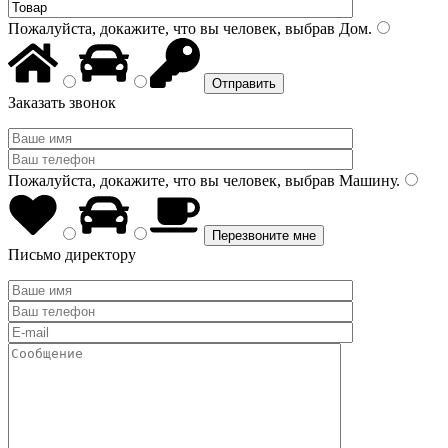
Пожалуйста, докажите, что вы человек, выбрав
Дом
.
Заказать звонок
Пожалуйста, докажите, что вы человек, выбрав
Машину
.
Письмо директору