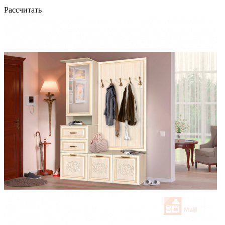
Рассчитать