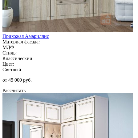
Прихожая Амариллис
Материал фасада:
МДФ
Стиль:
Классический
Цвет:
Светлый
от 45 000 руб.
Рассчитать