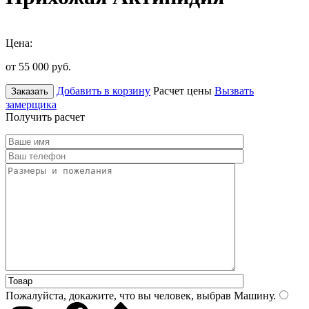
Цена:
от 55 000
руб.
Добавить в корзину
Расчет цены
Вызвать
Заказать
замерщика
Получить расчет
Пожалуйста, докажите, что вы человек, выбрав
Машину
.