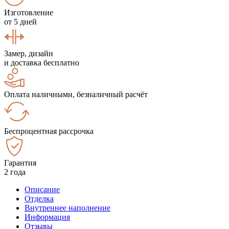
Изготовление
от 5 дней
Замер, дизайн
и доставка бесплатно
Оплата наличными, безналичный расчёт
Беспроцентная рассрочка
Гарантия
2 года
Описание
Отделка
Внутреннее наполнение
Информация
Отзывы