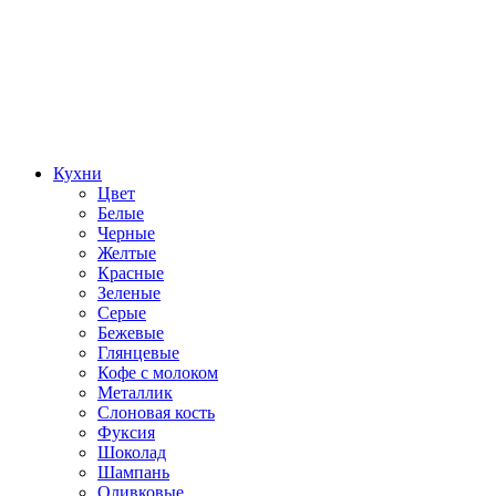
Кухни
Цвет
Белые
Черные
Желтые
Красные
Зеленые
Серые
Бежевые
Глянцевые
Кофе с молоком
Металлик
Слоновая кость
Фуксия
Шоколад
Шампань
Оливковые