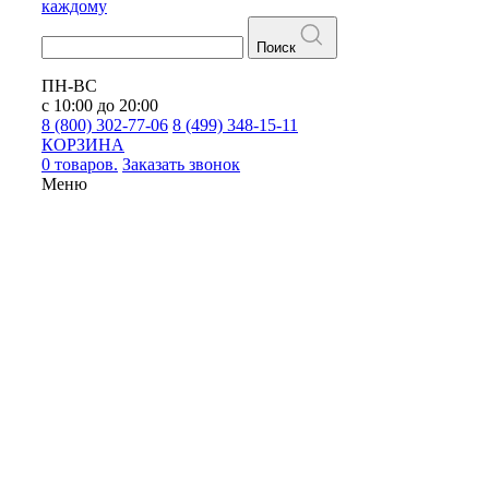
каждому
Поиск
ПН-ВС
с 10:00 до 20:00
8 (800) 302-77-06
8 (499) 348-15-11
КОРЗИНА
0 товаров.
Заказать звонок
Меню