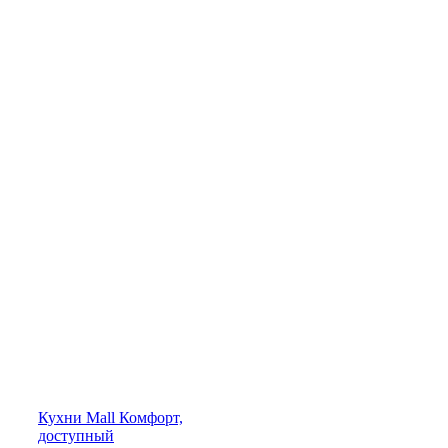
Кухни
Mall
Комфорт,
доступный