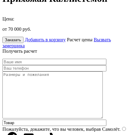
Цена:
от 70 000
руб.
Добавить в корзину
Расчет цены
Вызвать
Заказать
замерщика
Получить расчет
Пожалуйста, докажите, что вы человек, выбрав
Самолёт
.