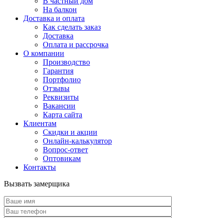
В частный дом
На балкон
Доставка и оплата
Как сделать заказ
Доставка
Оплата и рассрочка
О компании
Производство
Гарантия
Портфолио
Отзывы
Реквизиты
Вакансии
Карта сайта
Клиентам
Скидки и акции
Онлайн-калькулятор
Вопрос-ответ
Оптовикам
Контакты
Вызвать замерщика