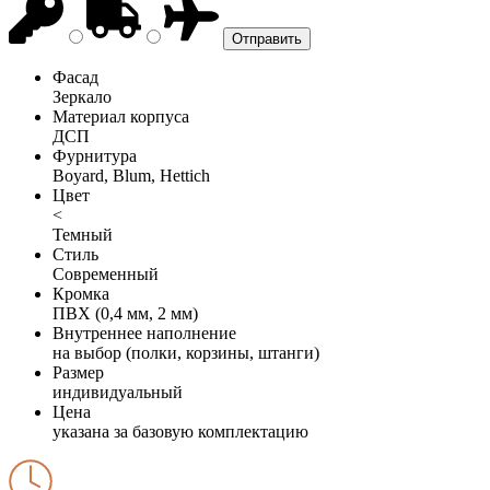
Фасад
Зеркало
Материал корпуса
ДСП
Фурнитура
Boyard, Blum, Hettich
Цвет
<
Темный
Стиль
Современный
Кромка
ПВХ (0,4 мм, 2 мм)
Внутреннее наполнение
на выбор (полки, корзины, штанги)
Размер
индивидуальный
Цена
указана за базовую комплектацию