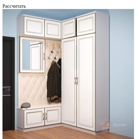
Рассчитать