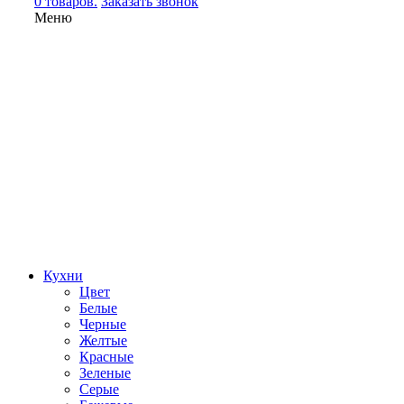
0 товаров.
Заказать звонок
Меню
Кухни
Цвет
Белые
Черные
Желтые
Красные
Зеленые
Серые