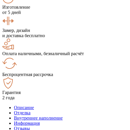
Изготовление
от 5 дней
Замер, дизайн
и доставка бесплатно
Оплата наличными, безналичный расчёт
Беспроцентная рассрочка
Гарантия
2 года
Описание
Отделка
Внутреннее наполнение
Информация
Отзывы