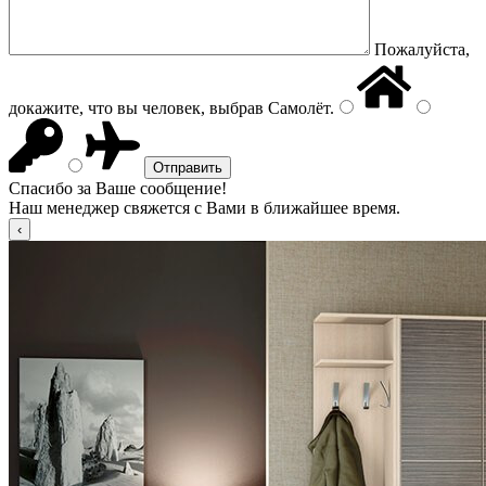
Пожалуйста,
докажите, что вы человек, выбрав
Самолёт
.
Спасибо за Ваше сообщение!
Наш менеджер свяжется с Вами в ближайшее время.