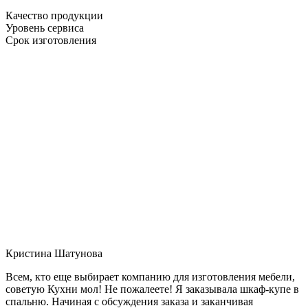
Качество продукции
Уровень сервиса
Срок изготовления
Кристина Шатунова
Всем, кто еще выбирает компанию для изготовления мебели,
советую Кухни мол! Не пожалеете! Я заказывала шкаф-купе в
спальню. Начиная с обсуждения заказа и заканчивая