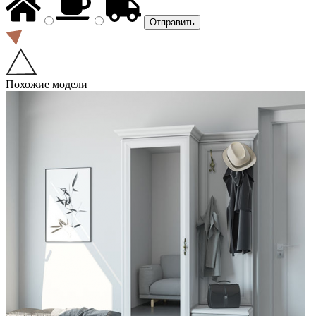
Похожие модели