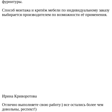
фурнитуры.
Способ монтажа и крепёж мебели по индивидуальному заказу
выбирается производителем по возможности её применения.
Ирина Криворотова
Отлично выполняете свою работу:) все остались более чем
довольны, респект!)