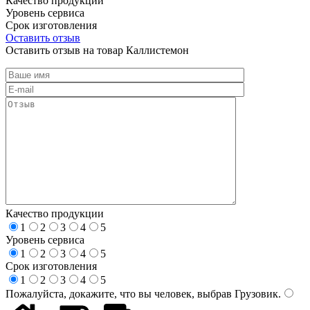
Качество продукции
Уровень сервиса
Срок изготовления
Оставить отзыв
Оставить отзыв на товар Каллистемон
Качество продукции
1
2
3
4
5
Уровень сервиса
1
2
3
4
5
Срок изготовления
1
2
3
4
5
Пожалуйста, докажите, что вы человек, выбрав
Грузовик
.