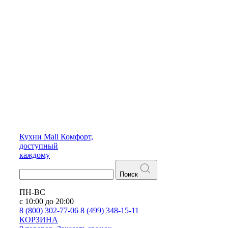
Кухни
Mall
Комфорт,
доступный
каждому
Поиск
ПН-ВС
с 10:00 до 20:00
8 (800) 302-77-06
8 (499) 348-15-11
КОРЗИНА