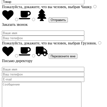
Пожалуйста, докажите, что вы человек, выбрав
Чашку
.
Заказать звонок
Пожалуйста, докажите, что вы человек, выбрав
Грузовик
.
Письмо директору