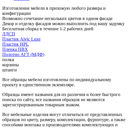
Изготовление мебели в прихожую любого размера и
конфигурации
Возможно сочетание нескольких цветов в одном фасаде
Декор и отделку фасадов можно выполнить под вашу задумку
Бесплатная сборка в течение 1-2 рабочих дней
ЛДСП
Пластик Alvic Luxe
Пластик HPL
Пленка ПВХ
Полотно АГТ (МДФ)
полки
корзины
штанги
Все образцы мебели изготовлены по индивидуальному
проекту в единственном экземпляре.
Образцы имеют названия для их различия и более быстрого
поиска по сайту, все названия образцов не являются
зарегистрированным товарным знаком.
Все мебельные изделия могут отличаться от представленных
образцов по цвету, размеру, комплектации, фурнитуре, а также
способами монтажа и производителями комплектующих и