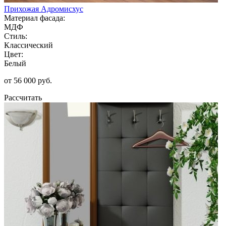
Прихожая Адромисхус
Материал фасада:
МДФ
Стиль:
Классический
Цвет:
Белый
от 56 000 руб.
Рассчитать