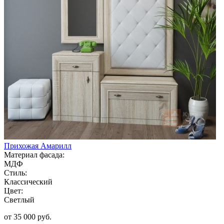
Прихожая Амарилл
Материал фасада:
МДФ
Стиль:
Классический
Цвет:
Светлый
от 35 000 руб.