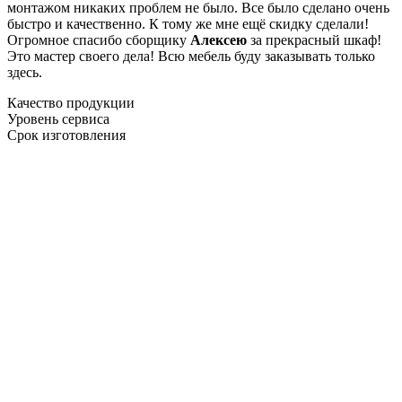
монтажом никаких проблем не было. Все было сделано очень
быстро и качественно. К тому же мне ещё скидку сделали!
Огромное спасибо сборщику
Алексею
за прекрасный шкаф!
Это мастер своего дела! Всю мебель буду заказывать только
здесь.
Качество продукции
Уровень сервиса
Срок изготовления