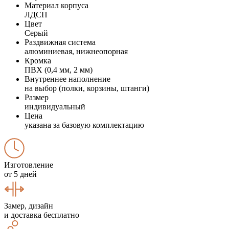
Материал корпуса
ЛДСП
Цвет
Серый
Раздвижная система
алюминиевая, нижнеопорная
Кромка
ПВХ (0,4 мм, 2 мм)
Внутреннее наполнение
на выбор (полки, корзины, штанги)
Размер
индивидуальный
Цена
указана за базовую комплектацию
Изготовление
от 5 дней
Замер, дизайн
и доставка бесплатно