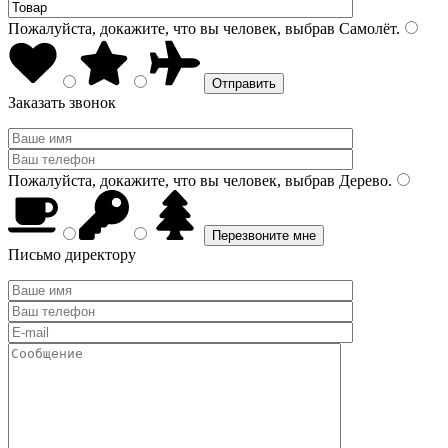
Пожалуйста, докажите, что вы человек, выбрав
Самолёт
.
Заказать звонок
Пожалуйста, докажите, что вы человек, выбрав
Дерево
.
Письмо директору