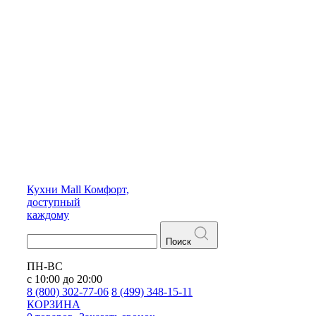
Кухни
Mall
Комфорт,
доступный
каждому
Поиск
ПН-ВС
с 10:00 до 20:00
8 (800) 302-77-06
8 (499) 348-15-11
КОРЗИНА