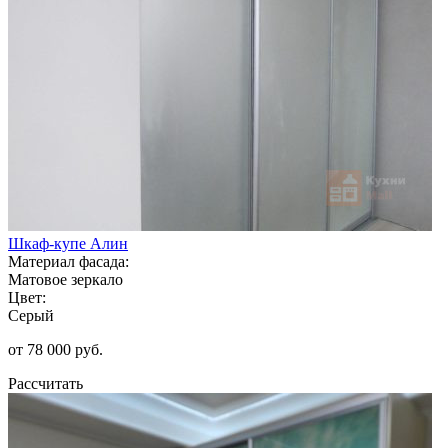
Шкаф-купе Алин
Материал фасада:
Матовое зеркало
Цвет:
Серый
от 78 000 руб.
Рассчитать