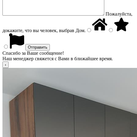
Пожалуйста,
докажите, что вы человек, выбрав
Дом
.
Спасибо за Ваше сообщение!
Наш менеджер свяжется с Вами в ближайшее время.