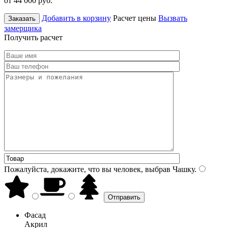
от 44 000
руб.
Добавить в корзину
Расчет цены
Вызвать
Заказать
замерщика
Получить расчет
Пожалуйста, докажите, что вы человек, выбрав
Чашку
.
Фасад
Акрил