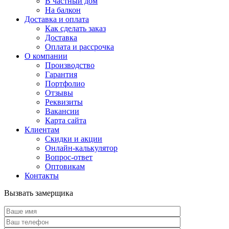
В частный дом
На балкон
Доставка и оплата
Как сделать заказ
Доставка
Оплата и рассрочка
О компании
Производство
Гарантия
Портфолио
Отзывы
Реквизиты
Вакансии
Карта сайта
Клиентам
Скидки и акции
Онлайн-калькулятор
Вопрос-ответ
Оптовикам
Контакты
Вызвать замерщика