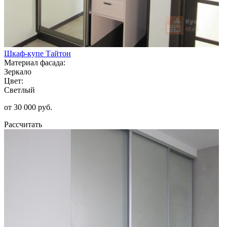
Шкаф-купе Тайтон
Материал фасада:
Зеркало
Цвет:
Светлый
от 30 000 руб.
Рассчитать