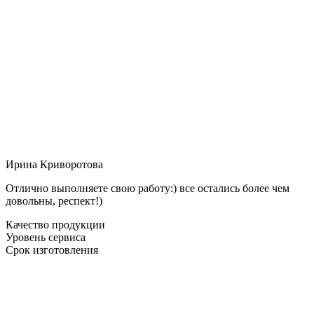
Ирина Криворотова
Отлично выполняете свою работу:) все остались более чем
довольны, респект!)
Качество продукции
Уровень сервиса
Срок изготовления