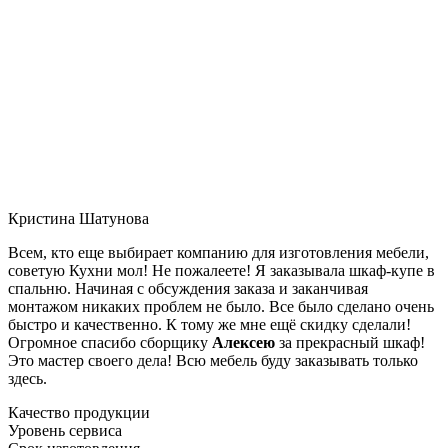
Кристина Шатунова
Всем, кто еще выбирает компанию для изготовления мебели,
советую Кухни мол! Не пожалеете! Я заказывала шкаф-купе в
спальню. Начиная с обсуждения заказа и заканчивая
монтажом никаких проблем не было. Все было сделано очень
быстро и качественно. К тому же мне ещё скидку сделали!
Огромное спасибо сборщику
Алексею
за прекрасный шкаф!
Это мастер своего дела! Всю мебель буду заказывать только
здесь.
Качество продукции
Уровень сервиса