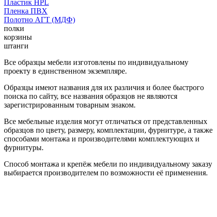
Пластик HPL
Пленка ПВХ
Полотно АГТ (МДФ)
полки
корзины
штанги
Все образцы мебели изготовлены по индивидуальному
проекту в единственном экземпляре.
Образцы имеют названия для их различия и более быстрого
поиска по сайту, все названия образцов не являются
зарегистрированным товарным знаком.
Все мебельные изделия могут отличаться от представленных
образцов по цвету, размеру, комплектации, фурнитуре, а также
способами монтажа и производителями комплектующих и
фурнитуры.
Способ монтажа и крепёж мебели по индивидуальному заказу
выбирается производителем по возможности её применения.