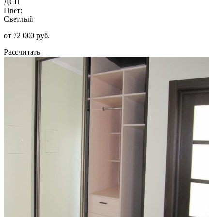
ДСП
Цвет:
Светлый
от 72 000 руб.
Рассчитать