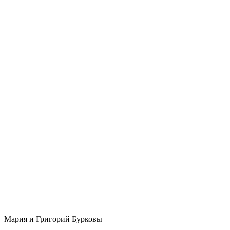
Мария и Григорий Бурковы