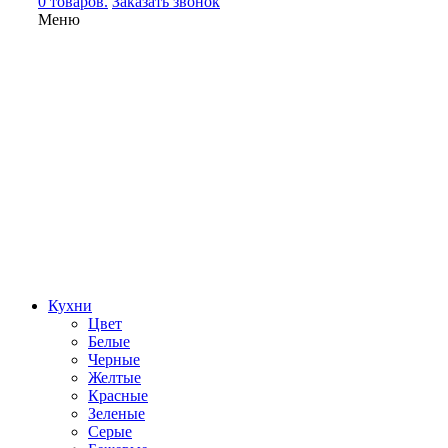
0 товаров.
Заказать звонок
Меню
Кухни
Цвет
Белые
Черные
Желтые
Красные
Зеленые
Серые