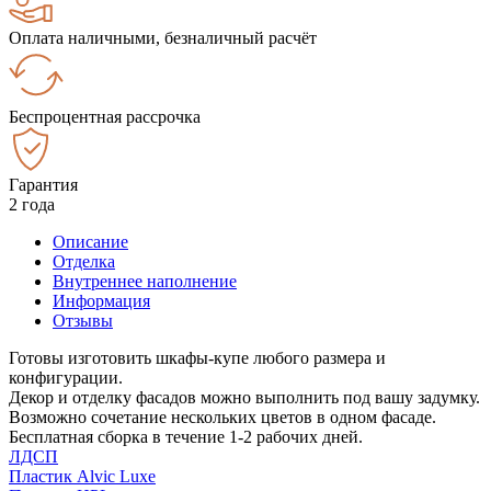
Оплата наличными, безналичный расчёт
Беспроцентная рассрочка
Гарантия
2 года
Описание
Отделка
Внутреннее наполнение
Информация
Отзывы
Готовы изготовить шкафы-купе любого размера и
конфигурации.
Декор и отделку фасадов можно выполнить под вашу задумку.
Возможно сочетание нескольких цветов в одном фасаде.
Бесплатная сборка в течение 1-2 рабочих дней.
ЛДСП
Пластик Alvic Luxe