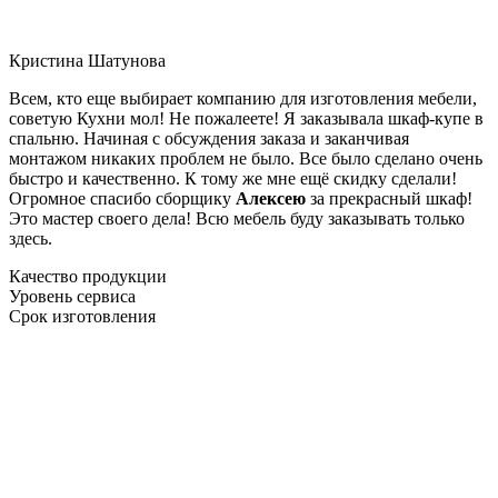
Кристина Шатунова
Всем, кто еще выбирает компанию для изготовления мебели,
советую Кухни мол! Не пожалеете! Я заказывала шкаф-купе в
спальню. Начиная с обсуждения заказа и заканчивая
монтажом никаких проблем не было. Все было сделано очень
быстро и качественно. К тому же мне ещё скидку сделали!
Огромное спасибо сборщику
Алексею
за прекрасный шкаф!
Это мастер своего дела! Всю мебель буду заказывать только
здесь.
Качество продукции
Уровень сервиса
Срок изготовления