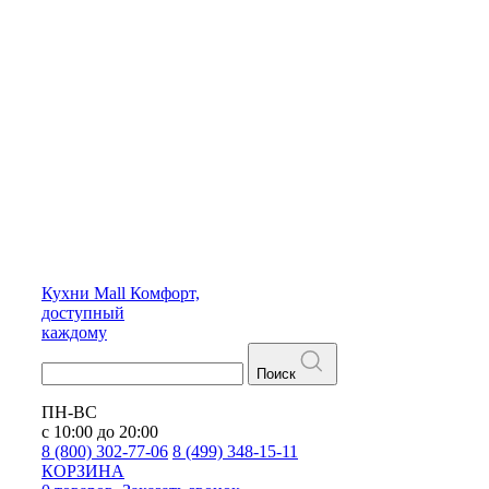
Кухни
Mall
Комфорт,
доступный
каждому
Поиск
ПН-ВС
с 10:00 до 20:00
8 (800) 302-77-06
8 (499) 348-15-11
КОРЗИНА