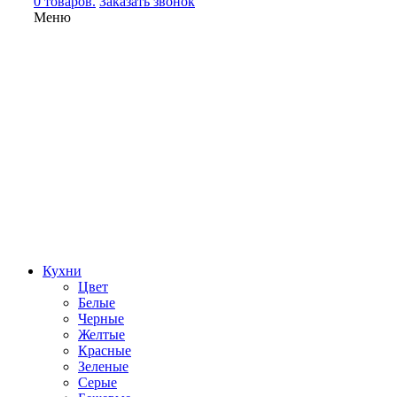
0 товаров.
Заказать звонок
Меню
Кухни
Цвет
Белые
Черные
Желтые
Красные
Зеленые
Серые