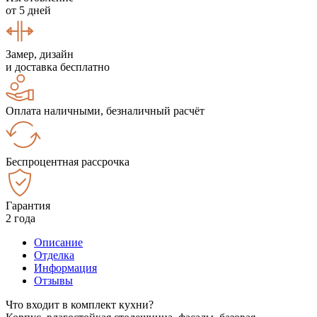
от 5 дней
Замер, дизайн
и доставка бесплатно
Оплата наличными, безналичный расчёт
Беспроцентная рассрочка
Гарантия
2 года
Описание
Отделка
Информация
Отзывы
Что входит в комплект кухни?