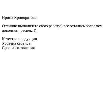
Ирина Криворотова
Отлично выполняете свою работу:) все остались более чем
довольны, респект!)
Качество продукции
Уровень сервиса
Срок изготовления