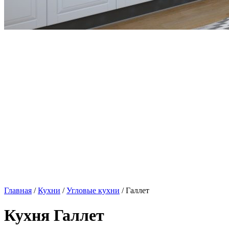
Главная
/
Кухни
/
Угловые кухни
/ Галлет
Кухня Галлет