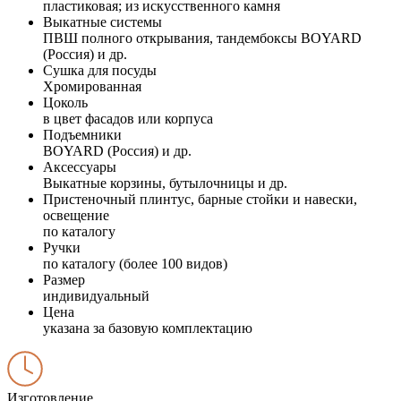
пластиковая; из искусственного камня
Выкатные системы
ПВШ полного открывания, тандембоксы BOYARD
(Россия) и др.
Сушка для посуды
Хромированная
Цоколь
в цвет фасадов или корпуса
Подъемники
BOYARD (Россия) и др.
Аксессуары
Выкатные корзины, бутылочницы и др.
Пристеночный плинтус, барные стойки и навески,
освещение
по каталогу
Ручки
по каталогу (более 100 видов)
Размер
индивидуальный
Цена
указана за базовую комплектацию
Изготовление