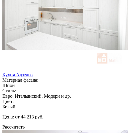
Кухня Адзельо
Материал фасада:
Шпон
Стиль:
Евро, Итальянский, Модерн и др.
Цвет:
Белый
Цена: от 44 213 руб.
Рассчитать