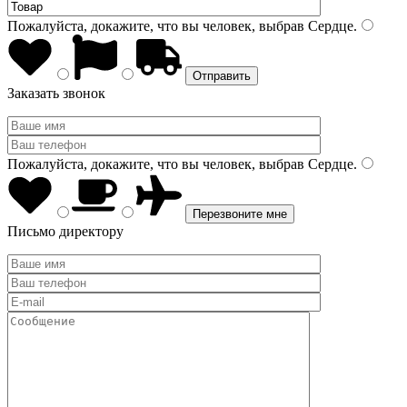
Пожалуйста, докажите, что вы человек, выбрав
Сердце
.
Заказать звонок
Пожалуйста, докажите, что вы человек, выбрав
Сердце
.
Письмо директору