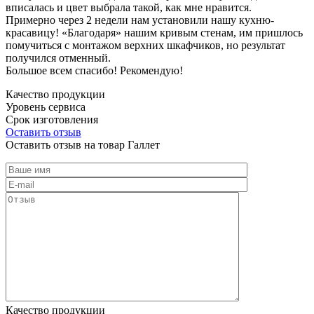
вписалась и цвет выбрала такой, как мне нравится.
Примерно через 2 недели нам установили нашу кухню-
красавицу! «Благодаря» нашим кривым стенам, им пришлось
помучиться с монтажом верхних шкафчиков, но результат
получился отменный.
Большое всем спасибо! Рекомендую!
Качество продукции
Уровень сервиса
Срок изготовления
Оставить отзыв
Оставить отзыв на товар Галлет
Качество продукции