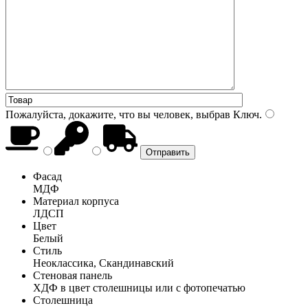
Пожалуйста, докажите, что вы человек, выбрав
Ключ
.
Фасад
МДФ
Материал корпуса
ЛДСП
Цвет
Белый
Стиль
Неоклассика, Скандинавский
Стеновая панель
ХДФ в цвет столешницы или с фотопечатью
Столешница