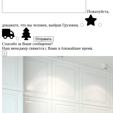
Пожалуйста,
докажите, что вы человек, выбрав
Грузовик
.
Спасибо за Ваше сообщение!
Наш менеджер свяжется с Вами в ближайшее время.