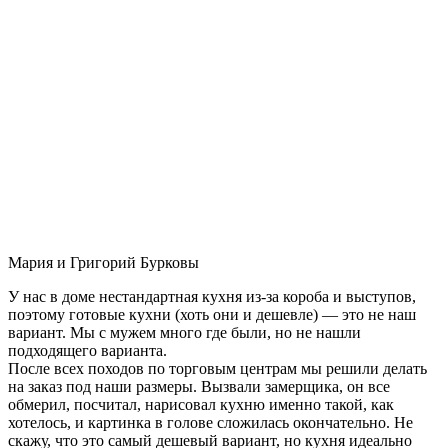
Мария и Григорий Бурковы
У нас в доме нестандартная кухня из-за короба и выступов,
поэтому готовые кухни (хоть они и дешевле) — это не наш
вариант. Мы с мужем много где были, но не нашли
подходящего варианта.
После всех походов по торговым центрам мы решили делать
на заказ под наши размеры. Вызвали замерщика, он все
обмерил, посчитал, нарисовал кухню именно такой, как
хотелось, и картинка в голове сложилась окончательно. Не
скажу, что это самый дешевый вариант, но кухня идеально