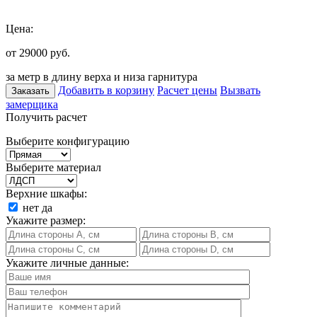
Цена:
от 29000
руб.
за метр в длину верха и низа гарнитура
Добавить в корзину
Расчет цены
Вызвать
Заказать
замерщика
Получить расчет
Выберите конфигурацию
Выберите материал
Верхние шкафы:
нет
да
Укажите размер:
Укажите личные данные: