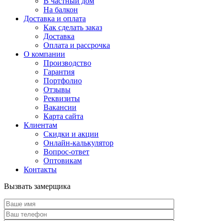
В частный дом
На балкон
Доставка и оплата
Как сделать заказ
Доставка
Оплата и рассрочка
О компании
Производство
Гарантия
Портфолио
Отзывы
Реквизиты
Вакансии
Карта сайта
Клиентам
Скидки и акции
Онлайн-калькулятор
Вопрос-ответ
Оптовикам
Контакты
Вызвать замерщика