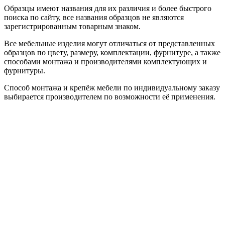
Образцы имеют названия для их различия и более быстрого
поиска по сайту, все названия образцов не являются
зарегистрированным товарным знаком.
Все мебельные изделия могут отличаться от представленных
образцов по цвету, размеру, комплектации, фурнитуре, а также
способами монтажа и производителями комплектующих и
фурнитуры.
Способ монтажа и крепёж мебели по индивидуальному заказу
выбирается производителем по возможности её применения.