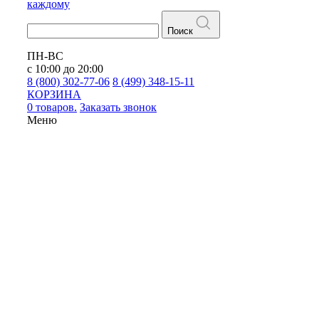
каждому
Поиск
ПН-ВС
с 10:00 до 20:00
8 (800) 302-77-06
8 (499) 348-15-11
КОРЗИНА
0 товаров.
Заказать звонок
Меню