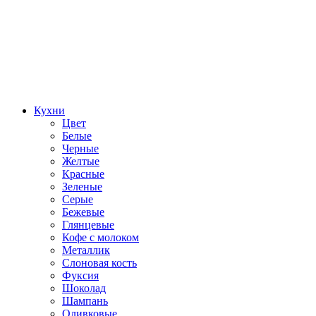
Кухни
Цвет
Белые
Черные
Желтые
Красные
Зеленые
Серые
Бежевые
Глянцевые
Кофе с молоком
Металлик
Слоновая кость
Фуксия
Шоколад
Шампань
Оливковые