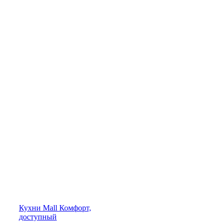
Кухни
Mall
Комфорт,
доступный