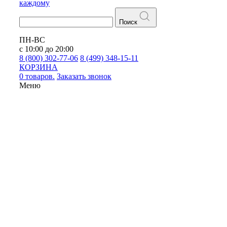
каждому
Поиск
ПН-ВС
с 10:00 до 20:00
8 (800) 302-77-06
8 (499) 348-15-11
КОРЗИНА
0 товаров.
Заказать звонок
Меню