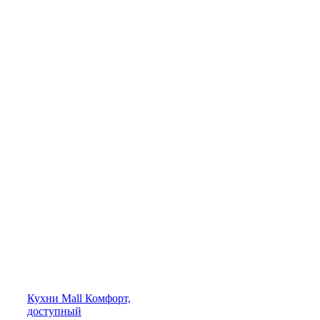
Кухни
Mall
Комфорт,
доступный