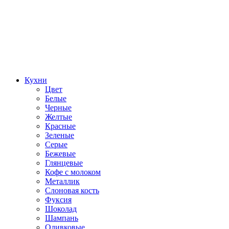
Кухни
Цвет
Белые
Черные
Желтые
Красные
Зеленые
Серые
Бежевые
Глянцевые
Кофе с молоком
Металлик
Слоновая кость
Фуксия
Шоколад
Шампань
Оливковые