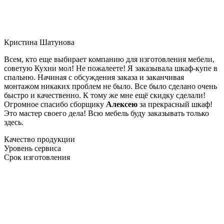
Кристина Шатунова
Всем, кто еще выбирает компанию для изготовления мебели,
советую Кухни мол! Не пожалеете! Я заказывала шкаф-купе в
спальню. Начиная с обсуждения заказа и заканчивая
монтажом никаких проблем не было. Все было сделано очень
быстро и качественно. К тому же мне ещё скидку сделали!
Огромное спасибо сборщику
Алексею
за прекрасный шкаф!
Это мастер своего дела! Всю мебель буду заказывать только
здесь.
Качество продукции
Уровень сервиса
Срок изготовления