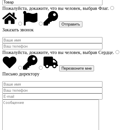
Пожалуйста, докажите, что вы человек, выбрав
Флаг
.
Заказать звонок
Пожалуйста, докажите, что вы человек, выбрав
Сердце
.
Письмо директору