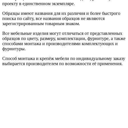
проекту в единственном экземпляре.
Образцы имеют названия для их различия и более быстрого
поиска по сайту, все названия образцов не являются
зарегистрированным товарным знаком.
Все мебельные изделия могут отличаться от представленных
образцов по цвету, размеру, комплектации, фурнитуре, а также
способами монтажа и производителями комплектующих и
фурнитуры.
Способ монтажа и крепёж мебели по индивидуальному заказу
выбирается производителем по возможности её применения.