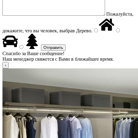
Пожалуйста,
докажите, что вы человек, выбрав
Дерево
.
Спасибо за Ваше сообщение!
Наш менеджер свяжется с Вами в ближайшее время.