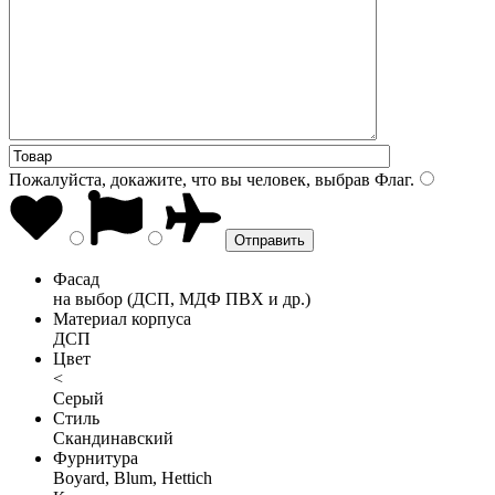
Пожалуйста, докажите, что вы человек, выбрав
Флаг
.
Фасад
на выбор (ДСП, МДФ ПВХ и др.)
Материал корпуса
ДСП
Цвет
<
Серый
Стиль
Скандинавский
Фурнитура
Boyard, Blum, Hettich