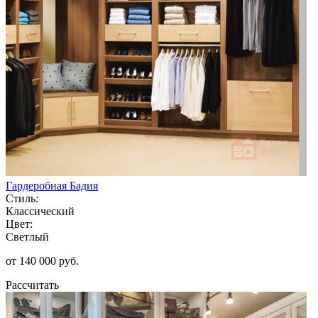
Гардеробная Бадия
Стиль:
Классический
Цвет:
Светлый
от 140 000 руб.
Рассчитать