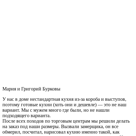
Мария и Григорий Бурковы
У нас в доме нестандартная кухня из-за короба и выступов,
поэтому готовые кухни (хоть они и дешевле) — это не наш
вариант. Мы с мужем много где были, но не нашли
подходящего варианта.
После всех походов по торговым центрам мы решили делать
на заказ под наши размеры. Вызвали замерщика, он все
обмерил, посчитал, нарисовал кухню именно такой, как