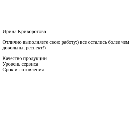
Ирина Криворотова
Отлично выполняете свою работу:) все остались более чем
довольны, респект!)
Качество продукции
Уровень сервиса
Срок изготовления