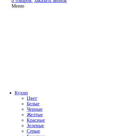
0 товаров.
Заказать звонок
Меню
Кухни
Цвет
Белые
Черные
Желтые
Красные
Зеленые
Серые