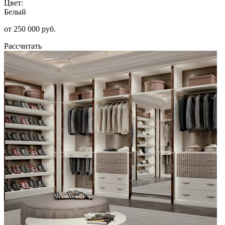
Цвет:
Белый
от 250 000 руб.
Рассчитать