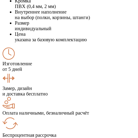
Кромка
ПВХ (0,4 мм, 2 мм)
Внутреннее наполнение
на выбор (полки, корзины, штанги)
Размер
индивидуальный
Цена
указана за базовую комплектацию
Изготовление
от 5 дней
Замер, дизайн
и доставка бесплатно
Оплата наличными, безналичный расчёт
Беспроцентная рассрочка