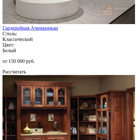
Гардеробная Ачинкинкан
Стиль:
Классический
Цвет:
Белый
от 150 000 руб.
Рассчитать