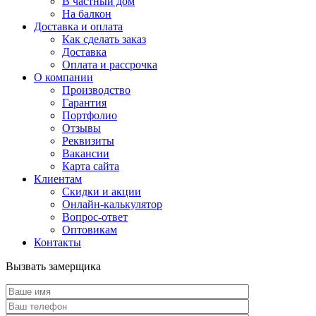
В частный дом
На балкон
Доставка и оплата
Как сделать заказ
Доставка
Оплата и рассрочка
О компании
Производство
Гарантия
Портфолио
Отзывы
Реквизиты
Вакансии
Карта сайта
Клиентам
Скидки и акции
Онлайн-калькулятор
Вопрос-ответ
Оптовикам
Контакты
Вызвать замерщика