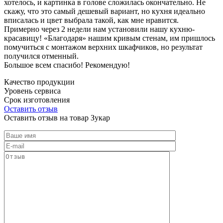
хотелось, и картинка в голове сложилась окончательно. Не
скажу, что это самый дешевый вариант, но кухня идеально
вписалась и цвет выбрала такой, как мне нравится.
Примерно через 2 недели нам установили нашу кухню-
красавицу! «Благодаря» нашим кривым стенам, им пришлось
помучиться с монтажом верхних шкафчиков, но результат
получился отменный.
Большое всем спасибо! Рекомендую!
Качество продукции
Уровень сервиса
Срок изготовления
Оставить отзыв
Оставить отзыв на товар Зукар