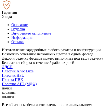
Гарантия
2 года
Описание
Отделка
Внутреннее наполнение
Информация
Отзывы
Изготовление гардеробных любого размера и конфигурации
Возможно сочетание нескольких цветов в одном фасаде
Декор и отделку фасадов можно выполнить под вашу задумку
Бесплатная сборка в течение 5 рабочих дней
ЛДСП
Пластик Alvic Luxe
Пластик HPL
Пленка ПВХ
Полотно АГТ (МДФ)
полки
корзины
штанги
Все образцы мебели изготовлены по индивидуальному