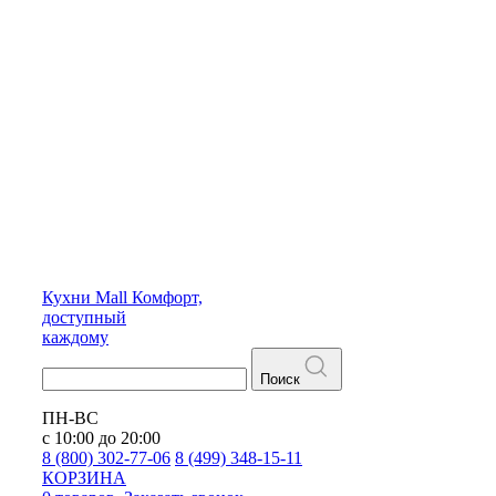
Кухни
Mall
Комфорт,
доступный
каждому
Поиск
ПН-ВС
с 10:00 до 20:00
8 (800) 302-77-06
8 (499) 348-15-11
КОРЗИНА