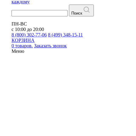
каждому
Поиск
ПН-ВС
с 10:00 до 20:00
8 (800) 302-77-06
8 (499) 348-15-11
КОРЗИНА
0 товаров.
Заказать звонок
Меню