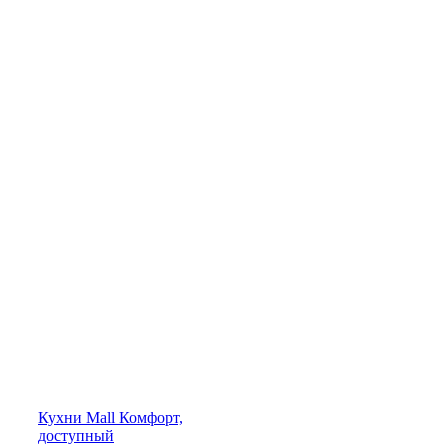
Кухни
Mall
Комфорт,
доступный