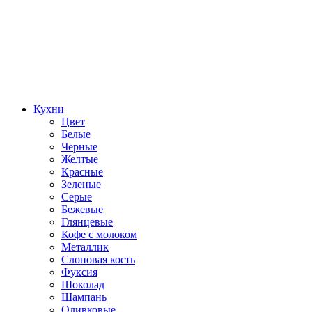
Кухни
Цвет
Белые
Черные
Желтые
Красные
Зеленые
Серые
Бежевые
Глянцевые
Кофе с молоком
Металлик
Слоновая кость
Фуксия
Шоколад
Шампань
Оливковые