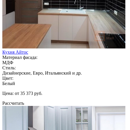
Кухня Айтос
Материал фасада:
МДФ
Стиль:
Дизайнерские, Евро, Итальянский и др.
Цвет:
Белый
Цена: от 35 373 руб.
Рассчитать