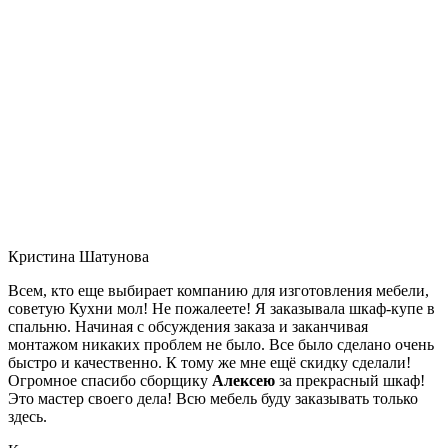
Кристина Шатунова
Всем, кто еще выбирает компанию для изготовления мебели,
советую Кухни мол! Не пожалеете! Я заказывала шкаф-купе в
спальню. Начиная с обсуждения заказа и заканчивая
монтажом никаких проблем не было. Все было сделано очень
быстро и качественно. К тому же мне ещё скидку сделали!
Огромное спасибо сборщику
Алексею
за прекрасный шкаф!
Это мастер своего дела! Всю мебель буду заказывать только
здесь.