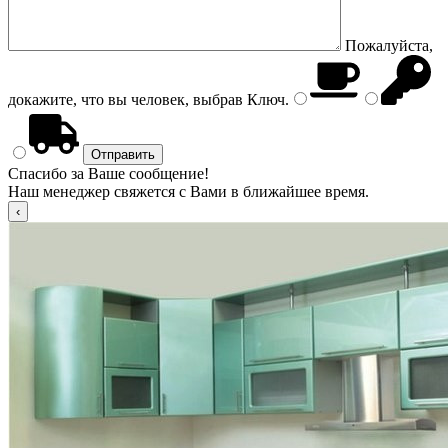
Пожалуйста,
докажите, что вы человек, выбрав
Ключ
.
Спасибо за Ваше сообщение!
Наш менеджер свяжется с Вами в ближайшее время.