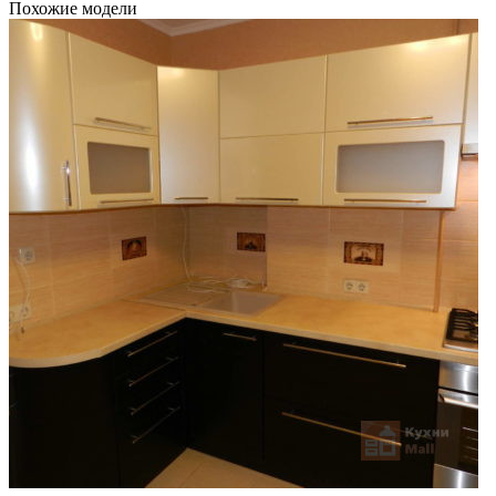
Похожие модели