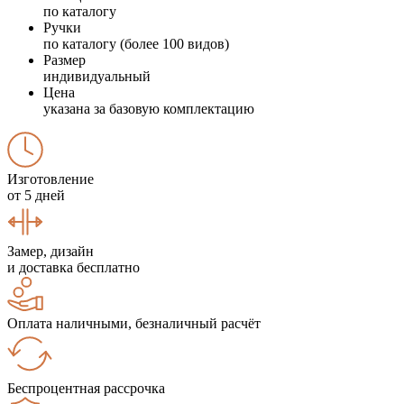
по каталогу
Ручки
по каталогу (более 100 видов)
Размер
индивидуальный
Цена
указана за базовую комплектацию
Изготовление
от 5 дней
Замер, дизайн
и доставка бесплатно
Оплата наличными, безналичный расчёт
Беспроцентная рассрочка