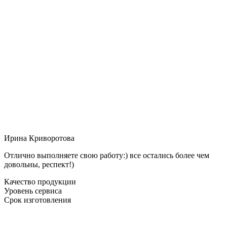
Ирина Криворотова
Отлично выполняете свою работу:) все остались более чем
довольны, респект!)
Качество продукции
Уровень сервиса
Срок изготовления