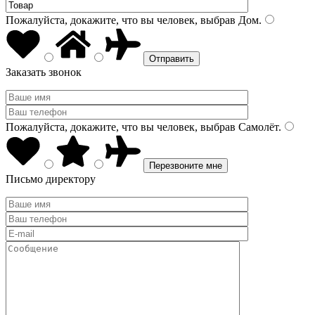
Пожалуйста, докажите, что вы человек, выбрав
Дом
.
Заказать звонок
Пожалуйста, докажите, что вы человек, выбрав
Самолёт
.
Письмо директору