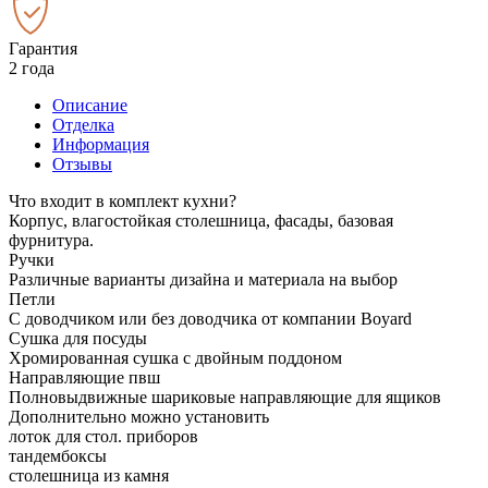
Гарантия
2 года
Описание
Отделка
Информация
Отзывы
Что входит в комплект кухни?
Корпус, влагостойкая столешница, фасады, базовая
фурнитура.
Ручки
Различные варианты дизайна и материала на выбор
Петли
С доводчиком или без доводчика от компании Boyard
Сушка для посуды
Хромированная сушка с двойным поддоном
Направляющие пвш
Полновыдвижные шариковые направляющие для ящиков
Дополнительно можно установить
лоток для стол. приборов
тандембоксы
столешница из камня