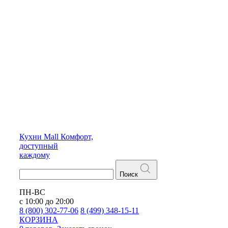
Кухни
Mall
Комфорт,
доступный
каждому
Поиск
ПН-ВС
с 10:00 до 20:00
8 (800) 302-77-06
8 (499) 348-15-11
КОРЗИНА