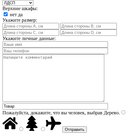
Верхние шкафы:
нет
да
Укажите размер:
Укажите личные данные:
Пожалуйста, докажите, что вы человек, выбрав
Дерево
.