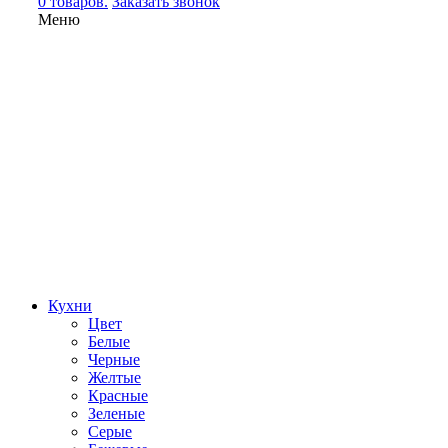
0 товаров.
Заказать звонок
Меню
Кухни
Цвет
Белые
Черные
Желтые
Красные
Зеленые
Серые