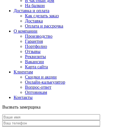
В частный дом
На балкон
Доставка и оплата
Как сделать заказ
Доставка
Оплата и рассрочка
О компании
Производство
Гарантия
Портфолио
Отзывы
Реквизиты
Вакансии
Карта сайта
Клиентам
Скидки и акции
Онлайн-калькулятор
Вопрос-ответ
Оптовикам
Контакты
Вызвать замерщика