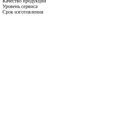
Качество продукции
Уровень сервиса
Срок изготовления