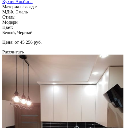
Кухня Альбина
Материал фасада:
МДФ, Эмаль
Стиль:
Модерн
Цвет:
Белый, Черный
Цена: от 45 256 руб.
Рассчитать