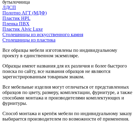
бутылочница
ЛДСП
Полотно АГТ (МДФ)
Пластик HPL
Пленка ПВХ
Пластик Alvic Luxe
Столешницы из искусственного камня
Столешницы из пластика
Все образцы мебели изготовлены по индивидуальному
проекту в единственном экземпляре.
Образцы имеют названия для их различия и более быстрого
поиска по сайту, все названия образцов не являются
зарегистрированным товарным знаком.
Все мебельные изделия могут отличаться от представленных
образцов по цвету, размеру, комплектации, фурнитуре, а также
способами монтажа и производителями комплектующих и
фурнитуры.
Способ монтажа и крепёж мебели по индивидуальному заказу
выбирается производителем по возможности её применения.