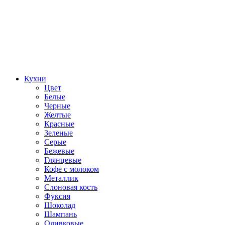
Кухни
Цвет
Белые
Черные
Желтые
Красные
Зеленые
Серые
Бежевые
Глянцевые
Кофе с молоком
Металлик
Слоновая кость
Фуксия
Шоколад
Шампань
Оливковые