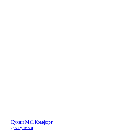
Кухни
Mall
Комфорт,
доступный