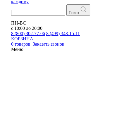
каждому
Поиск
ПН-ВС
с 10:00 до 20:00
8 (800) 302-77-06
8 (499) 348-15-11
КОРЗИНА
0 товаров.
Заказать звонок
Меню