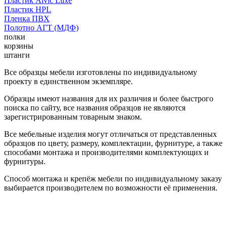
Пластик Alvic Luxe
Пластик HPL
Пленка ПВХ
Полотно АГТ (МДФ)
полки
корзины
штанги
Все образцы мебели изготовлены по индивидуальному
проекту в единственном экземпляре.
Образцы имеют названия для их различия и более быстрого
поиска по сайту, все названия образцов не являются
зарегистрированным товарным знаком.
Все мебельные изделия могут отличаться от представленных
образцов по цвету, размеру, комплектации, фурнитуре, а также
способами монтажа и производителями комплектующих и
фурнитуры.
Способ монтажа и крепёж мебели по индивидуальному заказу
выбирается производителем по возможности её применения.