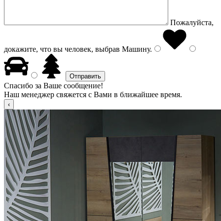
Пожалуйста,
докажите, что вы человек, выбрав
Машину
.
Спасибо за Ваше сообщение!
Наш менеджер свяжется с Вами в ближайшее время.