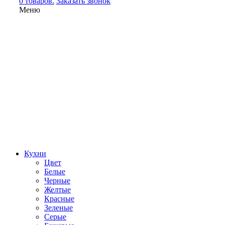
0 товаров.
Заказать звонок
Меню
Кухни
Цвет
Белые
Черные
Желтые
Красные
Зеленые
Серые