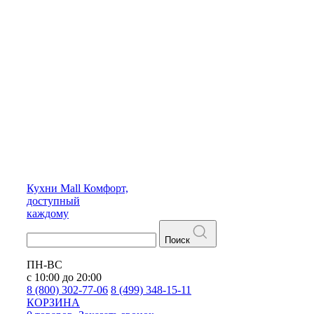
Кухни
Mall
Комфорт,
доступный
каждому
Поиск
ПН-ВС
с 10:00 до 20:00
8 (800) 302-77-06
8 (499) 348-15-11
КОРЗИНА