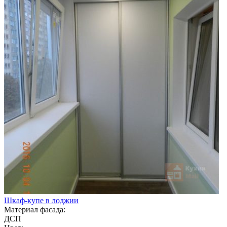
Шкаф-купе в лоджии
Материал фасада:
ДСП