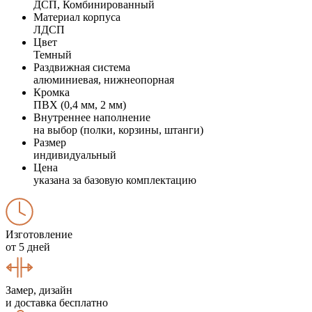
ДСП, Комбинированный
Материал корпуса
ЛДСП
Цвет
Темный
Раздвижная система
алюминиевая, нижнеопорная
Кромка
ПВХ (0,4 мм, 2 мм)
Внутреннее наполнение
на выбор (полки, корзины, штанги)
Размер
индивидуальный
Цена
указана за базовую комплектацию
Изготовление
от 5 дней
Замер, дизайн
и доставка бесплатно