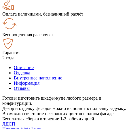
Оплата наличными, безналичный расчёт
Беспроцентная рассрочка
Гарантия
2 года
Описание
Отделка
Внутреннее наполнение
Информация
Отзывы
Готовы изготовить шкафы-купе любого размера и
конфигурации.
Декор и отделку фасадов можно выполнить под вашу задумку.
Возможно сочетание нескольких цветов в одном фасаде.
Бесплатная сборка в течение 1-2 рабочих дней.
ЛДСП