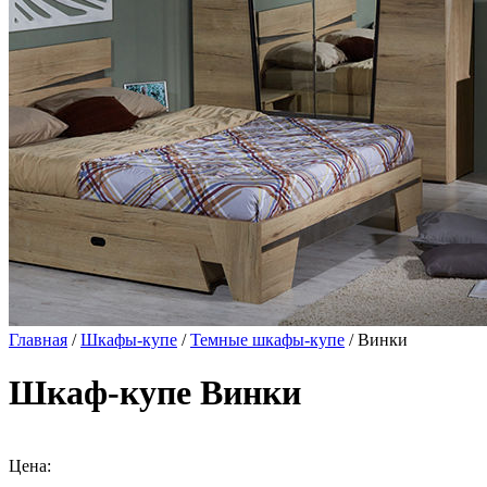
Главная
/
Шкафы-купе
/
Темные шкафы-купе
/ Винки
Шкаф-купе Винки
Цена: