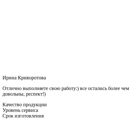
Ирина Криворотова
Отлично выполняете свою работу:) все остались более чем
довольны, респект!)
Качество продукции
Уровень сервиса
Срок изготовления