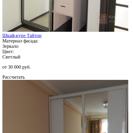
Шкаф-купе Тайтон
Материал фасада:
Зеркало
Цвет:
Светлый
от 30 000 руб.
Рассчитать