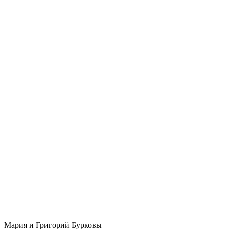
Мария и Григорий Бурковы