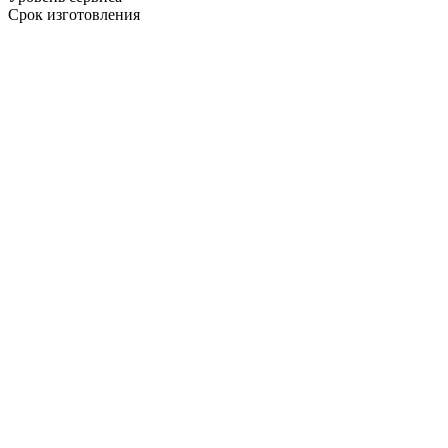
Срок изготовления