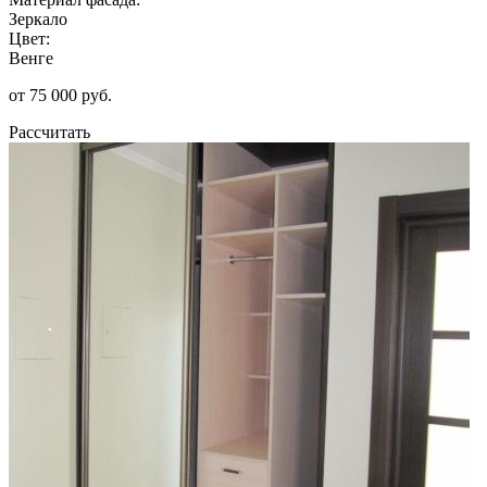
Зеркало
Цвет:
Венге
от 75 000 руб.
Рассчитать