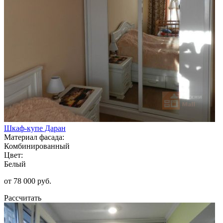
Шкаф-купе Даран
Материал фасада:
Комбинированный
Цвет:
Белый
от 78 000 руб.
Рассчитать