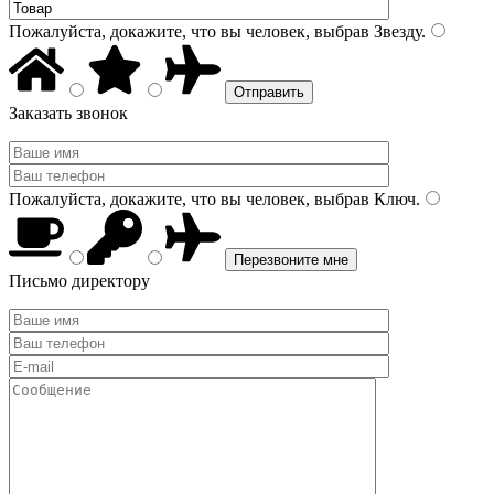
Пожалуйста, докажите, что вы человек, выбрав
Звезду
.
Заказать звонок
Пожалуйста, докажите, что вы человек, выбрав
Ключ
.
Письмо директору