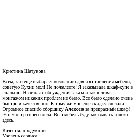
Кристина Шатунова
Всем, кто еще выбирает компанию для изготовления мебели,
советую Кухни мол! Не пожалеете! Я заказывала шкаф-купе в
спальню. Начиная с обсуждения заказа и заканчивая
монтажом никаких проблем не было. Все было сделано очень
быстро и качественно. К тому же мне ещё скидку сделали!
Огромное спасибо сборщику
Алексею
за прекрасный шкаф!
Это мастер своего дела! Всю мебель буду заказывать только
здесь.
Качество продукции
Уровень сервиса