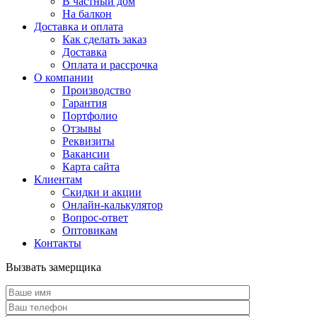
В частный дом
На балкон
Доставка и оплата
Как сделать заказ
Доставка
Оплата и рассрочка
О компании
Производство
Гарантия
Портфолио
Отзывы
Реквизиты
Вакансии
Карта сайта
Клиентам
Скидки и акции
Онлайн-калькулятор
Вопрос-ответ
Оптовикам
Контакты
Вызвать замерщика