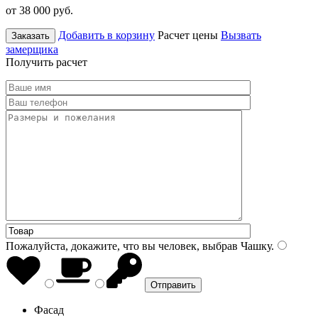
от 38 000
руб.
Добавить в корзину
Расчет цены
Вызвать
Заказать
замерщика
Получить расчет
Пожалуйста, докажите, что вы человек, выбрав
Чашку
.
Фасад