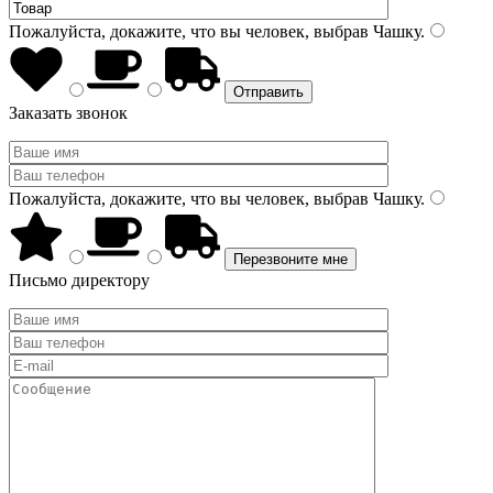
Пожалуйста, докажите, что вы человек, выбрав
Чашку
.
Заказать звонок
Пожалуйста, докажите, что вы человек, выбрав
Чашку
.
Письмо директору