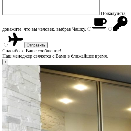
Пожалуйста,
докажите, что вы человек, выбрав
Чашку
.
Спасибо за Ваше сообщение!
Наш менеджер свяжется с Вами в ближайшее время.