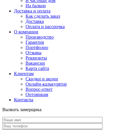
В частный дом
На балкон
Доставка и оплата
Как сделать заказ
Доставка
Оплата и рассрочка
О компании
Производство
Гарантия
Портфолио
Отзывы
Реквизиты
Вакансии
Карта сайта
Клиентам
Скидки и акции
Онлайн-калькулятор
Вопрос-ответ
Оптовикам
Контакты
Вызвать замерщика