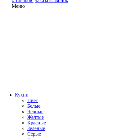
0 товаров.
Заказать звонок
Меню
Кухни
Цвет
Белые
Черные
Желтые
Красные
Зеленые
Серые