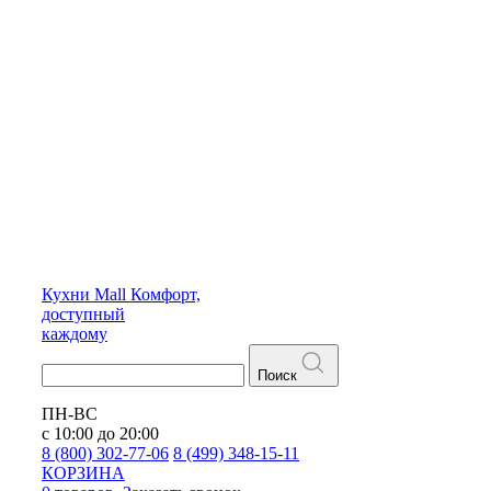
Кухни
Mall
Комфорт,
доступный
каждому
Поиск
ПН-ВС
с 10:00 до 20:00
8 (800) 302-77-06
8 (499) 348-15-11
КОРЗИНА