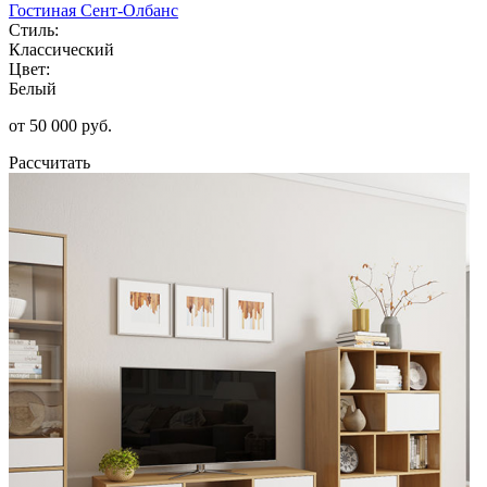
Гостиная Сент-Олбанс
Стиль:
Классический
Цвет:
Белый
от 50 000 руб.
Рассчитать