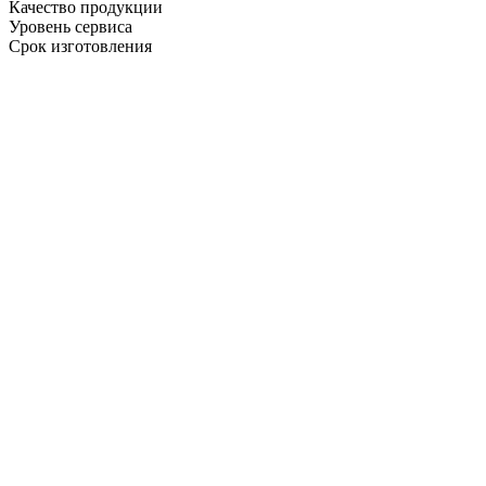
Качество продукции
Уровень сервиса
Срок изготовления