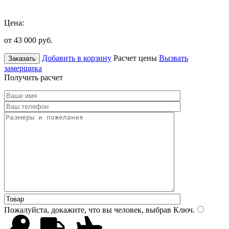
Цена:
от 43 000
руб.
Добавить в корзину
Расчет цены
Вызвать
Заказать
замерщика
Получить расчет
Пожалуйста, докажите, что вы человек, выбрав
Ключ
.