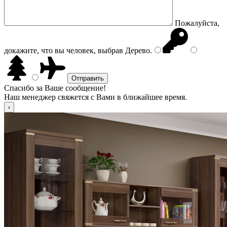
Пожалуйста,
докажите, что вы человек, выбрав
Дерево
.
Спасибо за Ваше сообщение!
Наш менеджер свяжется с Вами в ближайшее время.