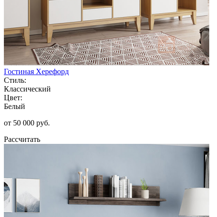
Гостиная Херефорд
Стиль:
Классический
Цвет:
Белый
от 50 000 руб.
Рассчитать