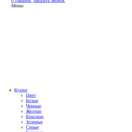
0 товаров.
Заказать звонок
Меню
Кухни
Цвет
Белые
Черные
Желтые
Красные
Зеленые
Серые