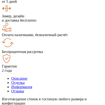
от 5 дней
Замер, дизайн
и доставка бесплатно
Оплата наличными, безналичный расчёт
Беспроцентная рассрочка
Гарантия
2 года
Описание
Отделка
Информация
Отзывы
Изготовлдение стенок в гостиную любого размера и
конфигурации