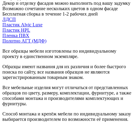
Декор и отделку фасадов можно выполнить под вашу задумку
Возможно сочетание нескольких цветов в одном фасаде
Бесплатная сборка в течение 1-2 рабочих дней
ЛДСП
Пластик Alvic Luxe
Пластик HPL
Пленка ПВХ
Полотно АГТ (МДФ)
Все образцы мебели изготовлены по индивидуальному
проекту в единственном экземпляре.
Образцы имеют названия для их различия и более быстрого
поиска по сайту, все названия образцов не являются
зарегистрированным товарным знаком.
Все мебельные изделия могут отличаться от представленных
образцов по цвету, размеру, комплектации, фурнитуре, а также
способами монтажа и производителями комплектующих и
фурнитуры.
Способ монтажа и крепёж мебели по индивидуальному заказу
выбирается производителем по возможности её применения.