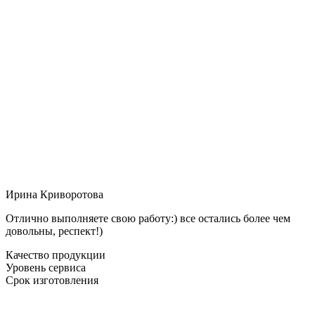
Ирина Криворотова
Отлично выполняете свою работу:) все остались более чем
довольны, респект!)
Качество продукции
Уровень сервиса
Срок изготовления