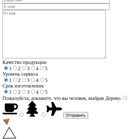
Качество продукции
1
2
3
4
5
Уровень сервиса
1
2
3
4
5
Срок изготовления
1
2
3
4
5
Пожалуйста, докажите, что вы человек, выбрав
Дерево
.