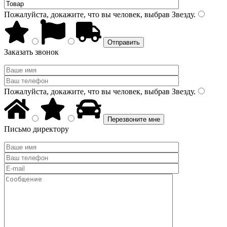
Пожалуйста, докажите, что вы человек, выбрав
Звезду
.
Заказать звонок
Пожалуйста, докажите, что вы человек, выбрав
Звезду
.
Письмо директору