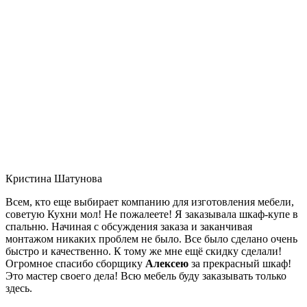
Кристина Шатунова
Всем, кто еще выбирает компанию для изготовления мебели,
советую Кухни мол! Не пожалеете! Я заказывала шкаф-купе в
спальню. Начиная с обсуждения заказа и заканчивая
монтажом никаких проблем не было. Все было сделано очень
быстро и качественно. К тому же мне ещё скидку сделали!
Огромное спасибо сборщику
Алексею
за прекрасный шкаф!
Это мастер своего дела! Всю мебель буду заказывать только
здесь.