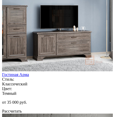
Гостиная Арма
Стиль:
Классический
Цвет:
Темный
от 35 000 руб.
Рассчитать