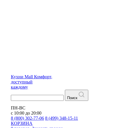
Кухни
Mall
Комфорт,
доступный
каждому
Поиск
ПН-ВС
с 10:00 до 20:00
8 (800) 302-77-06
8 (499) 348-15-11
КОРЗИНА