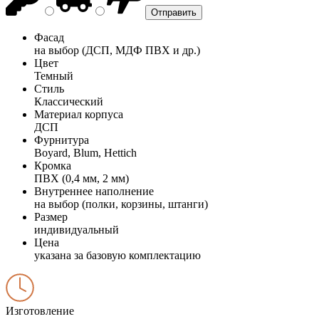
Фасад
на выбор (ДСП, МДФ ПВХ и др.)
Цвет
Темный
Стиль
Классический
Материал корпуса
ДСП
Фурнитура
Boyard, Blum, Hettich
Кромка
ПВХ (0,4 мм, 2 мм)
Внутреннее наполнение
на выбор (полки, корзины, штанги)
Размер
индивидуальный
Цена
указана за базовую комплектацию
Изготовление