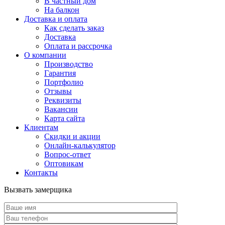
В частный дом
На балкон
Доставка и оплата
Как сделать заказ
Доставка
Оплата и рассрочка
О компании
Производство
Гарантия
Портфолио
Отзывы
Реквизиты
Вакансии
Карта сайта
Клиентам
Скидки и акции
Онлайн-калькулятор
Вопрос-ответ
Оптовикам
Контакты
Вызвать замерщика