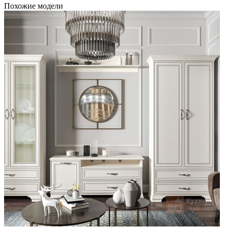
Похожие модели