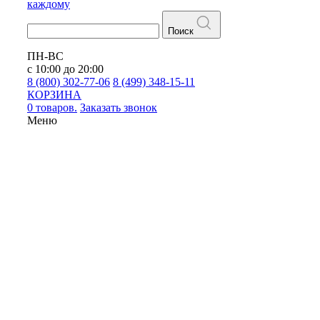
каждому
Поиск
ПН-ВС
с 10:00 до 20:00
8 (800) 302-77-06
8 (499) 348-15-11
КОРЗИНА
0 товаров.
Заказать звонок
Меню