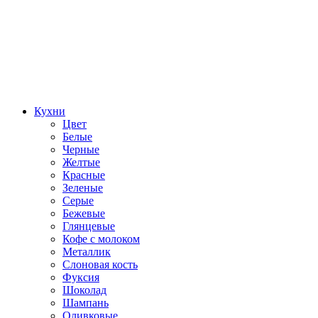
Кухни
Цвет
Белые
Черные
Желтые
Красные
Зеленые
Серые
Бежевые
Глянцевые
Кофе с молоком
Металлик
Слоновая кость
Фуксия
Шоколад
Шампань
Оливковые