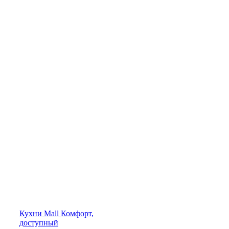
Кухни
Mall
Комфорт,
доступный