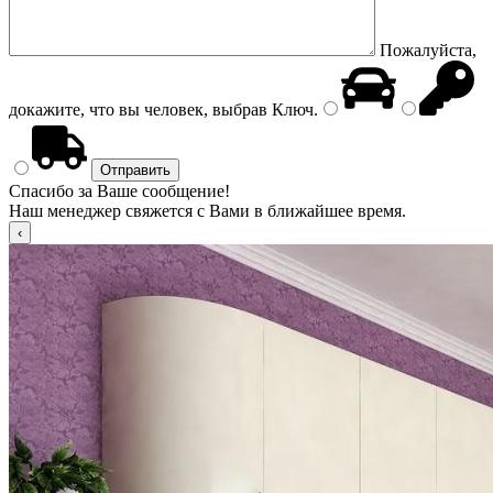
Пожалуйста,
докажите, что вы человек, выбрав
Ключ
.
Спасибо за Ваше сообщение!
Наш менеджер свяжется с Вами в ближайшее время.