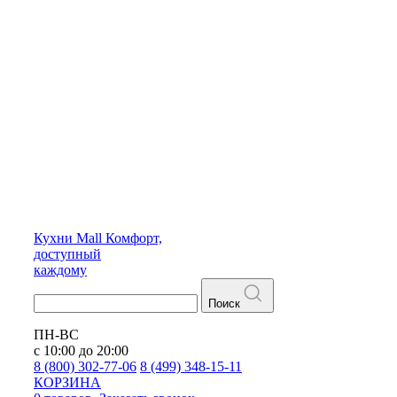
Кухни
Mall
Комфорт,
доступный
каждому
Поиск
ПН-ВС
с 10:00 до 20:00
8 (800) 302-77-06
8 (499) 348-15-11
КОРЗИНА