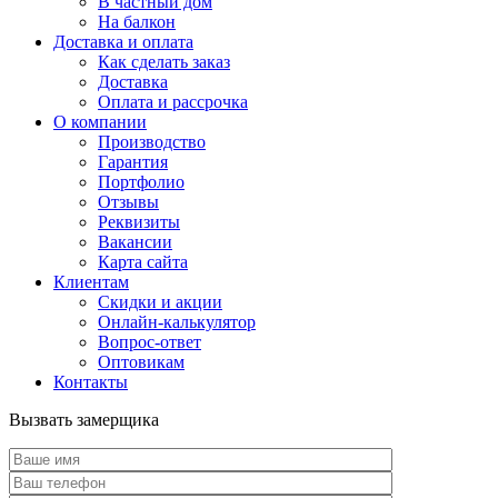
В частный дом
На балкон
Доставка и оплата
Как сделать заказ
Доставка
Оплата и рассрочка
О компании
Производство
Гарантия
Портфолио
Отзывы
Реквизиты
Вакансии
Карта сайта
Клиентам
Скидки и акции
Онлайн-калькулятор
Вопрос-ответ
Оптовикам
Контакты
Вызвать замерщика