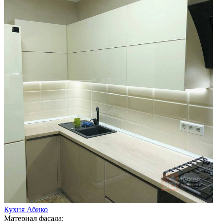
Кухня Абико
Материал фасада: