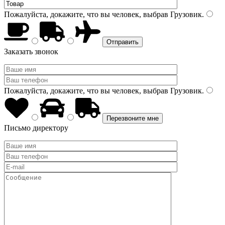
Пожалуйста, докажите, что вы человек, выбрав
Грузовик
.
Заказать звонок
Пожалуйста, докажите, что вы человек, выбрав
Грузовик
.
Письмо директору