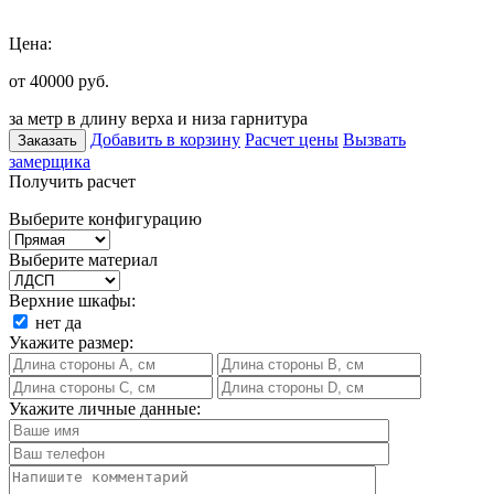
Цена:
от 40000
руб.
за метр в длину верха и низа гарнитура
Добавить в корзину
Расчет цены
Вызвать
Заказать
замерщика
Получить расчет
Выберите конфигурацию
Выберите материал
Верхние шкафы:
нет
да
Укажите размер:
Укажите личные данные: