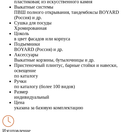
пластиковая; из искусственного камня
Выкатные системы
ПВШ полного открывания, тандембоксы BOYARD
(Россия) и др.
Сушка для посуды
Хромированная
Цоколь
в цвет фасадов или корпуса
Подъемники
BOYARD (Россия) и др.
Аксессуары
Выкатные корзины, бутылочницы и др.
Пристеночный плинтус, барные стойки и навески,
освещение
по каталогу
Ручки
по каталогу (более 100 видов)
Размер
индивидуальный
Цена
указана за базовую комплектацию
Изготовление