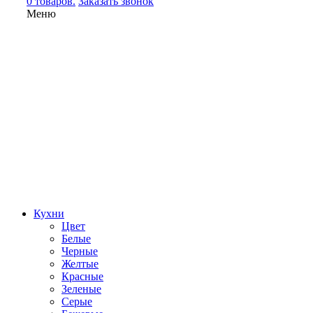
0 товаров.
Заказать звонок
Меню
Кухни
Цвет
Белые
Черные
Желтые
Красные
Зеленые
Серые