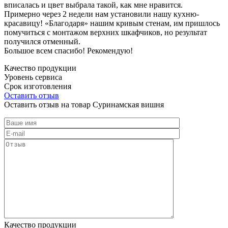
вписалась и цвет выбрала такой, как мне нравится.
Примерно через 2 недели нам установили нашу кухню-
красавицу! «Благодаря» нашим кривым стенам, им пришлось
помучиться с монтажом верхних шкафчиков, но результат
получился отменный.
Большое всем спасибо! Рекомендую!
Качество продукции
Уровень сервиса
Срок изготовления
Оставить отзыв
Оставить отзыв на товар Суринамская вишня
Качество продукции