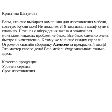
Кристина Шатунова
Всем, кто еще выбирает компанию для изготовления мебели,
советую Кухни мол! Не пожалеете! Я заказывала шкаф-купе в
спальню. Начиная с обсуждения заказа и заканчивая
монтажом никаких проблем не было. Все было сделано очень
быстро и качественно. К тому же мне ещё скидку сделали!
Огромное спасибо сборщику
Алексею
за прекрасный шкаф!
Это мастер своего дела! Всю мебель буду заказывать только
здесь.
Качество продукции
Уровень сервиса
Срок изготовления