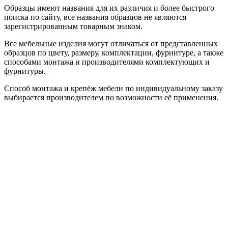
Образцы имеют названия для их различия и более быстрого
поиска по сайту, все названия образцов не являются
зарегистрированным товарным знаком.
Все мебельные изделия могут отличаться от представленных
образцов по цвету, размеру, комплектации, фурнитуре, а также
способами монтажа и производителями комплектующих и
фурнитуры.
Способ монтажа и крепёж мебели по индивидуальному заказу
выбирается производителем по возможности её применения.