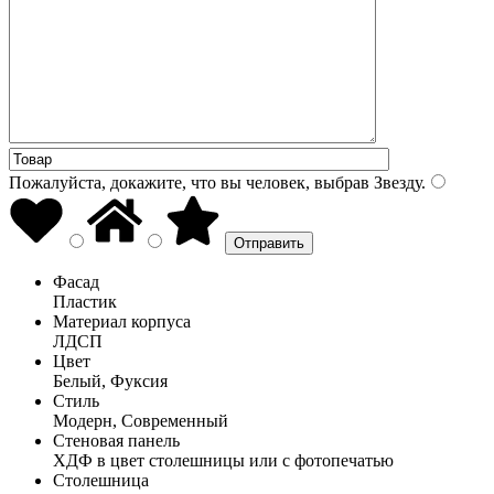
Пожалуйста, докажите, что вы человек, выбрав
Звезду
.
Фасад
Пластик
Материал корпуса
ЛДСП
Цвет
Белый, Фуксия
Стиль
Модерн, Современный
Стеновая панель
ХДФ в цвет столешницы или с фотопечатью
Столешница