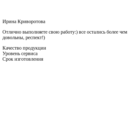
Ирина Криворотова
Отлично выполняете свою работу:) все остались более чем
довольны, респект!)
Качество продукции
Уровень сервиса
Срок изготовления