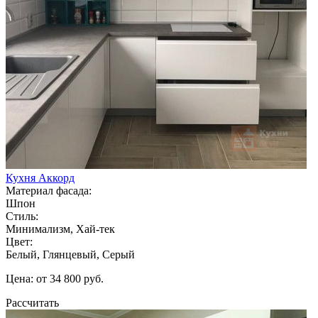
Кухня Аккорд
Материал фасада:
Шпон
Стиль:
Минимализм, Хай-тек
Цвет:
Белый, Глянцевый, Серый
Цена: от 34 800 руб.
Рассчитать