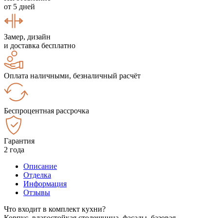
от 5 дней
Замер, дизайн
и доставка бесплатно
Оплата наличными, безналичный расчёт
Беспроцентная рассрочка
Гарантия
2 года
Описание
Отделка
Информация
Отзывы
Что входит в комплект кухни?
Корпус, влагостойкая столешница, фасады, базовая