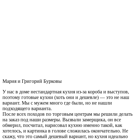
Мария и Григорий Бурковы
У нас в доме нестандартная кухня из-за короба и выступов,
поэтому готовые кухни (хоть они и дешевле) — это не наш
вариант. Мы с мужем много где были, но не нашли
подходящего варианта.
После всех походов по торговым центрам мы решили делать
на заказ под наши размеры. Вызвали замерщика, он все
обмерил, посчитал, нарисовал кухню именно такой, как
хотелось, и картинка в голове сложилась окончательно. Не
скажу, что это самый дешевый вариант, но кухня идеально