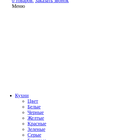
0 товаров.
Заказать звонок
Меню
Кухни
Цвет
Белые
Черные
Желтые
Красные
Зеленые
Серые