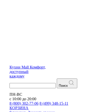
Кухни
Mall
Комфорт,
доступный
каждому
Поиск
ПН-ВС
с 10:00 до 20:00
8 (800) 302-77-06
8 (499) 348-15-11
КОРЗИНА