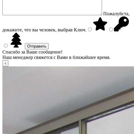
Пожалуйста,
докажите, что вы человек, выбрав
Ключ
.
Спасибо за Ваше сообщение!
Наш менеджер свяжется с Вами в ближайшее время.