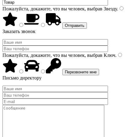
Пожалуйста, докажите, что вы человек, выбрав
Звезду
.
Заказать звонок
Пожалуйста, докажите, что вы человек, выбрав
Ключ
.
Письмо директору