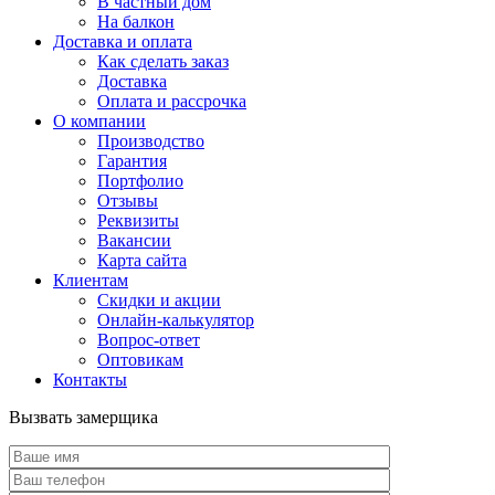
В частный дом
На балкон
Доставка и оплата
Как сделать заказ
Доставка
Оплата и рассрочка
О компании
Производство
Гарантия
Портфолио
Отзывы
Реквизиты
Вакансии
Карта сайта
Клиентам
Скидки и акции
Онлайн-калькулятор
Вопрос-ответ
Оптовикам
Контакты
Вызвать замерщика