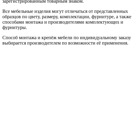
зарегистрированным товарным знаком.
Все мебельные изделия могут отличаться от представленных
образцов по цвету, размеру, комплектации, фурнитуре, а также
способами монтажа и производителями комплектующих и
фурнитуры.
Способ монтажа и крепёж мебели по индивидуальному заказу
выбирается производителем по возможности её применения.