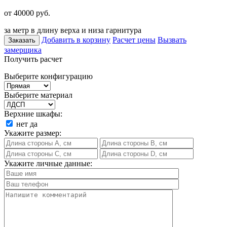
от 40000
руб.
за метр в длину верха и низа гарнитура
Добавить в корзину
Расчет цены
Вызвать
Заказать
замерщика
Получить расчет
Выберите конфигурацию
Выберите материал
Верхние шкафы:
нет
да
Укажите размер:
Укажите личные данные: