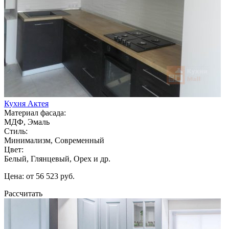
Кухня Актея
Материал фасада:
МДФ, Эмаль
Стиль:
Минимализм, Современный
Цвет:
Белый, Глянцевый, Орех и др.
Цена: от 56 523 руб.
Рассчитать