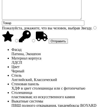
Пожалуйста, докажите, что вы человек, выбрав
Звезду
.
Фасад
Патина, Экошпон
Материал корпуса
ЛДСП
Цвет
Черный
Стиль
Английский, Классический
Стеновая панель
ХДФ в цвет столешницы или с фотопечатью
Столешница
пластиковая; из искусственного камня
Выкатные системы
ПВШ полного открывания, тандембоксы BOYARD