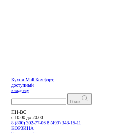
Кухни
Mall
Комфорт,
доступный
каждому
Поиск
ПН-ВС
с 10:00 до 20:00
8 (800) 302-77-06
8 (499) 348-15-11
КОРЗИНА