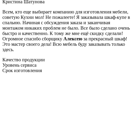
Кристина Шатунова
Всем, кто еще выбирает компанию для изготовления мебели,
советую Кухни мол! Не пожалеете! Я заказывала шкаф-купе в
спальню. Начиная с обсуждения заказа и заканчивая
монтажом никаких проблем не было. Все было сделано очень
быстро и качественно. К тому же мне ещё скидку сделали!
Огромное спасибо сборщику
Алексею
за прекрасный шкаф!
Это мастер своего дела! Всю мебель буду заказывать только
здесь.
Качество продукции
Уровень сервиса
Срок изготовления