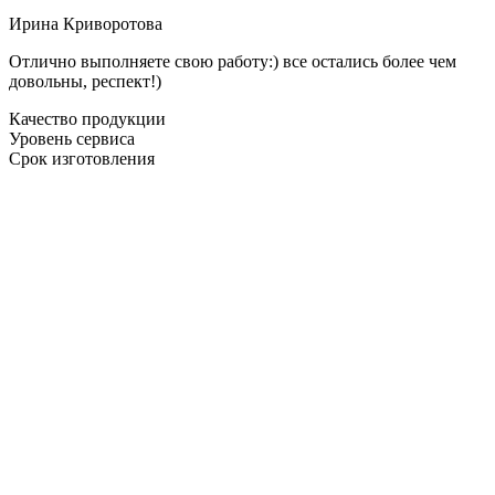
Ирина Криворотова
Отлично выполняете свою работу:) все остались более чем
довольны, респект!)
Качество продукции
Уровень сервиса
Срок изготовления