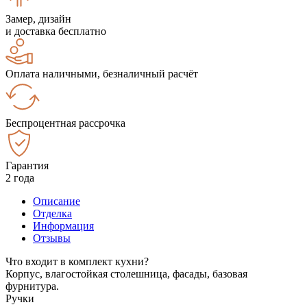
Замер, дизайн
и доставка бесплатно
Оплата наличными, безналичный расчёт
Беспроцентная рассрочка
Гарантия
2 года
Описание
Отделка
Информация
Отзывы
Что входит в комплект кухни?
Корпус, влагостойкая столешница, фасады, базовая
фурнитура.
Ручки