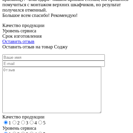
помучиться с монтажом верхних шкафчиков, но результат
получился отменный.
Большое всем спасибо! Рекомендую!
Качество продукции
Уровень сервиса
Срок изготовления
Оставить отзыв
Оставить отзыв на товар Соджу
Качество продукции
1
2
3
4
5
Уровень сервиса