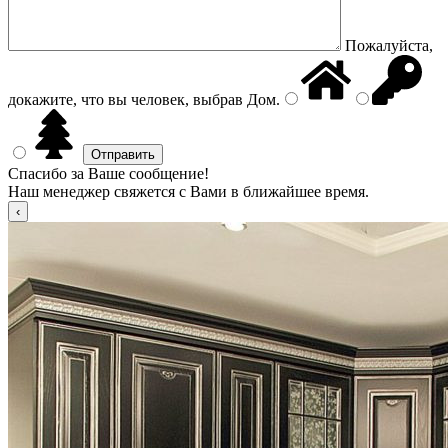
Пожалуйста,
докажите, что вы человек, выбрав
Дом
.
Спасибо за Ваше сообщение!
Наш менеджер свяжется с Вами в ближайшее время.