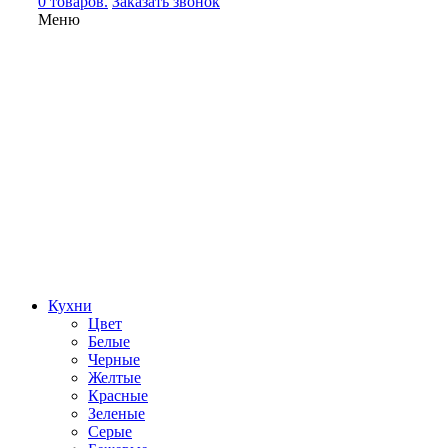
0 товаров.
Заказать звонок
Меню
Кухни
Цвет
Белые
Черные
Желтые
Красные
Зеленые
Серые