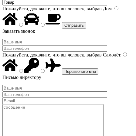
Пожалуйста, докажите, что вы человек, выбрав
Дом
.
Заказать звонок
Пожалуйста, докажите, что вы человек, выбрав
Самолёт
.
Письмо директору