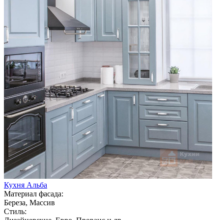
Кухня Альба
Материал фасада:
Береза, Массив
Стиль: