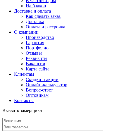
В частный дом
На балкон
Доставка и оплата
Как сделать заказ
Доставка
Оплата и рассрочка
О компании
Производство
Гарантия
Портфолио
Отзывы
Реквизиты
Вакансии
Карта сайта
Клиентам
Скидки и акции
Онлайн-калькулятор
Вопрос-ответ
Оптовикам
Контакты
Вызвать замерщика