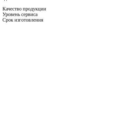
Качество продукции
Уровень сервиса
Срок изготовления