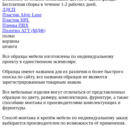
Бесплатная сборка в течение 1-2 рабочих дней.
ЛДСП
Пластик Alvic Luxe
Пластик HPL
Пленка ПВХ
Полотно АГТ (МДФ)
полки
корзины
штанги
Все образцы мебели изготовлены по индивидуальному
проекту в единственном экземпляре.
Образцы имеют названия для их различия и более быстрого
поиска по сайту, все названия образцов не являются
зарегистрированным товарным знаком.
Все мебельные изделия могут отличаться от представленных
образцов по цвету, размеру, комплектации, фурнитуре, а также
способами монтажа и производителями комплектующих и
фурнитуры.
Способ монтажа и крепёж мебели по индивидуальному заказу
выбирается производителем по возможности её применения.