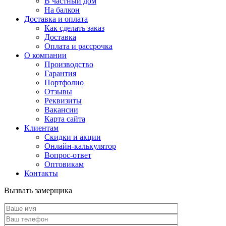
В частный дом
На балкон
Доставка и оплата
Как сделать заказ
Доставка
Оплата и рассрочка
О компании
Производство
Гарантия
Портфолио
Отзывы
Реквизиты
Вакансии
Карта сайта
Клиентам
Скидки и акции
Онлайн-калькулятор
Вопрос-ответ
Оптовикам
Контакты
Вызвать замерщика