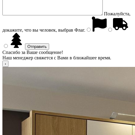
Пожалуйста,
докажите, что вы человек, выбрав
Флаг
.
Спасибо за Ваше сообщение!
Наш менеджер свяжется с Вами в ближайшее время.