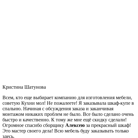
Кристина Шатунова
Всем, кто еще выбирает компанию для изготовления мебели,
советую Кухни мол! Не пожалеете! Я заказывала шкаф-купе в
спальню. Начиная с обсуждения заказа и заканчивая
монтажом никаких проблем не было. Все было сделано очень
быстро и качественно. К тому же мне ещё скидку сделали!
Огромное спасибо сборщику
Алексею
за прекрасный шкаф!
Это мастер своего дела! Всю мебель буду заказывать только
здесь.