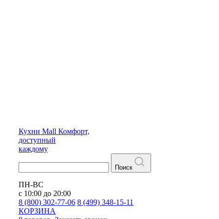
Кухни
Mall
Комфорт,
доступный
каждому
Поиск
ПН-ВС
с 10:00 до 20:00
8 (800) 302-77-06
8 (499) 348-15-11
КОРЗИНА