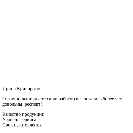
Ирина Криворотова
Отлично выполняете свою работу:) все остались более чем
довольны, респект!)
Качество продукции
Уровень сервиса
Срок изготовления