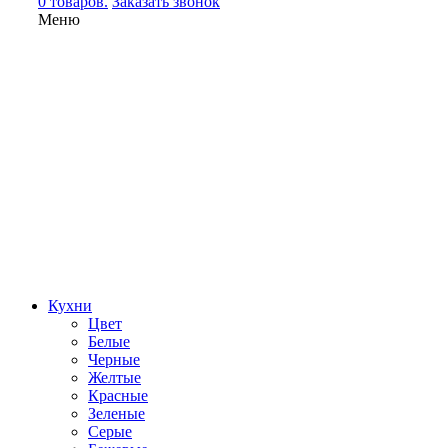
0 товаров.
Заказать звонок
Меню
Кухни
Цвет
Белые
Черные
Желтые
Красные
Зеленые
Серые