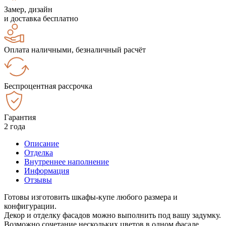
Замер, дизайн
и доставка бесплатно
Оплата наличными, безналичный расчёт
Беспроцентная рассрочка
Гарантия
2 года
Описание
Отделка
Внутреннее наполнение
Информация
Отзывы
Готовы изготовить шкафы-купе любого размера и
конфигурации.
Декор и отделку фасадов можно выполнить под вашу задумку.
Возможно сочетание нескольких цветов в одном фасаде.