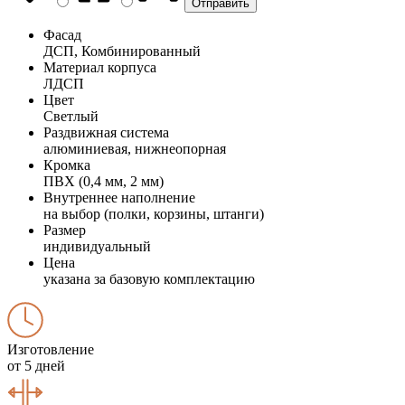
Фасад
ДСП, Комбинированный
Материал корпуса
ЛДСП
Цвет
Светлый
Раздвижная система
алюминиевая, нижнеопорная
Кромка
ПВХ (0,4 мм, 2 мм)
Внутреннее наполнение
на выбор (полки, корзины, штанги)
Размер
индивидуальный
Цена
указана за базовую комплектацию
Изготовление
от 5 дней