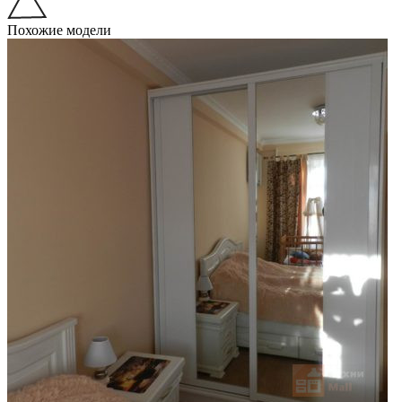
Похожие модели