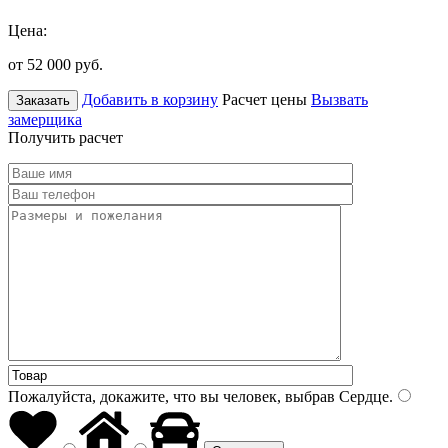
Цена:
от 52 000
руб.
Добавить в корзину
Расчет цены
Вызвать
Заказать
замерщика
Получить расчет
Пожалуйста, докажите, что вы человек, выбрав
Сердце
.