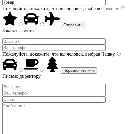
Пожалуйста, докажите, что вы человек, выбрав
Самолёт
.
Заказать звонок
Пожалуйста, докажите, что вы человек, выбрав
Чашку
.
Письмо директору