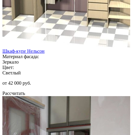
Шкаф-купе Нельсон
Материал фасада:
Зеркало
Цвет:
Светлый
от 42 000 руб.
Рассчитать