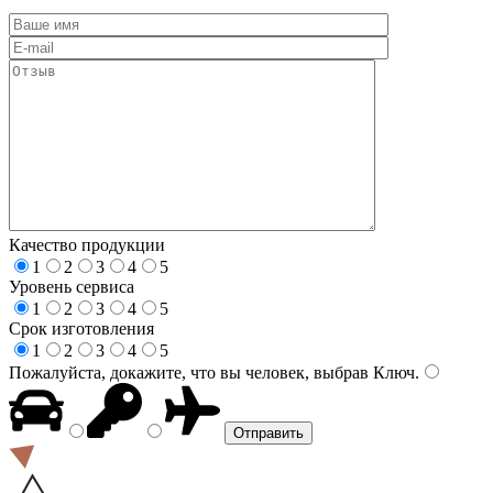
Качество продукции
1
2
3
4
5
Уровень сервиса
1
2
3
4
5
Срок изготовления
1
2
3
4
5
Пожалуйста, докажите, что вы человек, выбрав
Ключ
.