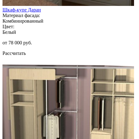
Шкаф-купе Даран
Материал фасада:
Комбинированный
Цвет:
Белый
от 78 000 руб.
Рассчитать