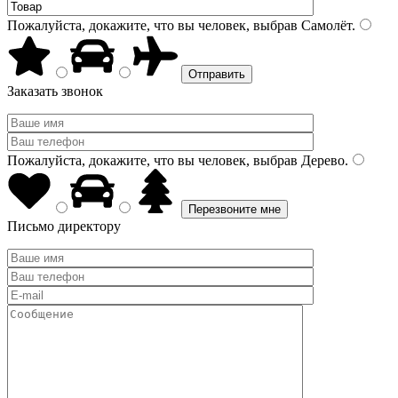
Пожалуйста, докажите, что вы человек, выбрав
Самолёт
.
Заказать звонок
Пожалуйста, докажите, что вы человек, выбрав
Дерево
.
Письмо директору