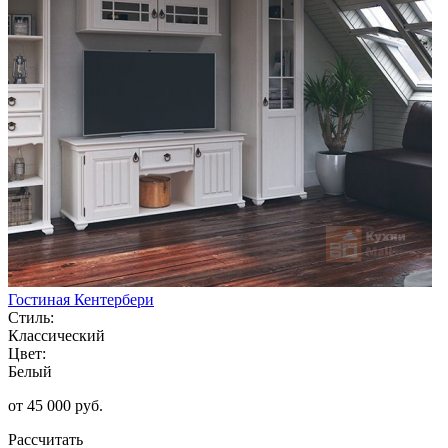
Гостиная Кентербери
Стиль:
Классический
Цвет:
Белый
от 45 000 руб.
Рассчитать