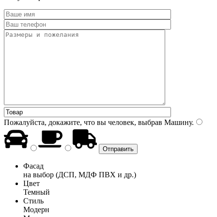
Пожалуйста, докажите, что вы человек, выбрав
Машину
.
Фасад
на выбор (ДСП, МДФ ПВХ и др.)
Цвет
Темный
Стиль
Модерн