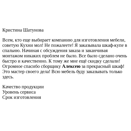
Кристина Шатунова
Всем, кто еще выбирает компанию для изготовления мебели,
советую Кухни мол! Не пожалеете! Я заказывала шкаф-купе в
спальню. Начиная с обсуждения заказа и заканчивая
монтажом никаких проблем не было. Все было сделано очень
быстро и качественно. К тому же мне ещё скидку сделали!
Огромное спасибо сборщику
Алексею
за прекрасный шкаф!
Это мастер своего дела! Всю мебель буду заказывать только
здесь.
Качество продукции
Уровень сервиса
Срок изготовления