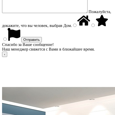
Пожалуйста,
докажите, что вы человек, выбрав
Дом
.
Спасибо за Ваше сообщение!
Наш менеджер свяжется с Вами в ближайшее время.