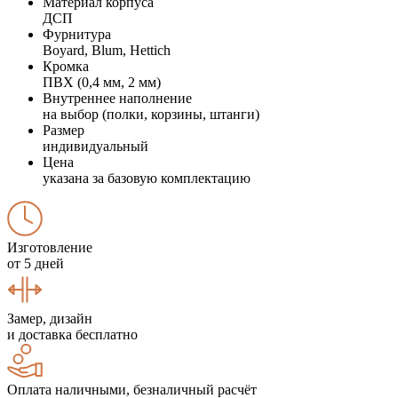
Материал корпуса
ДСП
Фурнитура
Boyard, Blum, Hettich
Кромка
ПВХ (0,4 мм, 2 мм)
Внутреннее наполнение
на выбор (полки, корзины, штанги)
Размер
индивидуальный
Цена
указана за базовую комплектацию
Изготовление
от 5 дней
Замер, дизайн
и доставка бесплатно
Оплата наличными, безналичный расчёт