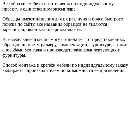
Все образцы мебели изготовлены по индивидуальному
проекту в единственном экземпляре.
Образцы имеют названия для их различия и более быстрого
поиска по сайту, все названия образцов не являются
зарегистрированным товарным знаком.
Все мебельные изделия могут отличаться от представленных
образцов по цвету, размеру, комплектации, фурнитуре, а также
способами монтажа и производителями комплектующих и
фурнитуры.
Способ монтажа и крепёж мебели по индивидуальному заказу
выбирается производителем по возможности её применения.