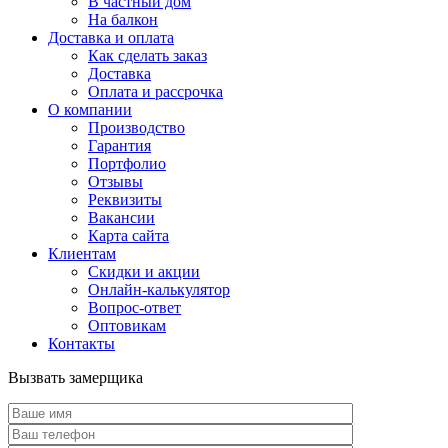
В частный дом
На балкон
Доставка и оплата
Как сделать заказ
Доставка
Оплата и рассрочка
О компании
Производство
Гарантия
Портфолио
Отзывы
Реквизиты
Вакансии
Карта сайта
Клиентам
Скидки и акции
Онлайн-калькулятор
Вопрос-ответ
Оптовикам
Контакты
Вызвать замерщика