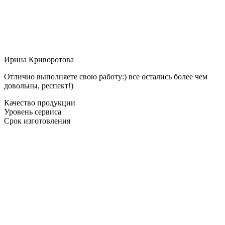
Ирина Криворотова
Отлично выполняете свою работу:) все остались более чем
довольны, респект!)
Качество продукции
Уровень сервиса
Срок изготовления