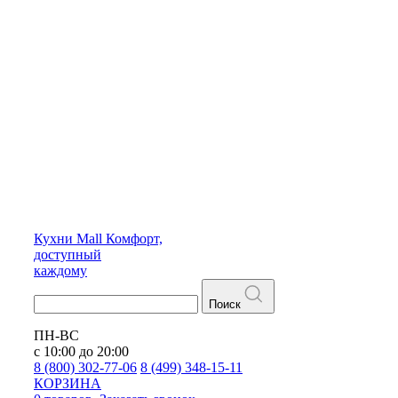
Кухни
Mall
Комфорт,
доступный
каждому
Поиск
ПН-ВС
с 10:00 до 20:00
8 (800) 302-77-06
8 (499) 348-15-11
КОРЗИНА