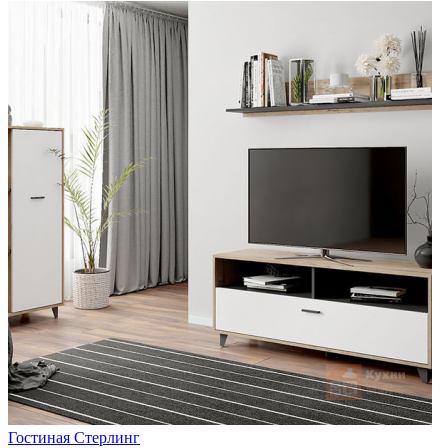
Гостиная Стерлинг