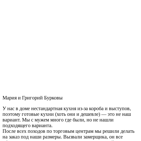
Мария и Григорий Бурковы
У нас в доме нестандартная кухня из-за короба и выступов,
поэтому готовые кухни (хоть они и дешевле) — это не наш
вариант. Мы с мужем много где были, но не нашли
подходящего варианта.
После всех походов по торговым центрам мы решили делать
на заказ под наши размеры. Вызвали замерщика, он все