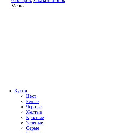
0 товаров.
Заказать звонок
Меню
Кухни
Цвет
Белые
Черные
Желтые
Красные
Зеленые
Серые