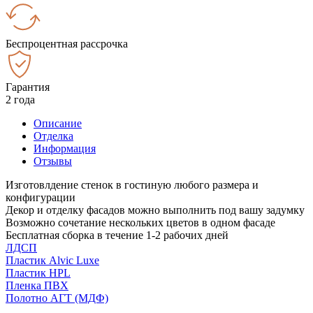
Беспроцентная рассрочка
Гарантия
2 года
Описание
Отделка
Информация
Отзывы
Изготовлдение стенок в гостиную любого размера и
конфигурации
Декор и отделку фасадов можно выполнить под вашу задумку
Возможно сочетание нескольких цветов в одном фасаде
Бесплатная сборка в течение 1-2 рабочих дней
ЛДСП
Пластик Alvic Luxe
Пластик HPL
Пленка ПВХ
Полотно АГТ (МДФ)