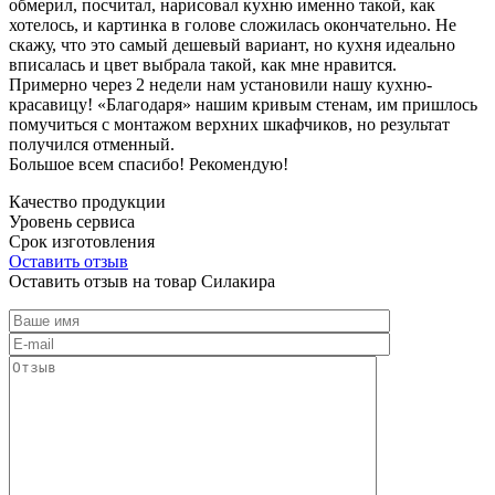
обмерил, посчитал, нарисовал кухню именно такой, как
хотелось, и картинка в голове сложилась окончательно. Не
скажу, что это самый дешевый вариант, но кухня идеально
вписалась и цвет выбрала такой, как мне нравится.
Примерно через 2 недели нам установили нашу кухню-
красавицу! «Благодаря» нашим кривым стенам, им пришлось
помучиться с монтажом верхних шкафчиков, но результат
получился отменный.
Большое всем спасибо! Рекомендую!
Качество продукции
Уровень сервиса
Срок изготовления
Оставить отзыв
Оставить отзыв на товар Силакира