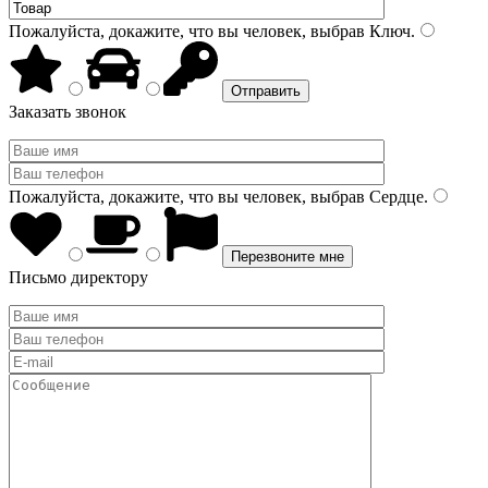
Пожалуйста, докажите, что вы человек, выбрав
Ключ
.
Заказать звонок
Пожалуйста, докажите, что вы человек, выбрав
Сердце
.
Письмо директору