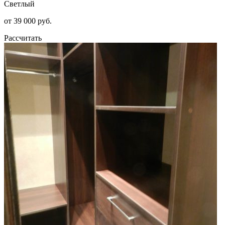
Светлый
от 39 000 руб.
Рассчитать