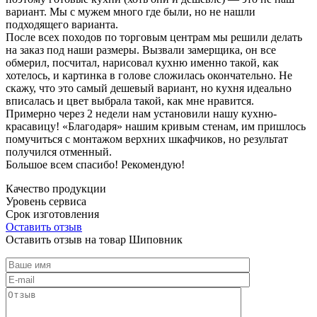
вариант. Мы с мужем много где были, но не нашли
подходящего варианта.
После всех походов по торговым центрам мы решили делать
на заказ под наши размеры. Вызвали замерщика, он все
обмерил, посчитал, нарисовал кухню именно такой, как
хотелось, и картинка в голове сложилась окончательно. Не
скажу, что это самый дешевый вариант, но кухня идеально
вписалась и цвет выбрала такой, как мне нравится.
Примерно через 2 недели нам установили нашу кухню-
красавицу! «Благодаря» нашим кривым стенам, им пришлось
помучиться с монтажом верхних шкафчиков, но результат
получился отменный.
Большое всем спасибо! Рекомендую!
Качество продукции
Уровень сервиса
Срок изготовления
Оставить отзыв
Оставить отзыв на товар Шиповник