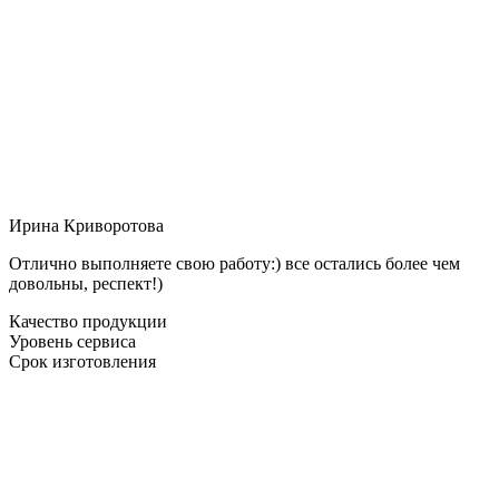
Ирина Криворотова
Отлично выполняете свою работу:) все остались более чем
довольны, респект!)
Качество продукции
Уровень сервиса
Срок изготовления