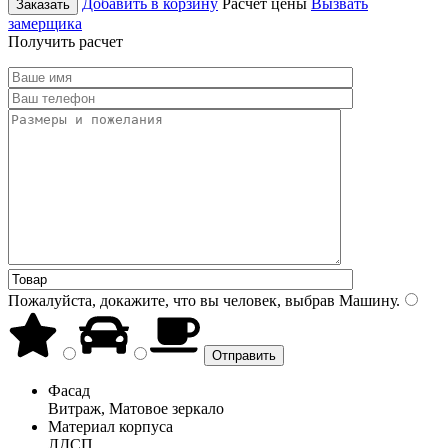
Добавить в корзину
Расчет цены
Вызвать
Заказать
замерщика
Получить расчет
Пожалуйста, докажите, что вы человек, выбрав
Машину
.
Фасад
Витраж, Матовое зеркало
Материал корпуса
ЛДСП