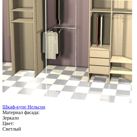
Шкаф-купе Нельсон
Материал фасада:
Зеркало
Цвет:
Светлый