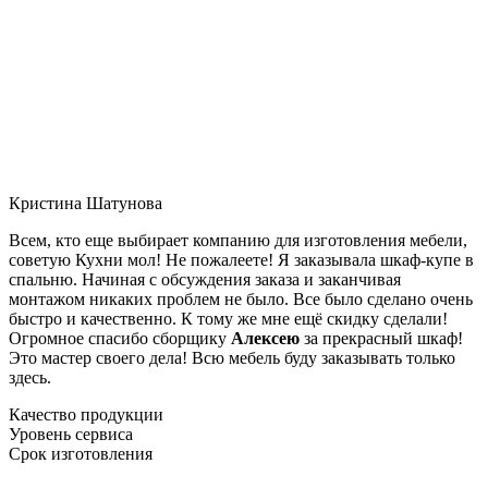
Кристина Шатунова
Всем, кто еще выбирает компанию для изготовления мебели,
советую Кухни мол! Не пожалеете! Я заказывала шкаф-купе в
спальню. Начиная с обсуждения заказа и заканчивая
монтажом никаких проблем не было. Все было сделано очень
быстро и качественно. К тому же мне ещё скидку сделали!
Огромное спасибо сборщику
Алексею
за прекрасный шкаф!
Это мастер своего дела! Всю мебель буду заказывать только
здесь.
Качество продукции
Уровень сервиса
Срок изготовления