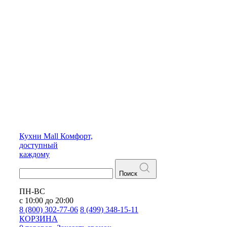
Кухни
Mall
Комфорт,
доступный
каждому
Поиск
ПН-ВС
с 10:00 до 20:00
8 (800) 302-77-06
8 (499) 348-15-11
КОРЗИНА