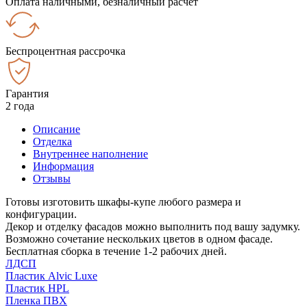
Оплата наличными, безналичный расчёт
Беспроцентная рассрочка
Гарантия
2 года
Описание
Отделка
Внутреннее наполнение
Информация
Отзывы
Готовы изготовить шкафы-купе любого размера и
конфигурации.
Декор и отделку фасадов можно выполнить под вашу задумку.
Возможно сочетание нескольких цветов в одном фасаде.
Бесплатная сборка в течение 1-2 рабочих дней.
ЛДСП
Пластик Alvic Luxe
Пластик HPL
Пленка ПВХ