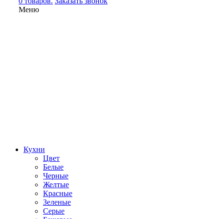
0 товаров.
Заказать звонок
Меню
Кухни
Цвет
Белые
Черные
Желтые
Красные
Зеленые
Серые