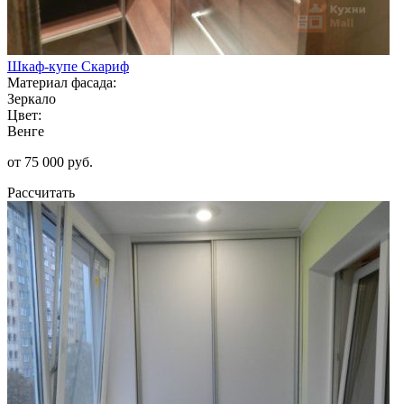
Шкаф-купе Скариф
Материал фасада:
Зеркало
Цвет:
Венге
от 75 000 руб.
Рассчитать