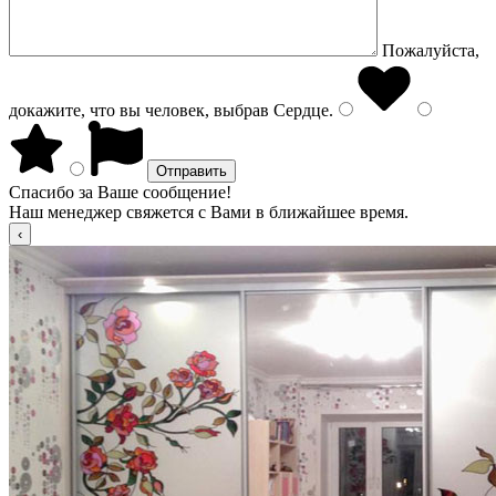
Пожалуйста,
докажите, что вы человек, выбрав
Сердце
.
Спасибо за Ваше сообщение!
Наш менеджер свяжется с Вами в ближайшее время.