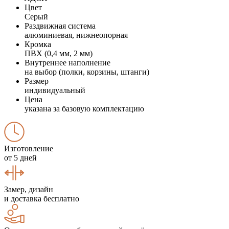
Цвет
Серый
Раздвижная система
алюминиевая, нижнеопорная
Кромка
ПВХ (0,4 мм, 2 мм)
Внутреннее наполнение
на выбор (полки, корзины, штанги)
Размер
индивидуальный
Цена
указана за базовую комплектацию
Изготовление
от 5 дней
Замер, дизайн
и доставка бесплатно