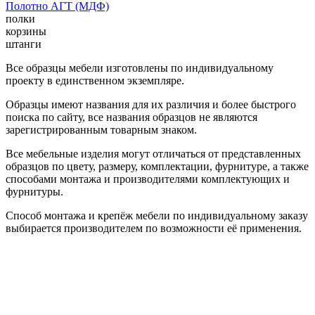
Полотно АГТ (МДФ)
полки
корзины
штанги
Все образцы мебели изготовлены по индивидуальному
проекту в единственном экземпляре.
Образцы имеют названия для их различия и более быстрого
поиска по сайту, все названия образцов не являются
зарегистрированным товарным знаком.
Все мебельные изделия могут отличаться от представленных
образцов по цвету, размеру, комплектации, фурнитуре, а также
способами монтажа и производителями комплектующих и
фурнитуры.
Способ монтажа и крепёж мебели по индивидуальному заказу
выбирается производителем по возможности её применения.