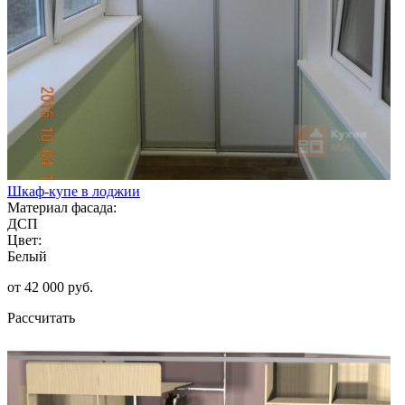
Шкаф-купе в лоджии
Материал фасада:
ДСП
Цвет:
Белый
от 42 000 руб.
Рассчитать