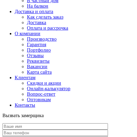
В частный дом
На балкон
Доставка и оплата
Как сделать заказ
Доставка
Оплата и рассрочка
О компании
Производство
Гарантия
Портфолио
Отзывы
Реквизиты
Вакансии
Карта сайта
Клиентам
Скидки и акции
Онлайн-калькулятор
Вопрос-ответ
Оптовикам
Контакты
Вызвать замерщика