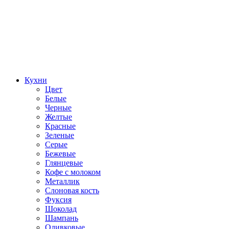
Кухни
Цвет
Белые
Черные
Желтые
Красные
Зеленые
Серые
Бежевые
Глянцевые
Кофе с молоком
Металлик
Слоновая кость
Фуксия
Шоколад
Шампань
Оливковые