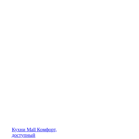
Кухни
Mall
Комфорт,
доступный