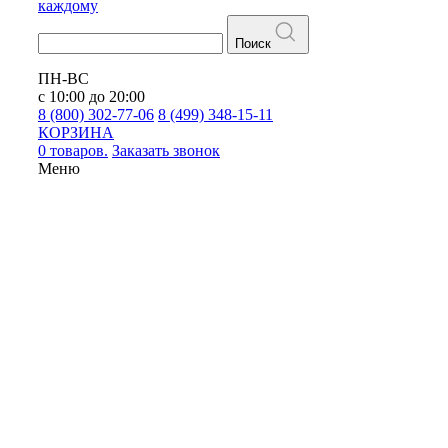
каждому
Поиск
ПН-ВС
с 10:00 до 20:00
8 (800) 302-77-06
8 (499) 348-15-11
КОРЗИНА
0 товаров.
Заказать звонок
Меню