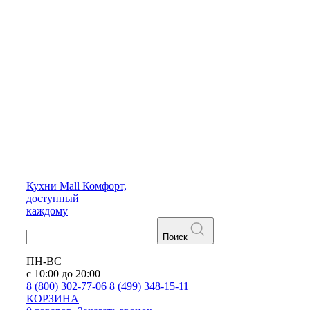
Кухни
Mall
Комфорт,
доступный
каждому
Поиск
ПН-ВС
с 10:00 до 20:00
8 (800) 302-77-06
8 (499) 348-15-11
КОРЗИНА