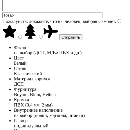
Пожалуйста, докажите, что вы человек, выбрав
Самолёт
.
Фасад
на выбор (ДСП, МДФ ПВХ и др.)
Цвет
Белый
Стиль
Классический
Материал корпуса
ДСП
Фурнитура
Boyard, Blum, Hettich
Кромка
ПВХ (0,4 мм, 2 мм)
Внутреннее наполнение
на выбор (полки, корзины, штанги)
Размер
индивидуальный