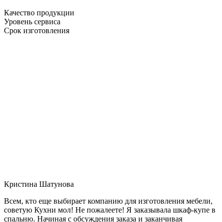
Качество продукции
Уровень сервиса
Срок изготовления
Кристина Шатунова
Всем, кто еще выбирает компанию для изготовления мебели,
советую Кухни мол! Не пожалеете! Я заказывала шкаф-купе в
спальню. Начиная с обсуждения заказа и заканчивая