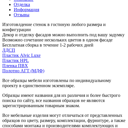
Отделка
Информация
Отзывы
Изготовлдение стенок в гостиную любого размера и
конфигурации
Декор и отделку фасадов можно выполнить под вашу задумку
Возможно сочетание нескольких цветов в одном фасаде
Бесплатная сборка в течение 1-2 рабочих дней
ЛДСП
Пластик Alvic Luxe
Пластик HPL
Пленка ПВХ
Полотно АГТ (МДФ)
Все образцы мебели изготовлены по индивидуальному
проекту в единственном экземпляре.
Образцы имеют названия для их различия и более быстрого
поиска по сайту, все названия образцов не являются
зарегистрированным товарным знаком.
Все мебельные изделия могут отличаться от представленных
образцов по цвету, размеру, комплектации, фурнитуре, а также
способами монтажа и производителями комплектующих и