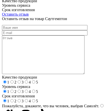
Качество продукции
Уровень сервиса
Срок изготовления
Оставить отзыв
Оставить отзыв на товар Саутгемптон
Качество продукции
1
2
3
4
5
Уровень сервиса
1
2
3
4
5
Срок изготовления
1
2
3
4
5
Пожалуйста, докажите, что вы человек, выбрав
Самолёт
.