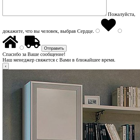
Пожалуйста,
докажите, что вы человек, выбрав
Сердце
.
Спасибо за Ваше сообщение!
Наш менеджер свяжется с Вами в ближайшее время.