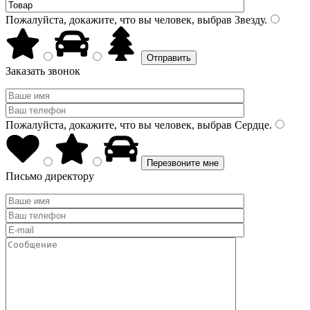
Пожалуйста, докажите, что вы человек, выбрав
Звезду
.
Заказать звонок
Пожалуйста, докажите, что вы человек, выбрав
Сердце
.
Письмо директору