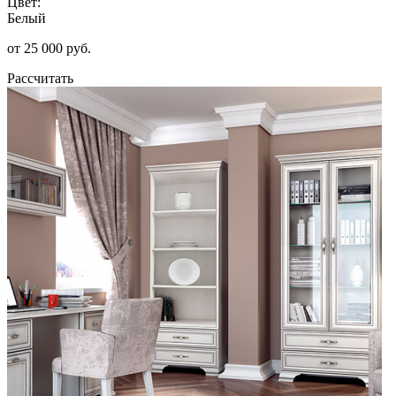
Цвет:
Белый
от 25 000 руб.
Рассчитать