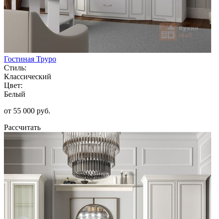
Гостиная Труро
Стиль:
Классический
Цвет:
Белый
от 55 000 руб.
Рассчитать