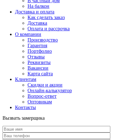
В частный дом
На балкон
Доставка и оплата
Как сделать заказ
Доставка
Оплата и рассрочка
О компании
Производство
Гарантия
Портфолио
Отзывы
Реквизиты
Вакансии
Карта сайта
Клиентам
Скидки и акции
Онлайн-калькулятор
Вопрос-ответ
Оптовикам
Контакты
Вызвать замерщика