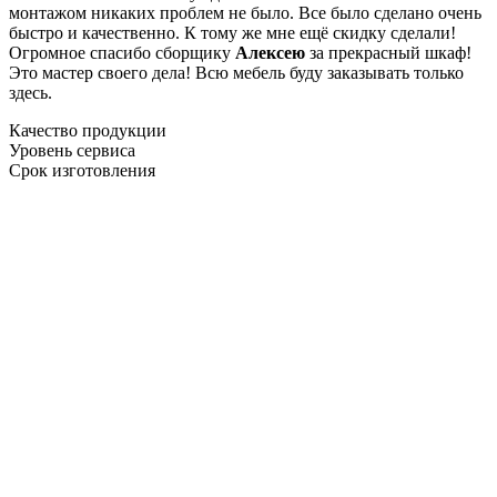
монтажом никаких проблем не было. Все было сделано очень
быстро и качественно. К тому же мне ещё скидку сделали!
Огромное спасибо сборщику
Алексею
за прекрасный шкаф!
Это мастер своего дела! Всю мебель буду заказывать только
здесь.
Качество продукции
Уровень сервиса
Срок изготовления