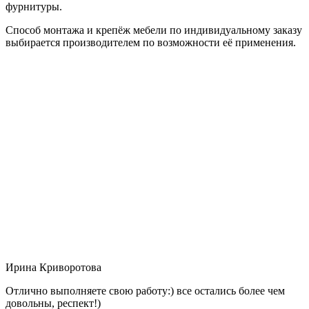
фурнитуры.
Способ монтажа и крепёж мебели по индивидуальному заказу
выбирается производителем по возможности её применения.
Ирина Криворотова
Отлично выполняете свою работу:) все остались более чем
довольны, респект!)