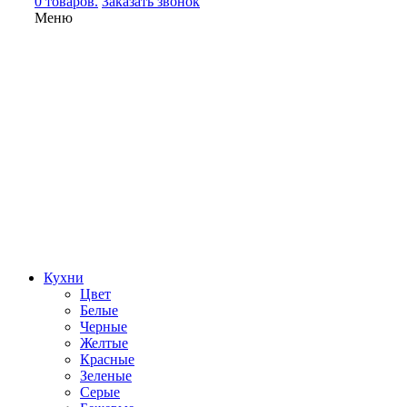
0 товаров.
Заказать звонок
Меню
Кухни
Цвет
Белые
Черные
Желтые
Красные
Зеленые
Серые