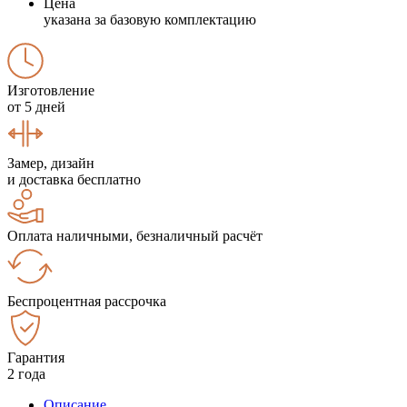
Цена
указана за базовую комплектацию
Изготовление
от 5 дней
Замер, дизайн
и доставка бесплатно
Оплата наличными, безналичный расчёт
Беспроцентная рассрочка
Гарантия
2 года
Описание