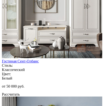
Гостиная Сент-Олбанс
Стиль:
Классический
Цвет:
Белый
от 50 000 руб.
Рассчитать