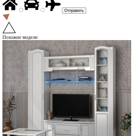
Похожие модели