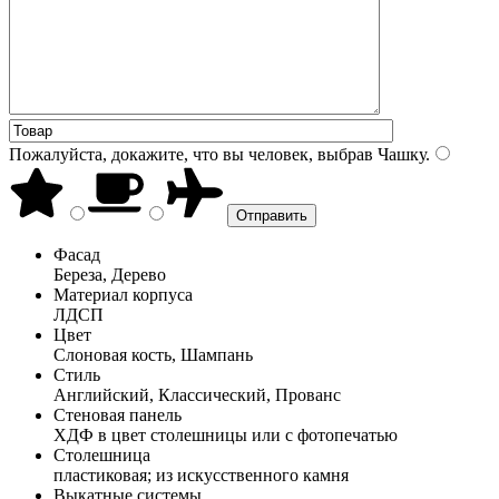
Пожалуйста, докажите, что вы человек, выбрав
Чашку
.
Фасад
Береза, Дерево
Материал корпуса
ЛДСП
Цвет
Слоновая кость, Шампань
Стиль
Английский, Классический, Прованс
Стеновая панель
ХДФ в цвет столешницы или с фотопечатью
Столешница
пластиковая; из искусственного камня
Выкатные системы