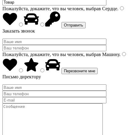
Пожалуйста, докажите, что вы человек, выбрав
Сердце
.
Заказать звонок
Пожалуйста, докажите, что вы человек, выбрав
Машину
.
Письмо директору