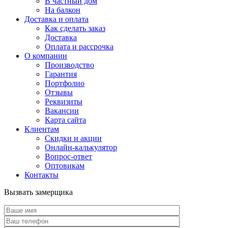
В частный дом
На балкон
Доставка и оплата
Как сделать заказ
Доставка
Оплата и рассрочка
О компании
Производство
Гарантия
Портфолио
Отзывы
Реквизиты
Вакансии
Карта сайта
Клиентам
Скидки и акции
Онлайн-калькулятор
Вопрос-ответ
Оптовикам
Контакты
Вызвать замерщика