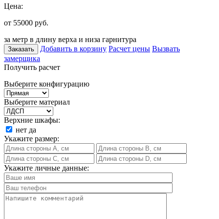
Цена:
от 55000
руб.
за метр в длину верха и низа гарнитура
Добавить в корзину
Расчет цены
Вызвать
Заказать
замерщика
Получить расчет
Выберите конфигурацию
Выберите материал
Верхние шкафы:
нет
да
Укажите размер:
Укажите личные данные: