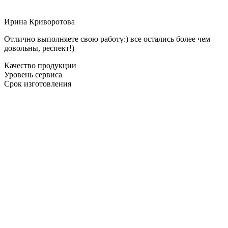
Ирина Криворотова
Отлично выполняете свою работу:) все остались более чем
довольны, респект!)
Качество продукции
Уровень сервиса
Срок изготовления