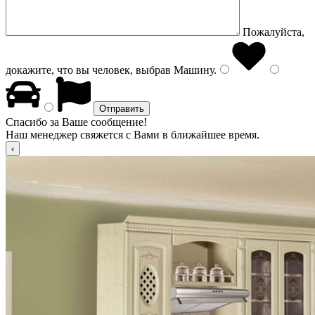
Пожалуйста,
докажите, что вы человек, выбрав
Машину
.
Спасибо за Ваше сообщение!
Наш менеджер свяжется с Вами в ближайшее время.