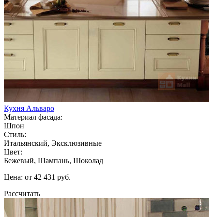
Кухня Альваро
Материал фасада:
Шпон
Стиль:
Итальянский, Эксклюзивные
Цвет:
Бежевый, Шампань, Шоколад
Цена: от 42 431 руб.
Рассчитать