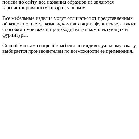
поиска по сайту, все названия образцов не являются
зарегистрированным товарным знаком.
Все мебельные изделия могут отличаться от представленных
образцов по цвету, размеру, комплектации, фурнитуре, а также
способами монтажа и производителями комплектующих и
фурнитуры.
Способ монтажа и крепёж мебели по индивидуальному заказу
выбирается производителем по возможности её применения.