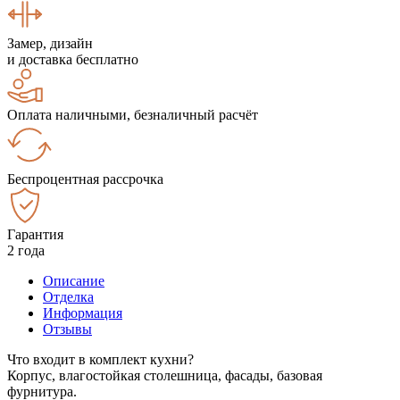
Замер, дизайн
и доставка бесплатно
Оплата наличными, безналичный расчёт
Беспроцентная рассрочка
Гарантия
2 года
Описание
Отделка
Информация
Отзывы
Что входит в комплект кухни?
Корпус, влагостойкая столешница, фасады, базовая
фурнитура.