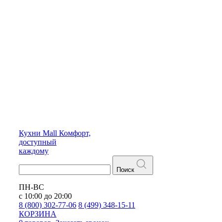
Кухни
Mall
Комфорт,
доступный
каждому
Поиск
ПН-ВС
с 10:00 до 20:00
8 (800) 302-77-06
8 (499) 348-15-11
КОРЗИНА