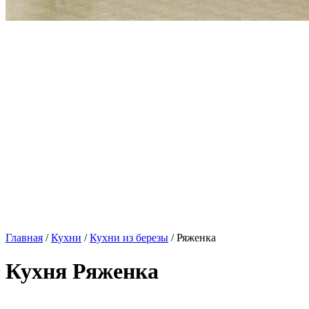
Главная
/
Кухни
/
Кухни из березы
/ Ряженка
Кухня Ряженка