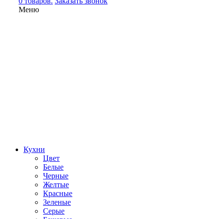
0 товаров.
Заказать звонок
Меню
Кухни
Цвет
Белые
Черные
Желтые
Красные
Зеленые
Серые