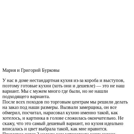
Мария и Григорий Бурковы
У нас в доме нестандартная кухня из-за короба и выступов,
поэтому готовые кухни (хоть они и дешевле) — это не наш
вариант. Мы с мужем много где были, но не нашли
подходящего варианта.
После всех походов по торговым центрам мы решили делать
на заказ под наши размеры. Вызвали замерщика, он все
обмерил, посчитал, нарисовал кухню именно такой, как
хотелось, и картинка в голове сложилась окончательно. Не
скажу, что это самый дешевый вариант, но кухня идеально
вписалась и цвет выбрала такой, как мне нравится.