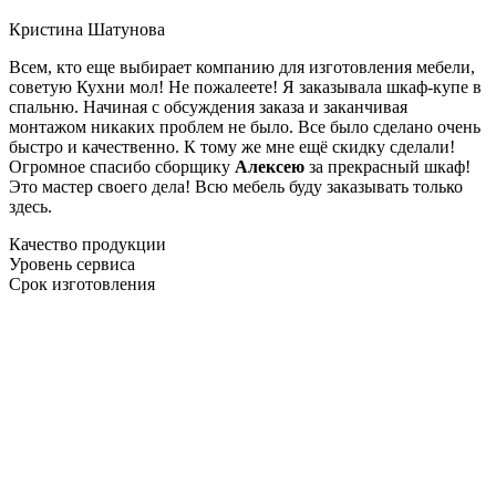
Кристина Шатунова
Всем, кто еще выбирает компанию для изготовления мебели,
советую Кухни мол! Не пожалеете! Я заказывала шкаф-купе в
спальню. Начиная с обсуждения заказа и заканчивая
монтажом никаких проблем не было. Все было сделано очень
быстро и качественно. К тому же мне ещё скидку сделали!
Огромное спасибо сборщику
Алексею
за прекрасный шкаф!
Это мастер своего дела! Всю мебель буду заказывать только
здесь.
Качество продукции
Уровень сервиса
Срок изготовления