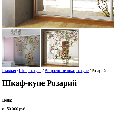
Главная
/
Шкафы-купе
/
Встроенные шкафы-купе
/ Розарий
Шкаф-купе Розарий
Цена:
от 50 000
руб.