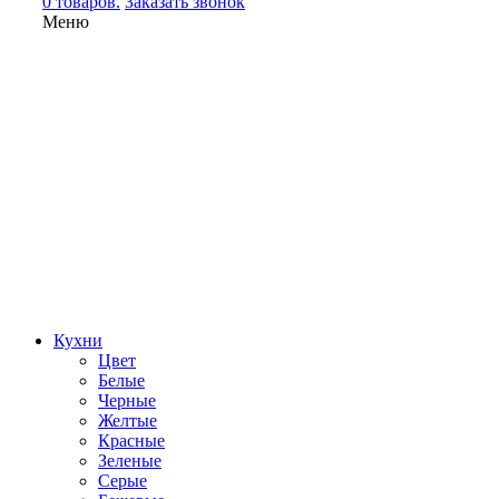
0 товаров.
Заказать звонок
Меню
Кухни
Цвет
Белые
Черные
Желтые
Красные
Зеленые
Серые