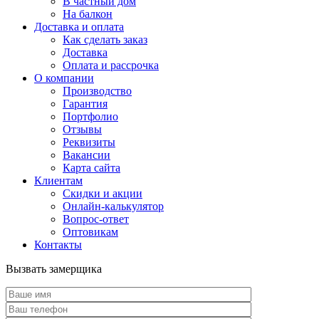
В частный дом
На балкон
Доставка и оплата
Как сделать заказ
Доставка
Оплата и рассрочка
О компании
Производство
Гарантия
Портфолио
Отзывы
Реквизиты
Вакансии
Карта сайта
Клиентам
Скидки и акции
Онлайн-калькулятор
Вопрос-ответ
Оптовикам
Контакты
Вызвать замерщика