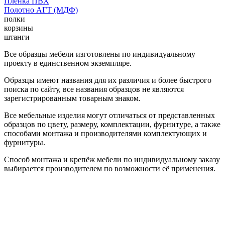
Пленка ПВХ
Полотно АГТ (МДФ)
полки
корзины
штанги
Все образцы мебели изготовлены по индивидуальному
проекту в единственном экземпляре.
Образцы имеют названия для их различия и более быстрого
поиска по сайту, все названия образцов не являются
зарегистрированным товарным знаком.
Все мебельные изделия могут отличаться от представленных
образцов по цвету, размеру, комплектации, фурнитуре, а также
способами монтажа и производителями комплектующих и
фурнитуры.
Способ монтажа и крепёж мебели по индивидуальному заказу
выбирается производителем по возможности её применения.