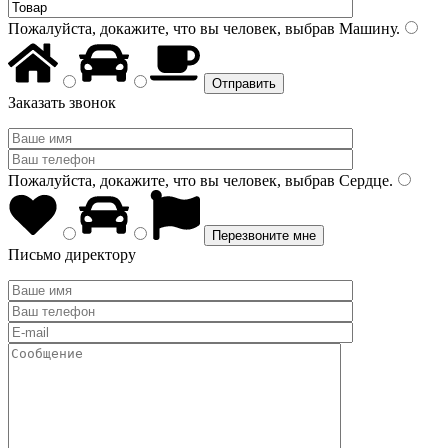
Пожалуйста, докажите, что вы человек, выбрав
Машину
.
Заказать звонок
Пожалуйста, докажите, что вы человек, выбрав
Сердце
.
Письмо директору