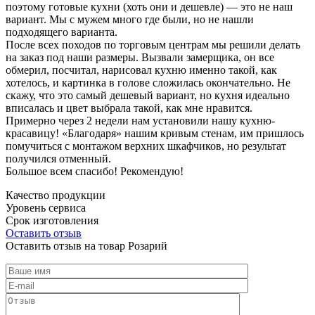
поэтому готовые кухни (хоть они и дешевле) — это не наш
вариант. Мы с мужем много где были, но не нашли
подходящего варианта.
После всех походов по торговым центрам мы решили делать
на заказ под наши размеры. Вызвали замерщика, он все
обмерил, посчитал, нарисовал кухню именно такой, как
хотелось, и картинка в голове сложилась окончательно. Не
скажу, что это самый дешевый вариант, но кухня идеально
вписалась и цвет выбрала такой, как мне нравится.
Примерно через 2 недели нам установили нашу кухню-
красавицу! «Благодаря» нашим кривым стенам, им пришлось
помучиться с монтажом верхних шкафчиков, но результат
получился отменный.
Большое всем спасибо! Рекомендую!
Качество продукции
Уровень сервиса
Срок изготовления
Оставить отзыв
Оставить отзыв на товар Розарий