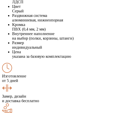
ЛДСП
Цвет
Серый
Раздвижная система
алюминиевая, нижнеопорная
Кромка
ПВХ (0,4 мм, 2 мм)
Внутреннее наполнение
на выбор (полки, корзины, штанги)
Размер
индивидуальный
Цена
указана за базовую комплектацию
Изготовление
от 5 дней
Замер, дизайн
и доставка бесплатно