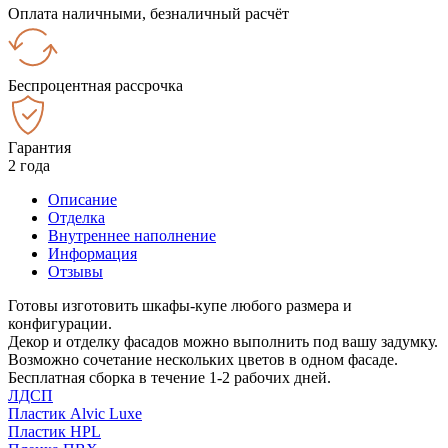
Оплата наличными, безналичный расчёт
Беспроцентная рассрочка
Гарантия
2 года
Описание
Отделка
Внутреннее наполнение
Информация
Отзывы
Готовы изготовить шкафы-купе любого размера и
конфигурации.
Декор и отделку фасадов можно выполнить под вашу задумку.
Возможно сочетание нескольких цветов в одном фасаде.
Бесплатная сборка в течение 1-2 рабочих дней.
ЛДСП
Пластик Alvic Luxe
Пластик HPL