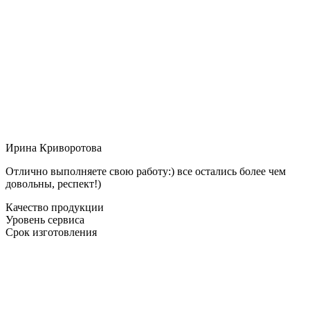
Ирина Криворотова
Отлично выполняете свою работу:) все остались более чем
довольны, респект!)
Качество продукции
Уровень сервиса
Срок изготовления