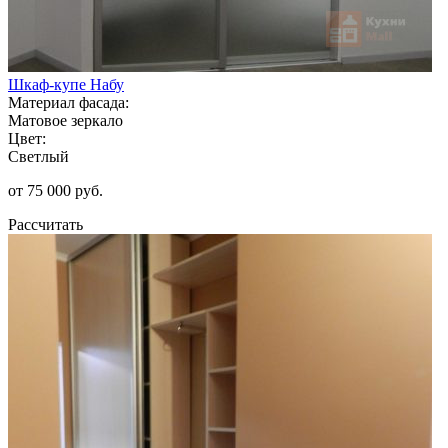
Шкаф-купе Набу
Материал фасада:
Матовое зеркало
Цвет:
Светлый
от 75 000 руб.
Рассчитать