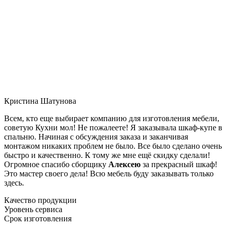
Кристина Шатунова
Всем, кто еще выбирает компанию для изготовления мебели,
советую Кухни мол! Не пожалеете! Я заказывала шкаф-купе в
спальню. Начиная с обсуждения заказа и заканчивая
монтажом никаких проблем не было. Все было сделано очень
быстро и качественно. К тому же мне ещё скидку сделали!
Огромное спасибо сборщику
Алексею
за прекрасный шкаф!
Это мастер своего дела! Всю мебель буду заказывать только
здесь.
Качество продукции
Уровень сервиса
Срок изготовления