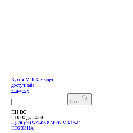
Кухни
Mall
Комфорт,
доступный
каждому
Поиск
ПН-ВС
с 10:00 до 20:00
8 (800) 302-77-06
8 (499) 348-15-11
КОРЗИНА