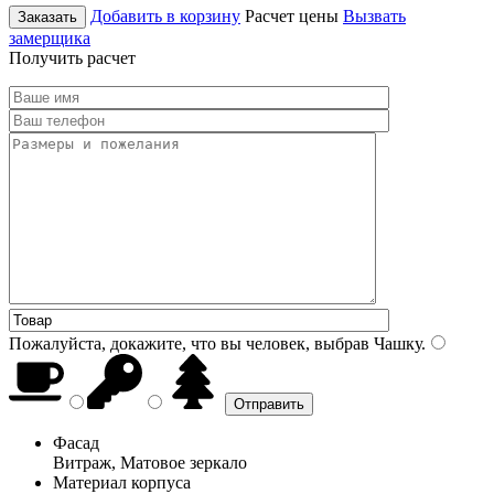
Добавить в корзину
Расчет цены
Вызвать
Заказать
замерщика
Получить расчет
Пожалуйста, докажите, что вы человек, выбрав
Чашку
.
Фасад
Витраж, Матовое зеркало
Материал корпуса