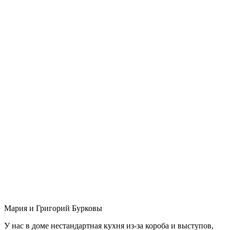
Мария и Григорий Бурковы
У нас в доме нестандартная кухня из-за короба и выступов,