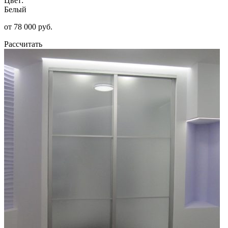
Цвет:
Белый
от 78 000 руб.
Рассчитать