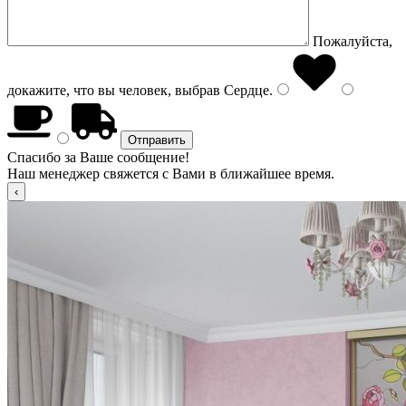
Пожалуйста,
докажите, что вы человек, выбрав
Сердце
.
Спасибо за Ваше сообщение!
Наш менеджер свяжется с Вами в ближайшее время.